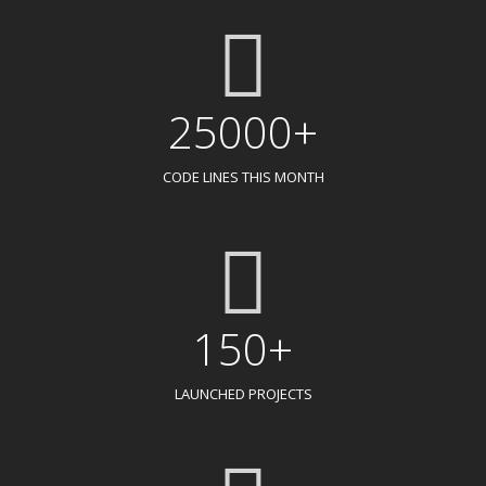
25000+
CODE LINES THIS MONTH
150+
LAUNCHED PROJECTS