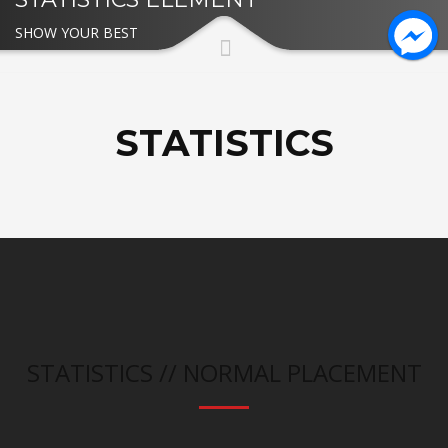
SHOW YOUR BEST
STATISTICS
STATISTICS // NORMAL PLACEMENT