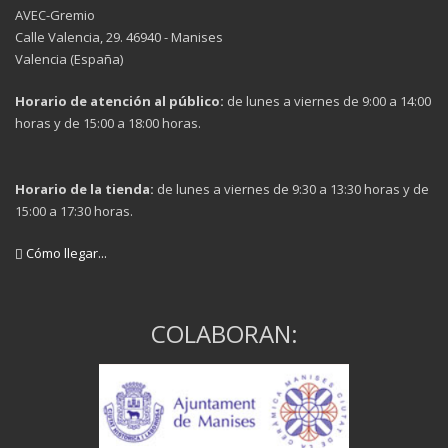
AVEC-Gremio
Calle Valencia, 29. 46940 - Manises
Valencia (España)
Horario de atención al público:
de lunes a viernes de 9:00 a 14:00
horas y de 15:00 a 18:00 horas.
Horario de la tienda:
de lunes a viernes de 9:30 a 13:30 horas y de
15:00 a 17:30 horas.
Cómo llegar...
COLABORAN: