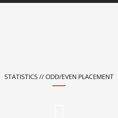
STATISTICS // ODD/EVEN PLACEMENT