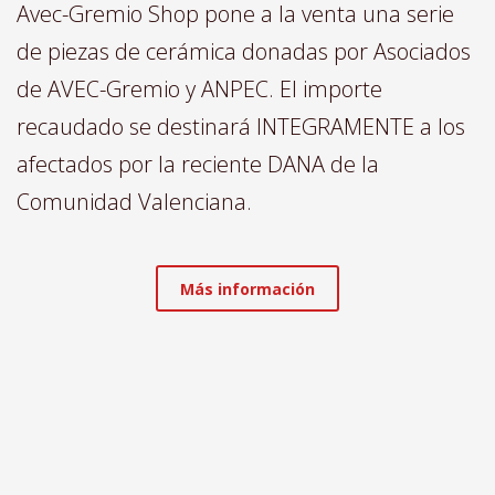
Avec-Gremio Shop pone a la venta una serie
de piezas de cerámica donadas por Asociados
de AVEC-Gremio y ANPEC. El importe
recaudado se destinará INTEGRAMENTE a los
afectados por la reciente DANA de la
Comunidad Valenciana.
Más información