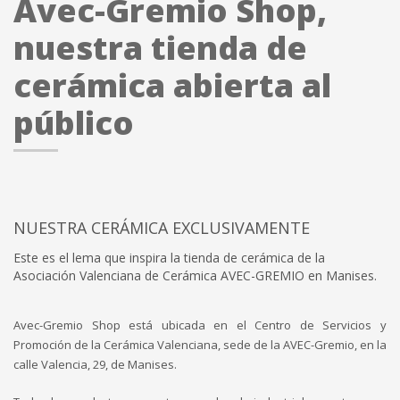
Avec-Gremio Shop,
nuestra tienda de
cerámica abierta al
público
NUESTRA CERÁMICA EXCLUSIVAMENTE
Este es el lema que inspira la tienda de cerámica de la
Asociación Valenciana de Cerámica AVEC-GREMIO en Manises.
Avec-Gremio Shop está ubicada en el Centro de Servicios y
Promoción de la Cerámica Valenciana, sede de la AVEC-Gremio, en la
calle Valencia, 29, de Manises.