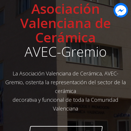
Asociación
Valenciana de
Cerámica
AVEC-Gremio
La Asociación Valenciana de Cerámica, AVEC-
Gremio, ostenta la representación del sector de la
cerámica
decorativa y funcional de toda la Comunidad
Valenciana