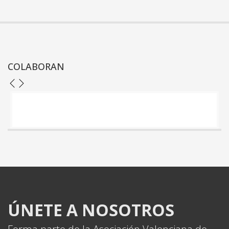
COLABORAN
ÚNETE A NOSOTROS