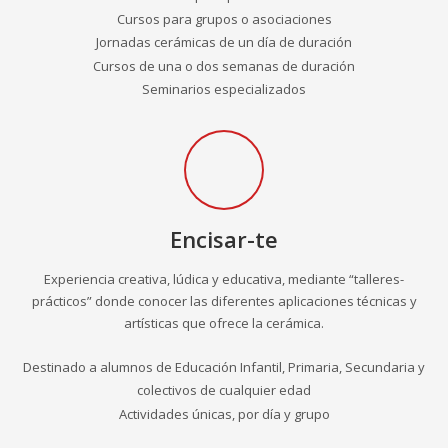
Cursos para grupos o asociaciones
Jornadas cerámicas de un día de duración
Cursos de una o dos semanas de duración
Seminarios especializados
Encisar-te
Experiencia creativa, lúdica y educativa, mediante “talleres-
prácticos” donde conocer las diferentes aplicaciones técnicas y
artísticas que ofrece la cerámica.
Destinado a alumnos de Educación Infantil, Primaria, Secundaria y
colectivos de cualquier edad
Actividades únicas, por día y grupo