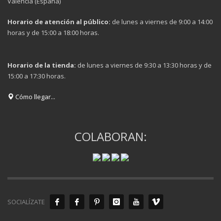
Valencia (España)
Horario de atención al público:
de lunes a viernes de 9:00 a 14:00
horas y de 15:00 a 18:00 horas.
Horario de la tienda:
de lunes a viernes de 9:30 a 13:30 horas y de
15:00 a 17:30 horas.
Cómo llegar...
COLABORAN:
SOCIALÍZATE