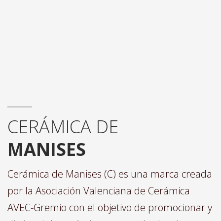
CERÁMICA DE
MANISES
Cerámica de Manises (C) es una marca creada
por la Asociación Valenciana de Cerámica
AVEC-Gremio con el objetivo de promocionar y