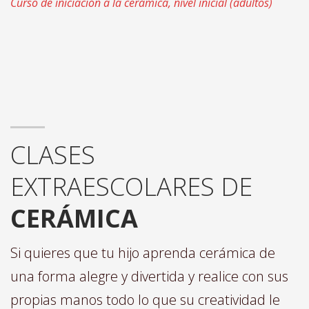
Curso de iniciación a la cerámica, nivel inicial (adultos)
CLASES
EXTRAESCOLARES DE
CERÁMICA
Si quieres que tu hijo aprenda cerámica de
una forma alegre y divertida y realice con sus
propias manos todo lo que su creatividad le