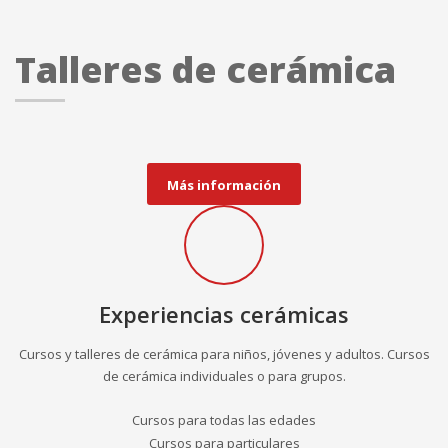
Talleres de cerámica
Más información
Experiencias cerámicas
Cursos y talleres de cerámica para niños, jóvenes y adultos. Cursos
de cerámica individuales o para grupos.
Cursos para todas las edades
Cursos para particulares