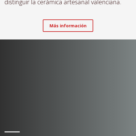
distinguir la cerámica artesanal valenciana.
Más información