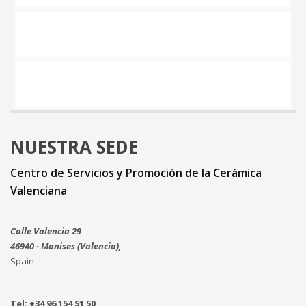
NUESTRA SEDE
Centro de Servicios y Promoción de la Cerámica
Valenciana
Calle Valencia 29
46940 - Manises (Valencia),
Spain
Tel: +34 96 154 51 50