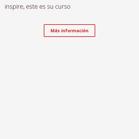
inspire, este es su curso
Más información