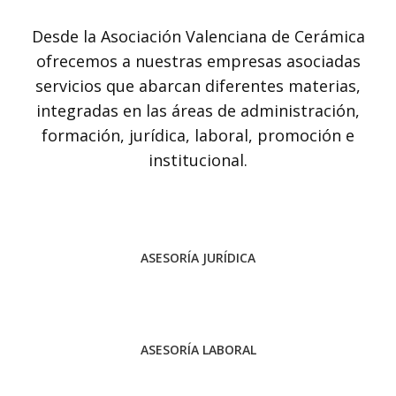
Desde la Asociación Valenciana de Cerámica
ofrecemos a nuestras empresas asociadas
servicios que abarcan diferentes materias,
integradas en las áreas de administración,
formación, jurídica, laboral, promoción e
institucional.
ASESORÍA JURÍDICA
ASESORÍA LABORAL