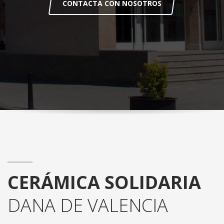
CONTACTA CON NOSOTROS
CERÁMICA SOLIDARIA
DANA DE VALENCIA