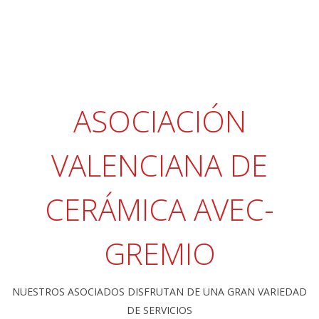
ASOCIACIÓN
VALENCIANA DE
CERÁMICA AVEC-
GREMIO
NUESTROS ASOCIADOS DISFRUTAN DE UNA GRAN VARIEDAD
DE SERVICIOS