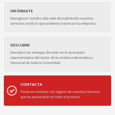
INFÓRMATE
Navega por nuestro sitio web descubriendo nuestros
servicios y todo lo que podemos hacer por tu empresa.
DESCUBRE
Descubre las ventajas de estar en la asociación
representativa del sector de la cerámica decorativa y
funcional de toda la Comunidad.
CONTACTA
Ponte en contacto con alguno de nuestros técnicos
que te asesorarán en todo el proceso.