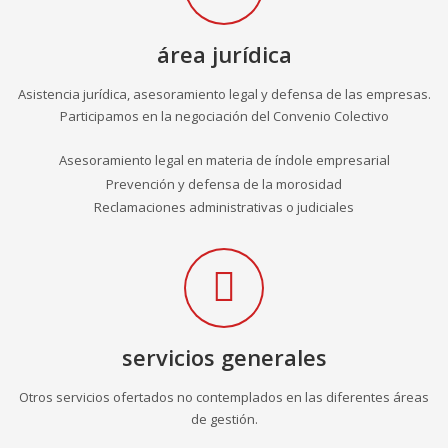
área jurídica
Asistencia jurídica, asesoramiento legal y defensa de las empresas.
Participamos en la negociación del Convenio Colectivo
Asesoramiento legal en materia de índole empresarial
Prevención y defensa de la morosidad
Reclamaciones administrativas o judiciales
servicios generales
Otros servicios ofertados no contemplados en las diferentes áreas
de gestión.