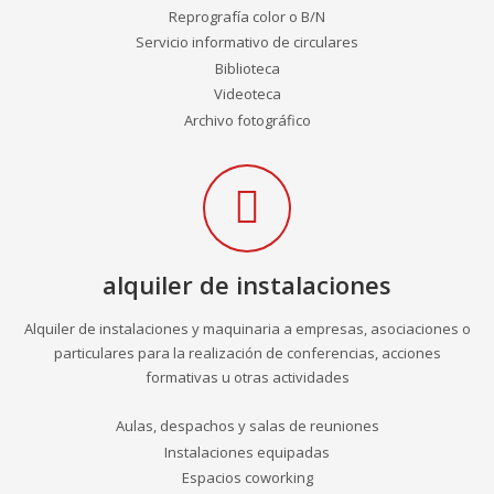
Reprografía color o B/N
Servicio informativo de circulares
Biblioteca
Videoteca
Archivo fotográfico
alquiler de instalaciones
Alquiler de instalaciones y maquinaria a empresas, asociaciones o
particulares para la realización de conferencias, acciones
formativas u otras actividades
Aulas, despachos y salas de reuniones
Instalaciones equipadas
Espacios coworking