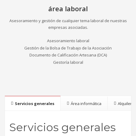
área laboral
Asesoramiento y gestión de cualquier tema laboral de nuestras
empresas asociadas.
Asesoramiento laboral
Gestión de la Bolsa de Trabajo de la Asociación
Documento de Calificación Artesana (DCA)
Gestoría laboral
Servicios generales
Área informática
Alquiler d
Servicios generales