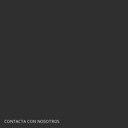
CONTACTA CON NOSOTROS