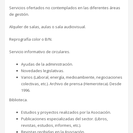
Servicios ofertados no contemplados en las diferentes áreas
de gestión.
Alquiler de salas, aulas o sala audiovisual.
Reprografía color o B/N.
Servicio informativo de circulares.
Ayudas de la administración.
Novedades legislativas.
Varios (Laboral, energía, medioambiente, negociaciones
colectivas, etc.). Archivo de prensa (Hemeroteca). Desde
1996.
Biblioteca.
Estudios y proyectos realizados por la Asociación.
Publicaciones especializadas del sector. (Libros,
revistas, estudios, informes, etc.).
Revistas recibidas en la Asociación.