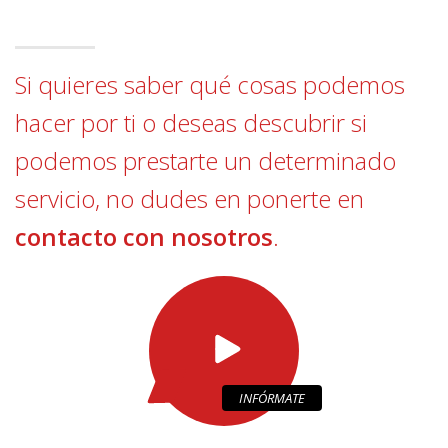
Si quieres saber qué cosas podemos
hacer por ti o deseas descubrir si
podemos prestarte un determinado
servicio, no dudes en ponerte en
contacto con nosotros
.
INFÓRMATE