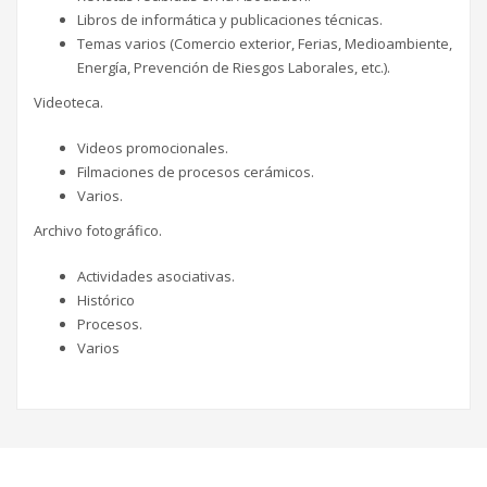
Libros de informática y publicaciones técnicas.
Temas varios (Comercio exterior, Ferias, Medioambiente,
Energía, Prevención de Riesgos Laborales, etc.).
Videoteca.
Videos promocionales.
Filmaciones de procesos cerámicos.
Varios.
Archivo fotográfico.
Actividades asociativas.
Histórico
Procesos.
Varios