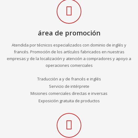
área de promoción
Atendida por técnicos especializados con dominio de inglés y
francés. Promoción de los artículos fabricados en nuestras
empresas y de la localización y atención a compradores y apoyo a
operaciones comerciales
Traducción a y de francés e inglés
Servicio de intérprete
Misiones comerciales directas e inversas
Exposición gratuita de productos