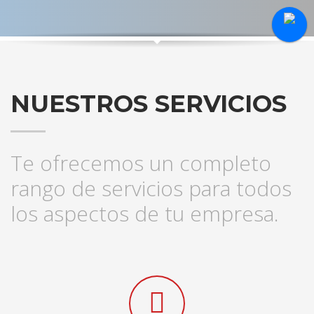
NUESTROS SERVICIOS
Te ofrecemos un completo
rango de servicios para todos
los aspectos de tu empresa.