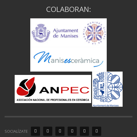
COLABORAN:
SOCIALÍZATE