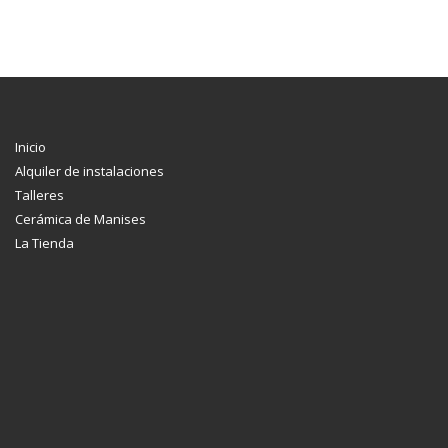
Inicio
Alquiler de instalaciones
Talleres
Cerámica de Manises
La Tienda