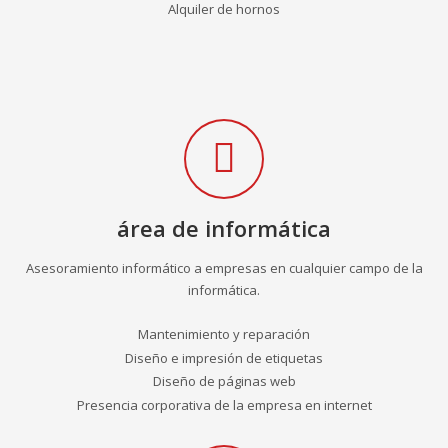
Alquiler de hornos
área de informática
Asesoramiento informático a empresas en cualquier campo de la
informática.
Mantenimiento y reparación
Diseño e impresión de etiquetas
Diseño de páginas web
Presencia corporativa de la empresa en internet