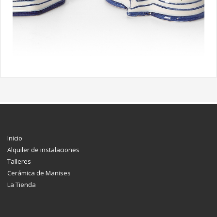
Inicio
Alquiler de instalaciones
Talleres
Cerámica de Manises
La Tienda