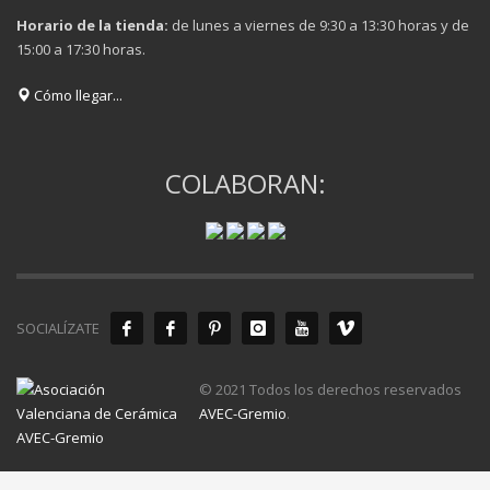
Horario de la tienda:
de lunes a viernes de 9:30 a 13:30 horas y de
15:00 a 17:30 horas.
Cómo llegar...
COLABORAN:
SOCIALÍZATE
© 2021 Todos los derechos reservados
AVEC-Gremio
.