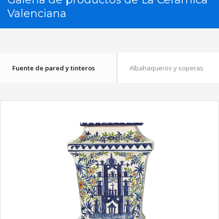
Valenciana
Fuente de pared y tinteros
Albahaqueros y soperas