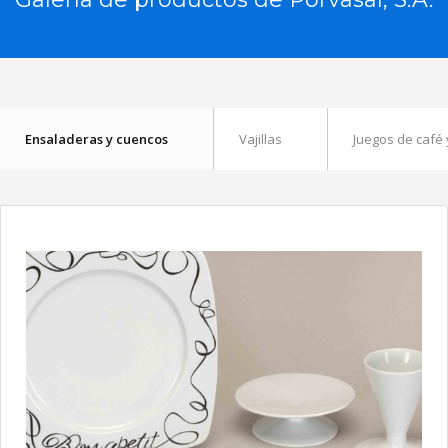
Ensaladeras y cuencos
Vajillas
Juegos de café y