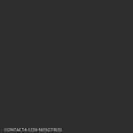
CONTACTA CON NOSOTROS