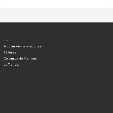
Inicio
Alquiler de instalaciones
Talleres
Cerámica de Manises
La Tienda