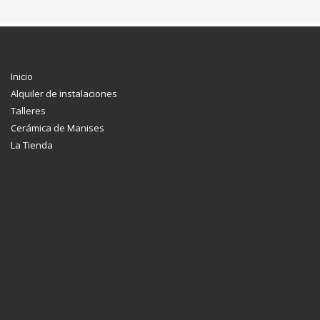
Inicio
Alquiler de instalaciones
Talleres
Cerámica de Manises
La Tienda