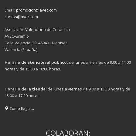
Email:
promocion@avec.com
cursos@avec.com
Asociación Valenciana de Cerámica
AVEC-Gremio
Calle Valencia, 29. 46940 - Manises
Valencia (España)
Horario de atención al público:
de lunes a viernes de 9:00 a 14:00
horas y de 15:00 a 18:00 horas.
Horario de la tienda:
de lunes a viernes de 9:30 a 13:30 horas y de
15:00 a 17:30 horas.
Cómo llegar...
COLABORAN: