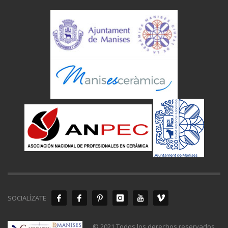
SOCIALÍZATE
© 2021 Todos los derechos reservados