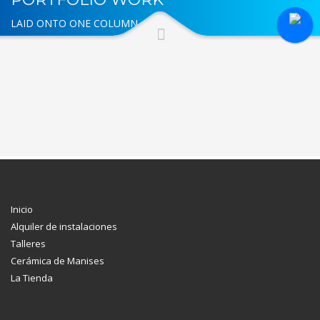
LAID ONTO ONE COLUMN
Inicio
Alquiler de instalaciones
Talleres
Cerámica de Manises
La Tienda