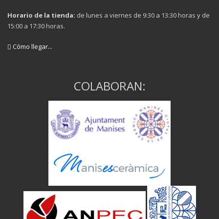
Horario de la tienda:
de lunes a viernes de 9:30 a 13:30 horas y de
15:00 a 17:30 horas.
Cómo llegar...
COLABORAN: