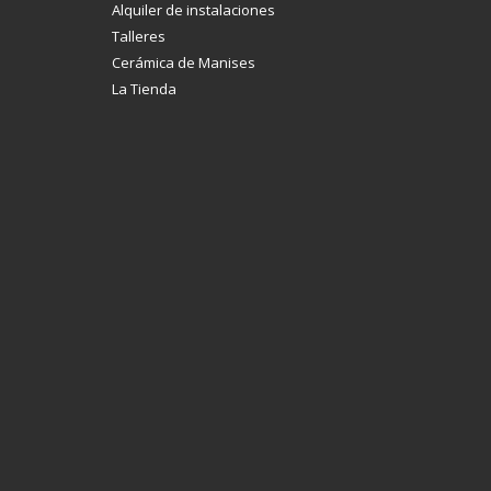
Alquiler de instalaciones
Talleres
Cerámica de Manises
La Tienda