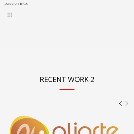
passion into.
RECENT WORK 2