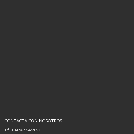
CONTACTA CON NOSOTROS
Tf. +34 96 154 51 50