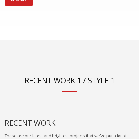
RECENT WORK 1 / STYLE 1
RECENT WORK
These are our latest and brightest projects that we've put a lot of