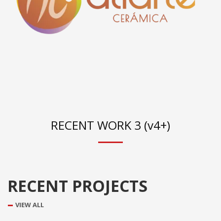
RECENT WORK 3 (v4+)
RECENT PROJECTS
VIEW ALL