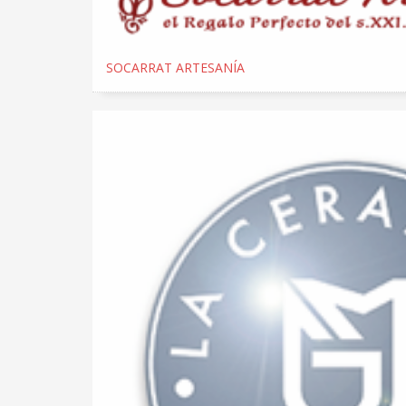
SOCARRAT ARTESANÍA