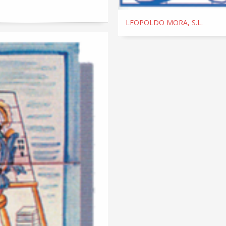
LEOPOLDO MORA, S.L.