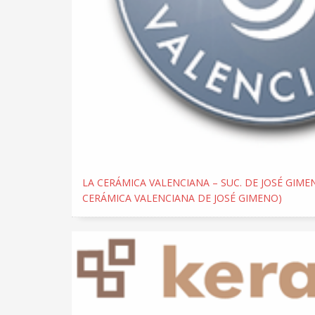
LA CERÁMICA VALENCIANA – SUC. DE JOSÉ GIMEN
CERÁMICA VALENCIANA DE JOSÉ GIMENO)