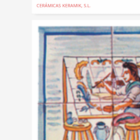
CERÁMICAS KERAMIK, S.L.