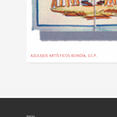
AZULEJOS ARTÍSTICOS BONDÍA, S.C.P.
Inicio