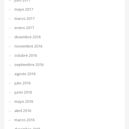
julio 2017
mayo 2017
marzo 2017
enero 2017
diciembre 2016
noviembre 2016
octubre 2016
septiembre 2016
agosto 2016
julio 2016
junio 2016
mayo 2016
abril 2016
marzo 2016