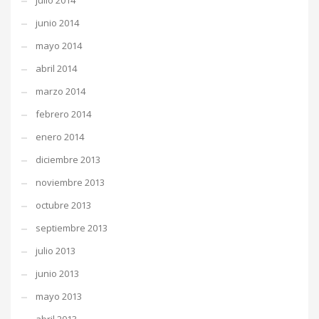
julio 2014
junio 2014
mayo 2014
abril 2014
marzo 2014
febrero 2014
enero 2014
diciembre 2013
noviembre 2013
octubre 2013
septiembre 2013
julio 2013
junio 2013
mayo 2013