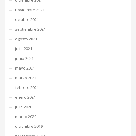
diciembre 2021
noviembre 2021
octubre 2021
septiembre 2021
agosto 2021
julio 2021
junio 2021
mayo 2021
marzo 2021
febrero 2021
enero 2021
julio 2020
marzo 2020
diciembre 2019