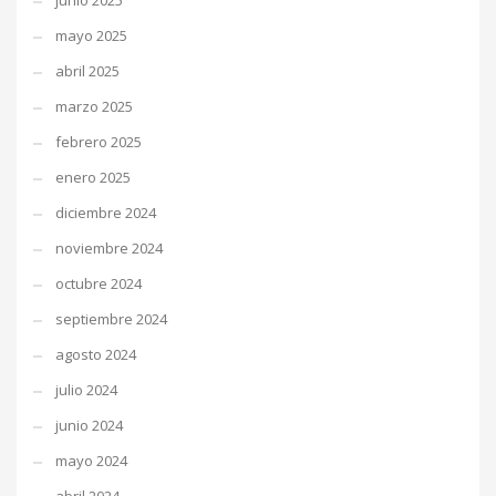
junio 2025
mayo 2025
abril 2025
marzo 2025
febrero 2025
enero 2025
diciembre 2024
noviembre 2024
octubre 2024
septiembre 2024
agosto 2024
julio 2024
junio 2024
mayo 2024