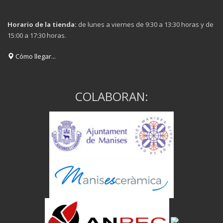
Horario de la tienda:
de lunes a viernes de 9:30 a 13:30 horas y de
15:00 a 17:30 horas.
Cómo llegar...
COLABORAN: