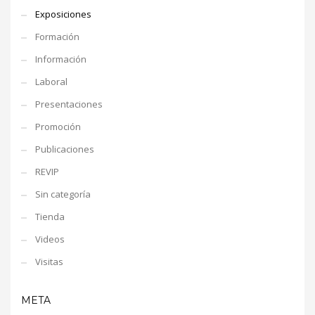
Exposiciones
Formación
Información
Laboral
Presentaciones
Promoción
Publicaciones
REVIP
Sin categoría
Tienda
Videos
Visitas
META