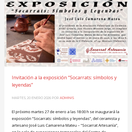
Invitación a la exposición “Socarrats: símbolos y
leyendas”
MARTES, 20 ENERO 2026
POR
ADMINIS
El próximo martes 27 de enero a las 18:00 h se inaugurará la
exposición “Socarrats: símbolos y leyendas”, del ceramista y
artesano José Luis Camarena Mateu – “Socarrat Artesanía”,