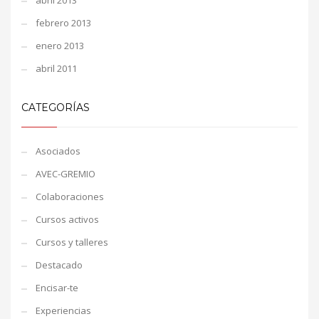
abril 2013
febrero 2013
enero 2013
abril 2011
CATEGORÍAS
Asociados
AVEC-GREMIO
Colaboraciones
Cursos activos
Cursos y talleres
Destacado
Encisar-te
Experiencias