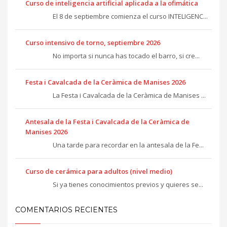
Curso de inteligencia artificial aplicada a la ofimática
El 8 de septiembre comienza el curso INTELIGENC...
Curso intensivo de torno, septiembre 2026
No importa si nunca has tocado el barro, si cre...
Festa i Cavalcada de la Ceràmica de Manises 2026
La Festa i Cavalcada de la Ceràmica de Manises ...
Antesala de la Festa i Cavalcada de la Ceràmica de
Manises 2026
Una tarde para recordar en la antesala de la Fe...
Curso de cerámica para adultos (nivel medio)
Si ya tienes conocimientos previos y quieres se...
COMENTARIOS RECIENTES