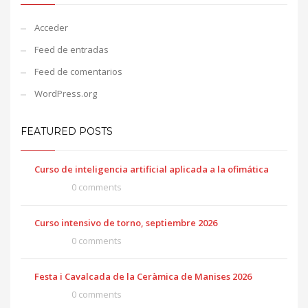
Acceder
Feed de entradas
Feed de comentarios
WordPress.org
FEATURED POSTS
Curso de inteligencia artificial aplicada a la ofimática
0 comments
Curso intensivo de torno, septiembre 2026
0 comments
Festa i Cavalcada de la Ceràmica de Manises 2026
0 comments