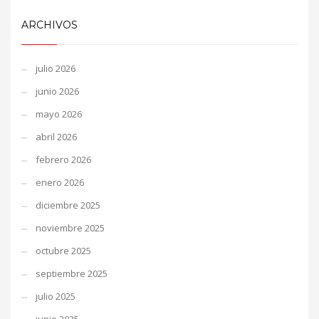
ARCHIVOS
julio 2026
junio 2026
mayo 2026
abril 2026
febrero 2026
enero 2026
diciembre 2025
noviembre 2025
octubre 2025
septiembre 2025
julio 2025