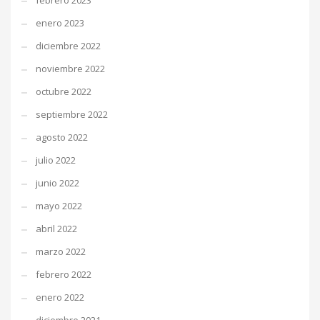
febrero 2023
enero 2023
diciembre 2022
noviembre 2022
octubre 2022
septiembre 2022
agosto 2022
julio 2022
junio 2022
mayo 2022
abril 2022
marzo 2022
febrero 2022
enero 2022