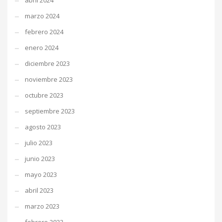
abril 2024
marzo 2024
febrero 2024
enero 2024
diciembre 2023
noviembre 2023
octubre 2023
septiembre 2023
agosto 2023
julio 2023
junio 2023
mayo 2023
abril 2023
marzo 2023