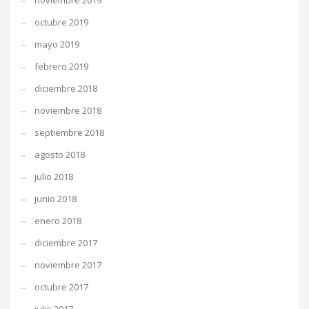
noviembre 2019
octubre 2019
mayo 2019
febrero 2019
diciembre 2018
noviembre 2018
septiembre 2018
agosto 2018
julio 2018
junio 2018
enero 2018
diciembre 2017
noviembre 2017
octubre 2017