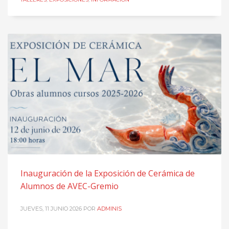
Inauguración de la Exposición de Cerámica de
Alumnos de AVEC-Gremio
JUEVES, 11 JUNIO 2026
POR
ADMINIS