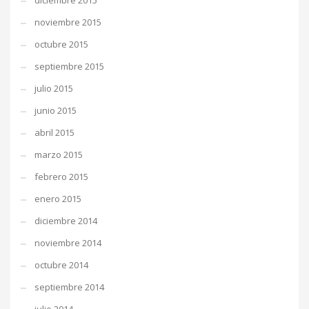
diciembre 2015
noviembre 2015
octubre 2015
septiembre 2015
julio 2015
junio 2015
abril 2015
marzo 2015
febrero 2015
enero 2015
diciembre 2014
noviembre 2014
octubre 2014
septiembre 2014