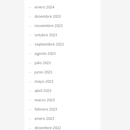
enero 2024
diciembre 2023
noviembre 2023
octubre 2023
septiembre 2023
agosto 2023
julio 2023
junio 2023
mayo 2023
abril 2023
marzo 2023
febrero 2023
enero 2023
diciembre 2022