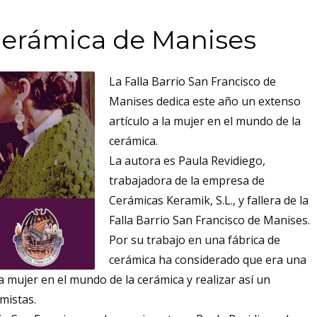
cerámica de Manises
La Falla Barrio San Francisco de
Manises dedica este año un extenso
artículo a la mujer en el mundo de la
cerámica.
La autora es Paula Revidiego,
trabajadora de la empresa de
Cerámicas Keramik, S.L., y fallera de la
Falla Barrio San Francisco de Manises.
Por su trabajo en una fábrica de
cerámica ha considerado que era una
 mujer en el mundo de la cerámica y realizar así un
mistas.