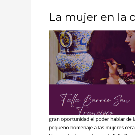
La mujer en la 
gran oportunidad el poder hablar de la
pequeño homenaje a las mujeres cera