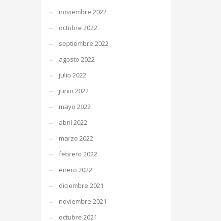
noviembre 2022
octubre 2022
septiembre 2022
agosto 2022
julio 2022
junio 2022
mayo 2022
abril 2022
marzo 2022
febrero 2022
enero 2022
diciembre 2021
noviembre 2021
octubre 2021