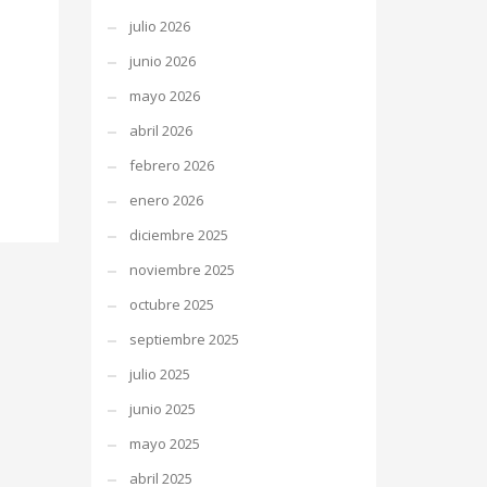
julio 2026
junio 2026
mayo 2026
abril 2026
febrero 2026
enero 2026
diciembre 2025
noviembre 2025
octubre 2025
septiembre 2025
julio 2025
junio 2025
mayo 2025
abril 2025