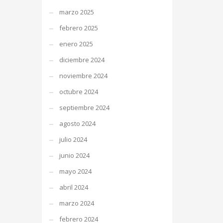
marzo 2025
febrero 2025
enero 2025
diciembre 2024
noviembre 2024
octubre 2024
septiembre 2024
agosto 2024
julio 2024
junio 2024
mayo 2024
abril 2024
marzo 2024
febrero 2024