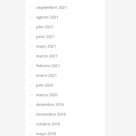
septiembre 2021
agosto 2021
julio 2021
junio 2021
mayo 2021
marzo 2021
febrero 2021
enero 2021
julio 2020
marzo 2020
diciembre 2019
noviembre 2019
octubre 2019
mayo 2019