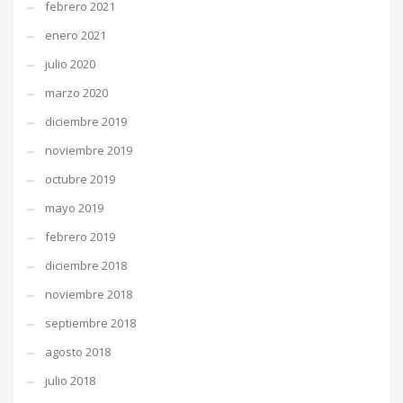
febrero 2021
enero 2021
julio 2020
marzo 2020
diciembre 2019
noviembre 2019
octubre 2019
mayo 2019
febrero 2019
diciembre 2018
noviembre 2018
septiembre 2018
agosto 2018
julio 2018