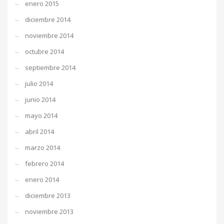
enero 2015
diciembre 2014
noviembre 2014
octubre 2014
septiembre 2014
julio 2014
junio 2014
mayo 2014
abril 2014
marzo 2014
febrero 2014
enero 2014
diciembre 2013
noviembre 2013