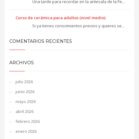
Una tarde para recordar en la antesala de la Fe...
Curso de cerámica para adultos (nivel medio)
Si ya tienes conocimientos previos y quieres se...
COMENTARIOS RECIENTES
ARCHIVOS
julio 2026
junio 2026
mayo 2026
abril 2026
febrero 2026
enero 2026