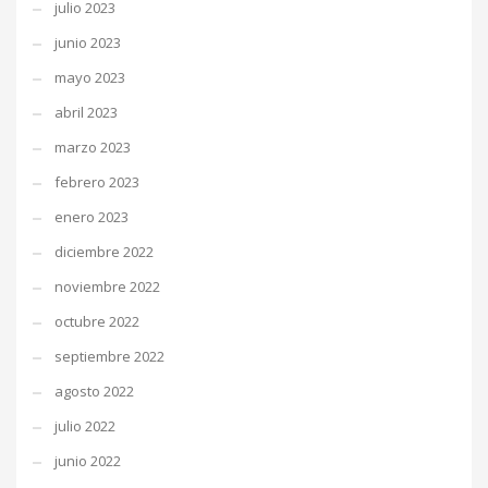
julio 2023
junio 2023
mayo 2023
abril 2023
marzo 2023
febrero 2023
enero 2023
diciembre 2022
noviembre 2022
octubre 2022
septiembre 2022
agosto 2022
julio 2022
junio 2022