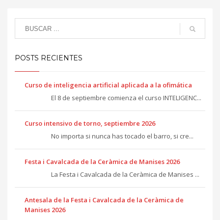
POSTS RECIENTES
Curso de inteligencia artificial aplicada a la ofimática
El 8 de septiembre comienza el curso INTELIGENC...
Curso intensivo de torno, septiembre 2026
No importa si nunca has tocado el barro, si cre...
Festa i Cavalcada de la Ceràmica de Manises 2026
La Festa i Cavalcada de la Ceràmica de Manises ...
Antesala de la Festa i Cavalcada de la Ceràmica de
Manises 2026