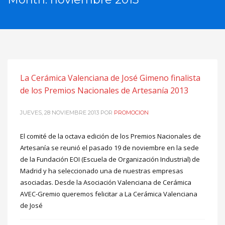
La Cerámica Valenciana de José Gimeno finalista
de los Premios Nacionales de Artesanía 2013
JUEVES, 28 NOVIEMBRE 2013
POR
PROMOCION
El comité de la octava edición de los Premios Nacionales de
Artesanía se reunió el pasado 19 de noviembre en la sede
de la Fundación EOI (Escuela de Organización Industrial) de
Madrid y ha seleccionado una de nuestras empresas
asociadas. Desde la Asociación Valenciana de Cerámica
AVEC-Gremio queremos felicitar a La Cerámica Valenciana
de José