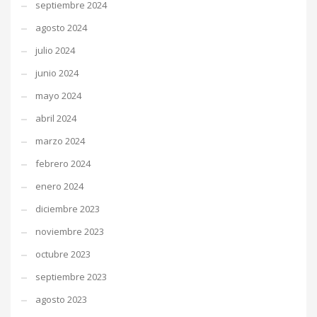
septiembre 2024
agosto 2024
julio 2024
junio 2024
mayo 2024
abril 2024
marzo 2024
febrero 2024
enero 2024
diciembre 2023
noviembre 2023
octubre 2023
septiembre 2023
agosto 2023