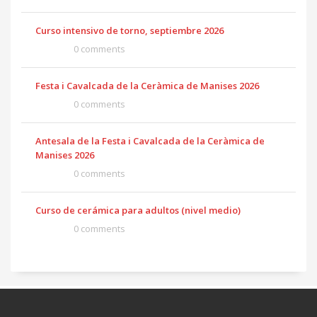
Curso intensivo de torno, septiembre 2026
0 comments
Festa i Cavalcada de la Ceràmica de Manises 2026
0 comments
Antesala de la Festa i Cavalcada de la Ceràmica de
Manises 2026
0 comments
Curso de cerámica para adultos (nivel medio)
0 comments