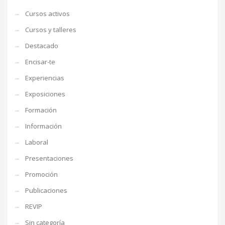
Cursos activos
Cursos y talleres
Destacado
Encisar-te
Experiencias
Exposiciones
Formación
Información
Laboral
Presentaciones
Promoción
Publicaciones
REVIP
Sin categoría