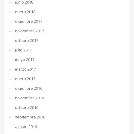
junio 2018
enero 2018
diciembre 2017
noviembre 2017
octubre 2017
julio 2017
mayo 2017
marzo 2017
enero 2017
diciembre 2016
noviembre 2016
octubre 2016
septiembre 2016
agosto 2016