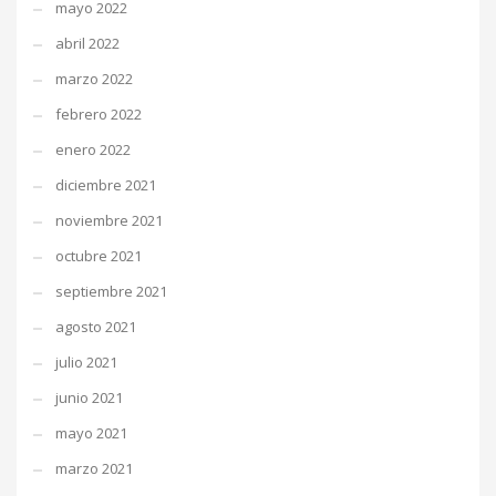
mayo 2022
abril 2022
marzo 2022
febrero 2022
enero 2022
diciembre 2021
noviembre 2021
octubre 2021
septiembre 2021
agosto 2021
julio 2021
junio 2021
mayo 2021
marzo 2021