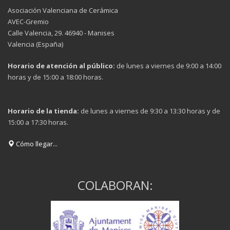
Asociación Valenciana de Cerámica
AVEC-Gremio
Calle Valencia, 29. 46940 - Manises
Valencia (España)
Horario de atención al público:
de lunes a viernes de 9:00 a 14:00
horas y de 15:00 a 18:00 horas.
Horario de la tienda:
de lunes a viernes de 9:30 a 13:30 horas y de
15:00 a 17:30 horas.
Cómo llegar...
COLABORAN: