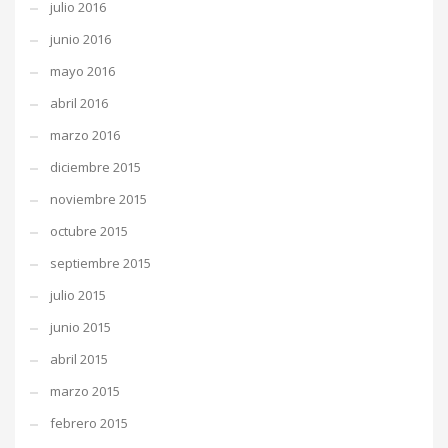
julio 2016
junio 2016
mayo 2016
abril 2016
marzo 2016
diciembre 2015
noviembre 2015
octubre 2015
septiembre 2015
julio 2015
junio 2015
abril 2015
marzo 2015
febrero 2015