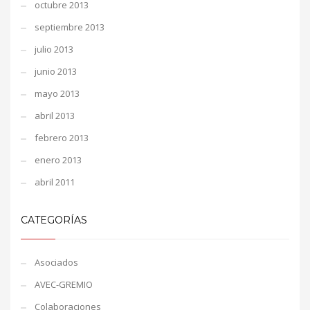
octubre 2013
septiembre 2013
julio 2013
junio 2013
mayo 2013
abril 2013
febrero 2013
enero 2013
abril 2011
CATEGORÍAS
Asociados
AVEC-GREMIO
Colaboraciones