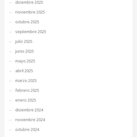
diciembre 2025
noviembre 2025
octubre 2025
septiembre 2025
julio 2025
junio 2025
mayo 2025
abril 2025
marzo 2025
febrero 2025
enero 2025
diciembre 2024
noviembre 2024
octubre 2024