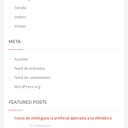
Tienda
Videos
Visitas
META
Acceder
Feed de entradas
Feed de comentarios
WordPress.org
FEATURED POSTS
Curso de inteligencia artificial aplicada a la ofimática
0 comments