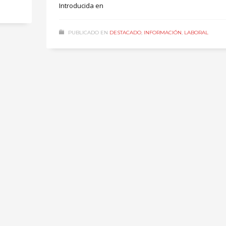
Introducida en
PUBLICADO EN
DESTACADO
,
INFORMACIÓN
,
LABORAL