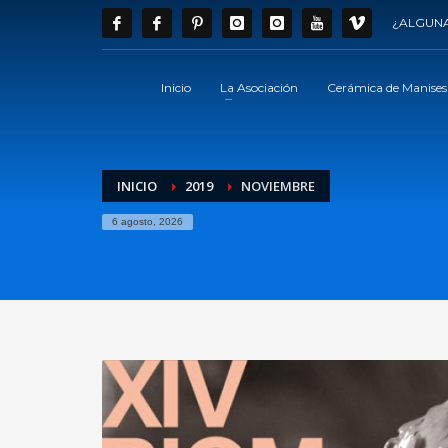
¿ALGUNA
Inicio
La Asociación
Cerámica de Manises
INICIO
2019
NOVIEMBRE
6 agosto, 2026