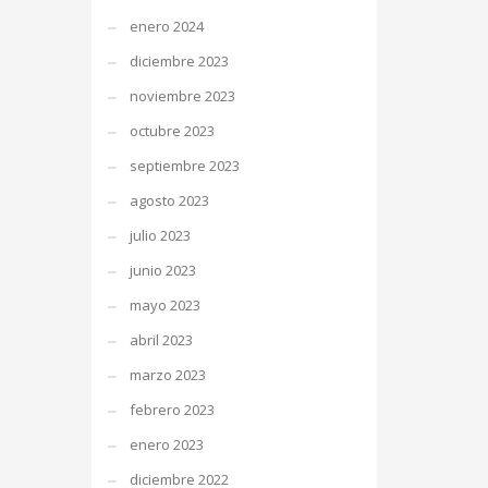
enero 2024
diciembre 2023
noviembre 2023
octubre 2023
septiembre 2023
agosto 2023
julio 2023
junio 2023
mayo 2023
abril 2023
marzo 2023
febrero 2023
enero 2023
diciembre 2022