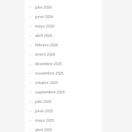
julio 2026
junio 2026
mayo 2026
abril 2026
febrero 2026
enero 2026
diciembre 2025
noviembre 2025
octubre 2025
septiembre 2025
julio 2025
junio 2025
mayo 2025
abril 2025