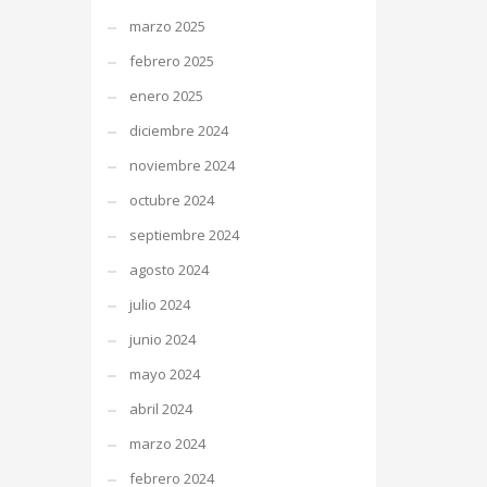
marzo 2025
febrero 2025
enero 2025
diciembre 2024
noviembre 2024
octubre 2024
septiembre 2024
agosto 2024
julio 2024
junio 2024
mayo 2024
abril 2024
marzo 2024
febrero 2024