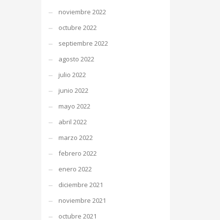
noviembre 2022
octubre 2022
septiembre 2022
agosto 2022
julio 2022
junio 2022
mayo 2022
abril 2022
marzo 2022
febrero 2022
enero 2022
diciembre 2021
noviembre 2021
octubre 2021