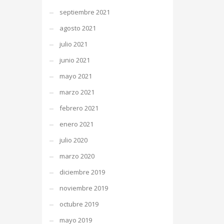
septiembre 2021
agosto 2021
julio 2021
junio 2021
mayo 2021
marzo 2021
febrero 2021
enero 2021
julio 2020
marzo 2020
diciembre 2019
noviembre 2019
octubre 2019
mayo 2019