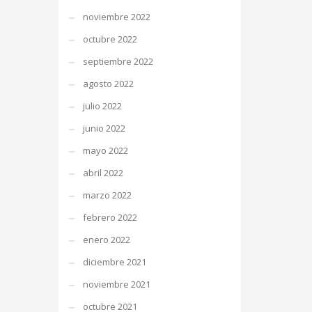
noviembre 2022
octubre 2022
septiembre 2022
agosto 2022
julio 2022
junio 2022
mayo 2022
abril 2022
marzo 2022
febrero 2022
enero 2022
diciembre 2021
noviembre 2021
octubre 2021