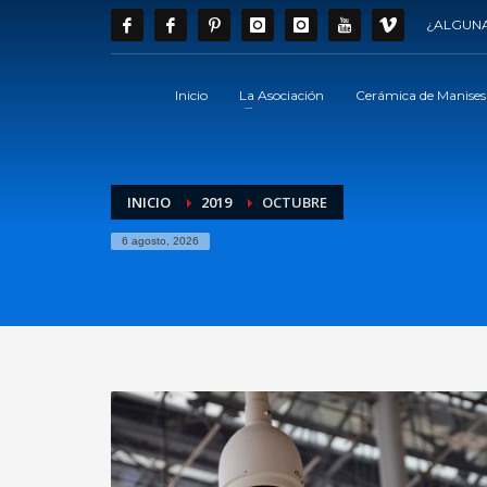
¿ALGUNA
Inicio
La Asociación
Cerámica de Manises
INICIO
2019
OCTUBRE
6 agosto, 2026