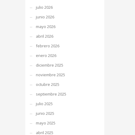
julio 2026
junio 2026
mayo 2026
abril 2026
febrero 2026
enero 2026
diciembre 2025
noviembre 2025
octubre 2025
septiembre 2025
julio 2025
junio 2025
mayo 2025
abril 2025