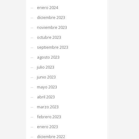
enero 2024
diciembre 2023
noviembre 2023
octubre 2023
septiembre 2023
agosto 2023
julio 2023
junio 2023
mayo 2023
abril 2023
marzo 2023
febrero 2023
enero 2023
diciembre 2022