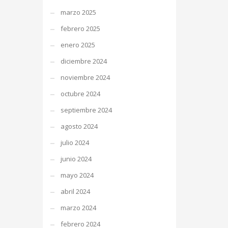
marzo 2025
febrero 2025
enero 2025
diciembre 2024
noviembre 2024
octubre 2024
septiembre 2024
agosto 2024
julio 2024
junio 2024
mayo 2024
abril 2024
marzo 2024
febrero 2024