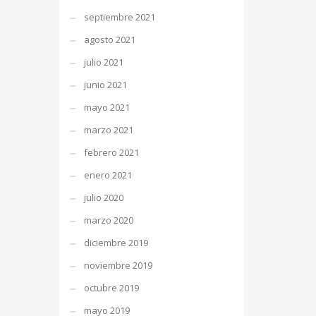
septiembre 2021
agosto 2021
julio 2021
junio 2021
mayo 2021
marzo 2021
febrero 2021
enero 2021
julio 2020
marzo 2020
diciembre 2019
noviembre 2019
octubre 2019
mayo 2019