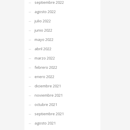
septiembre 2022
agosto 2022
julio 2022
junio 2022
mayo 2022
abril 2022
marzo 2022
febrero 2022
enero 2022
diciembre 2021
noviembre 2021
octubre 2021
septiembre 2021
agosto 2021