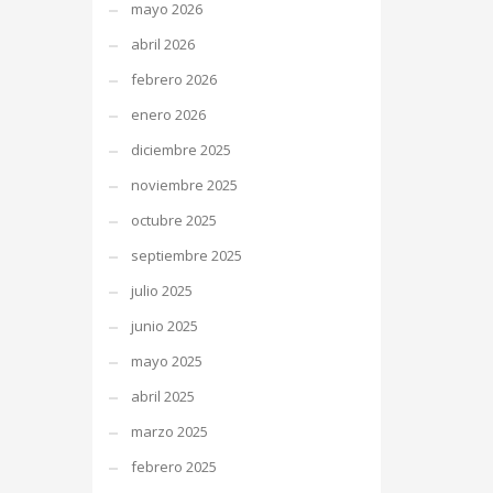
mayo 2026
abril 2026
febrero 2026
enero 2026
diciembre 2025
noviembre 2025
octubre 2025
septiembre 2025
julio 2025
junio 2025
mayo 2025
abril 2025
marzo 2025
febrero 2025