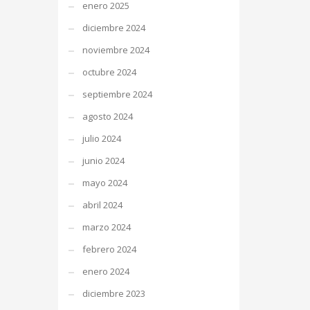
enero 2025
diciembre 2024
noviembre 2024
octubre 2024
septiembre 2024
agosto 2024
julio 2024
junio 2024
mayo 2024
abril 2024
marzo 2024
febrero 2024
enero 2024
diciembre 2023