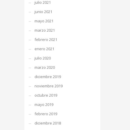
julio 2021
junio 2021
mayo 2021
marzo 2021
febrero 2021
enero 2021
julio 2020
marzo 2020
diciembre 2019
noviembre 2019
octubre 2019
mayo 2019
febrero 2019
diciembre 2018