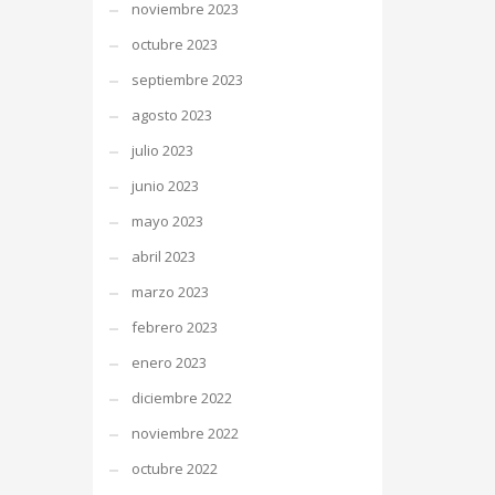
noviembre 2023
octubre 2023
septiembre 2023
agosto 2023
julio 2023
junio 2023
mayo 2023
abril 2023
marzo 2023
febrero 2023
enero 2023
diciembre 2022
noviembre 2022
octubre 2022