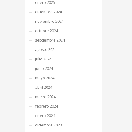
enero 2025
diciembre 2024
noviembre 2024
octubre 2024
septiembre 2024
agosto 2024
julio 2024
junio 2024
mayo 2024
abril 2024
marzo 2024
febrero 2024
enero 2024
diciembre 2023