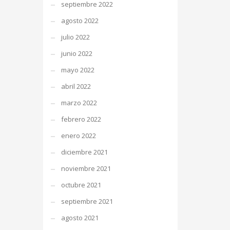
septiembre 2022
agosto 2022
julio 2022
junio 2022
mayo 2022
abril 2022
marzo 2022
febrero 2022
enero 2022
diciembre 2021
noviembre 2021
octubre 2021
septiembre 2021
agosto 2021