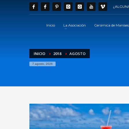
¿ALGUNA
Inicio
La Asociación
Cerámica de Manises
INICIO
2018
AGOSTO
7 agosto, 2026