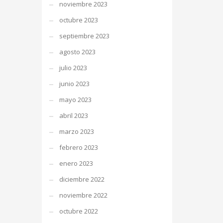
noviembre 2023
octubre 2023
septiembre 2023
agosto 2023
julio 2023
junio 2023
mayo 2023
abril 2023
marzo 2023
febrero 2023
enero 2023
diciembre 2022
noviembre 2022
octubre 2022