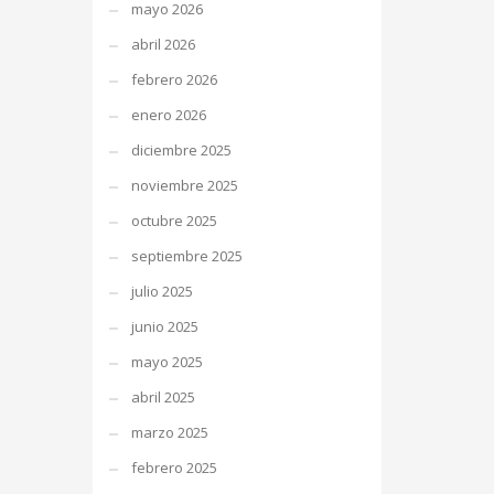
mayo 2026
abril 2026
febrero 2026
enero 2026
diciembre 2025
noviembre 2025
octubre 2025
septiembre 2025
julio 2025
junio 2025
mayo 2025
abril 2025
marzo 2025
febrero 2025