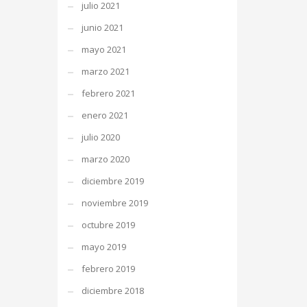
julio 2021
junio 2021
mayo 2021
marzo 2021
febrero 2021
enero 2021
julio 2020
marzo 2020
diciembre 2019
noviembre 2019
octubre 2019
mayo 2019
febrero 2019
diciembre 2018