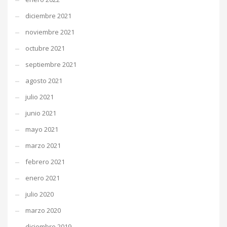
diciembre 2021
noviembre 2021
octubre 2021
septiembre 2021
agosto 2021
julio 2021
junio 2021
mayo 2021
marzo 2021
febrero 2021
enero 2021
julio 2020
marzo 2020
diciembre 2019