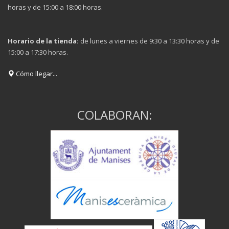
horas y de 15:00 a 18:00 horas.
Horario de la tienda:
de lunes a viernes de 9:30 a 13:30 horas y de
15:00 a 17:30 horas.
Cómo llegar...
COLABORAN: