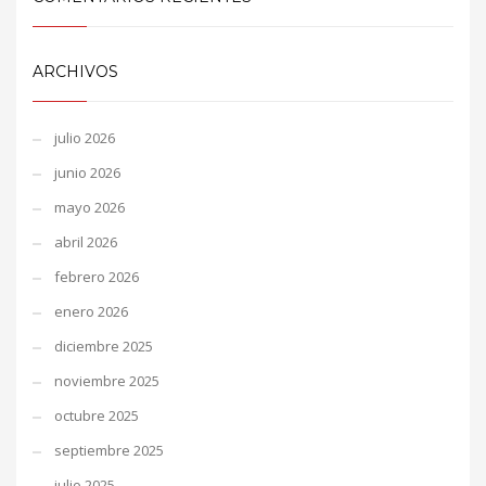
ARCHIVOS
julio 2026
junio 2026
mayo 2026
abril 2026
febrero 2026
enero 2026
diciembre 2025
noviembre 2025
octubre 2025
septiembre 2025
julio 2025