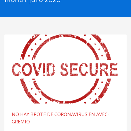
NO HAY BROTE DE CORONAVIRUS EN AVEC-
GREMIO