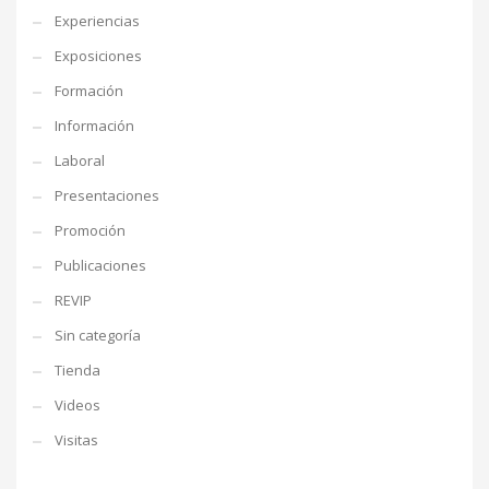
Experiencias
Exposiciones
Formación
Información
Laboral
Presentaciones
Promoción
Publicaciones
REVIP
Sin categoría
Tienda
Videos
Visitas