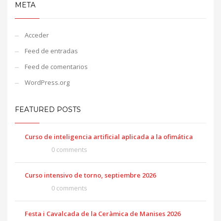
META
Acceder
Feed de entradas
Feed de comentarios
WordPress.org
FEATURED POSTS
Curso de inteligencia artificial aplicada a la ofimática
0 comments
Curso intensivo de torno, septiembre 2026
0 comments
Festa i Cavalcada de la Ceràmica de Manises 2026