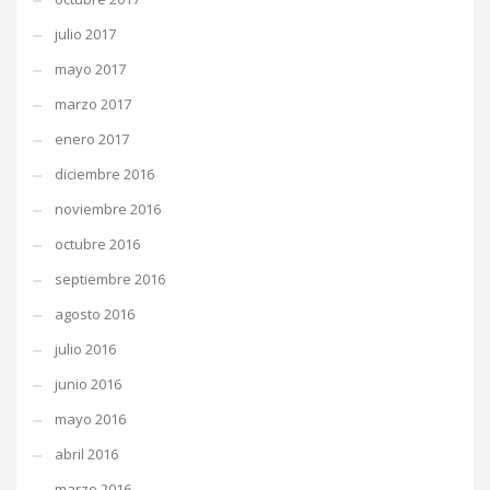
julio 2017
mayo 2017
marzo 2017
enero 2017
diciembre 2016
noviembre 2016
octubre 2016
septiembre 2016
agosto 2016
julio 2016
junio 2016
mayo 2016
abril 2016
marzo 2016