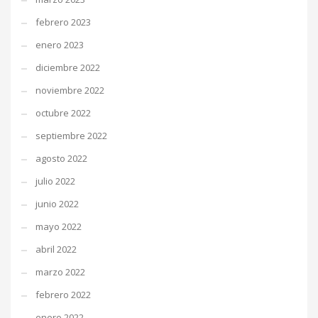
febrero 2023
enero 2023
diciembre 2022
noviembre 2022
octubre 2022
septiembre 2022
agosto 2022
julio 2022
junio 2022
mayo 2022
abril 2022
marzo 2022
febrero 2022
enero 2022