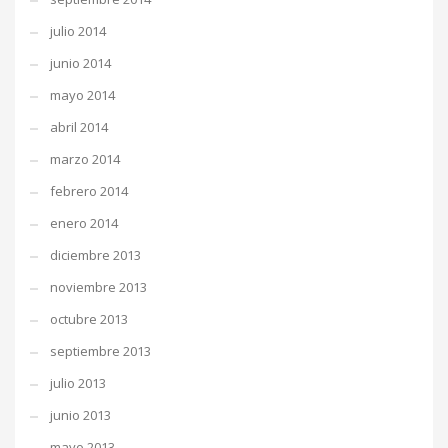
julio 2014
junio 2014
mayo 2014
abril 2014
marzo 2014
febrero 2014
enero 2014
diciembre 2013
noviembre 2013
octubre 2013
septiembre 2013
julio 2013
junio 2013
mayo 2013