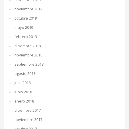
noviembre 2019
octubre 2019
mayo 2019
febrero 2019
diciembre 2018
noviembre 2018
septiembre 2018
agosto 2018
julio 2018
junio 2018
enero 2018
diciembre 2017
noviembre 2017
octubre 2017