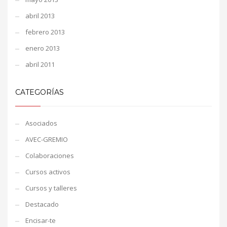
abril 2013
febrero 2013
enero 2013
abril 2011
CATEGORÍAS
Asociados
AVEC-GREMIO
Colaboraciones
Cursos activos
Cursos y talleres
Destacado
Encisar-te