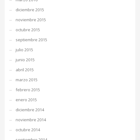
diciembre 2015
noviembre 2015
octubre 2015
septiembre 2015
julio 2015
junio 2015
abril 2015
marzo 2015
febrero 2015
enero 2015
diciembre 2014
noviembre 2014
octubre 2014
septiembre 2014