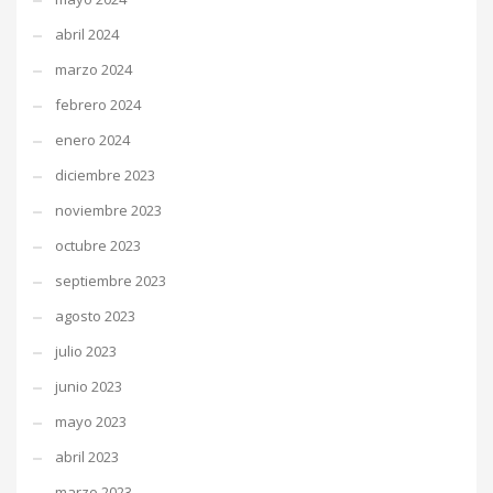
abril 2024
marzo 2024
febrero 2024
enero 2024
diciembre 2023
noviembre 2023
octubre 2023
septiembre 2023
agosto 2023
julio 2023
junio 2023
mayo 2023
abril 2023
marzo 2023