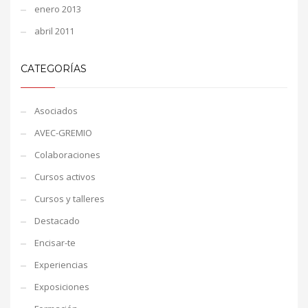
enero 2013
abril 2011
CATEGORÍAS
Asociados
AVEC-GREMIO
Colaboraciones
Cursos activos
Cursos y talleres
Destacado
Encisar-te
Experiencias
Exposiciones