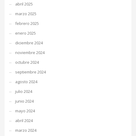
abril 2025
marzo 2025
febrero 2025
enero 2025
diciembre 2024
noviembre 2024
octubre 2024
septiembre 2024
agosto 2024
julio 2024
junio 2024
mayo 2024
abril 2024
marzo 2024