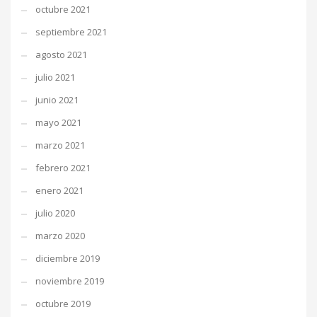
octubre 2021
septiembre 2021
agosto 2021
julio 2021
junio 2021
mayo 2021
marzo 2021
febrero 2021
enero 2021
julio 2020
marzo 2020
diciembre 2019
noviembre 2019
octubre 2019