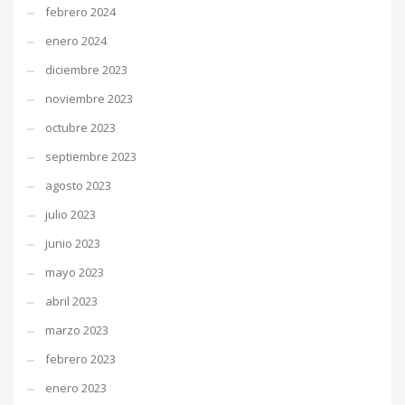
febrero 2024
enero 2024
diciembre 2023
noviembre 2023
octubre 2023
septiembre 2023
agosto 2023
julio 2023
junio 2023
mayo 2023
abril 2023
marzo 2023
febrero 2023
enero 2023