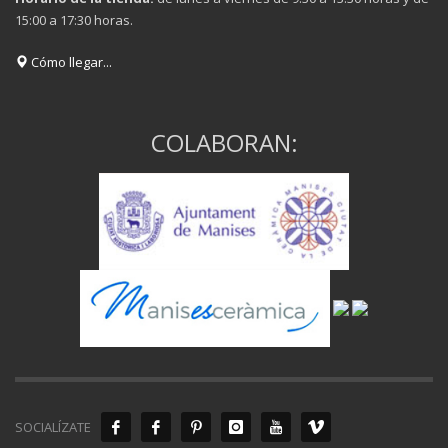
15:00 a 17:30 horas.
Cómo llegar...
COLABORAN:
SOCIALÍZATE