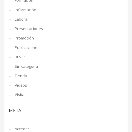
Formación
Información
Laboral
Presentaciones
Promoción
Publicaciones
REVIP
Sin categoría
Tienda
Videos
Visitas
META
Acceder