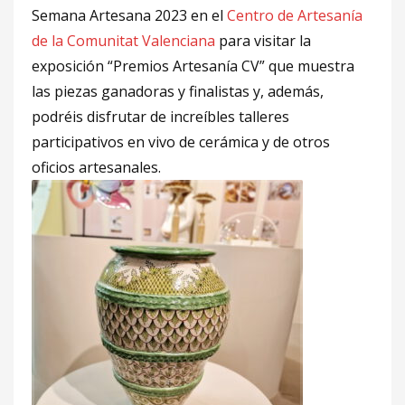
Semana Artesana 2023 en el
Centro de Artesanía
de la Comunitat Valenciana
para visitar la
exposición “Premios Artesanía CV” que muestra
las piezas ganadoras y finalistas y, además,
podréis disfrutar de increíbles talleres
participativos en vivo de cerámica y de otros
oficios artesanales.