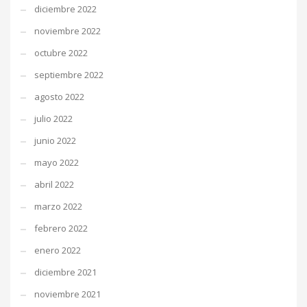
diciembre 2022
noviembre 2022
octubre 2022
septiembre 2022
agosto 2022
julio 2022
junio 2022
mayo 2022
abril 2022
marzo 2022
febrero 2022
enero 2022
diciembre 2021
noviembre 2021