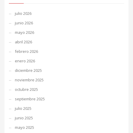
julio 2026
junio 2026
mayo 2026
abril 2026
febrero 2026
enero 2026
diciembre 2025
noviembre 2025
octubre 2025
septiembre 2025
julio 2025
junio 2025
mayo 2025