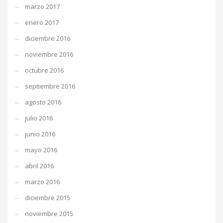
marzo 2017
enero 2017
diciembre 2016
noviembre 2016
octubre 2016
septiembre 2016
agosto 2016
julio 2016
junio 2016
mayo 2016
abril 2016
marzo 2016
diciembre 2015
noviembre 2015