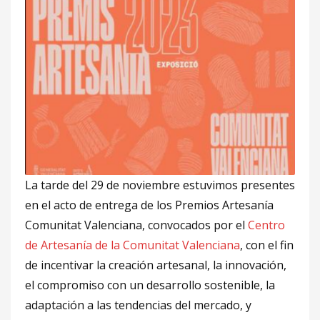
La tarde del 29 de noviembre estuvimos presentes
en el acto de entrega de los Premios Artesanía
Comunitat Valenciana, convocados por el
Centro
de Artesanía de la Comunitat Valenciana
, con el fin
de incentivar la creación artesanal, la innovación,
el compromiso con un desarrollo sostenible, la
adaptación a las tendencias del mercado, y