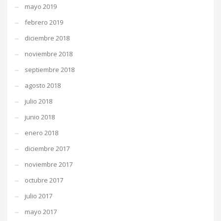
mayo 2019
febrero 2019
diciembre 2018
noviembre 2018
septiembre 2018
agosto 2018
julio 2018
junio 2018
enero 2018
diciembre 2017
noviembre 2017
octubre 2017
julio 2017
mayo 2017