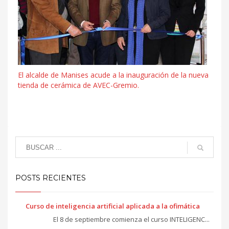
El alcalde de Manises acude a la inauguración de la nueva
tienda de cerámica de AVEC-Gremio.
POSTS RECIENTES
Curso de inteligencia artificial aplicada a la ofimática
El 8 de septiembre comienza el curso INTELIGENC...