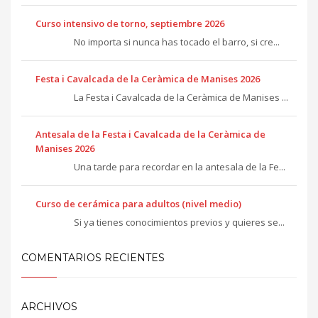
Curso intensivo de torno, septiembre 2026
No importa si nunca has tocado el barro, si cre...
Festa i Cavalcada de la Ceràmica de Manises 2026
La Festa i Cavalcada de la Ceràmica de Manises ...
Antesala de la Festa i Cavalcada de la Ceràmica de
Manises 2026
Una tarde para recordar en la antesala de la Fe...
Curso de cerámica para adultos (nivel medio)
Si ya tienes conocimientos previos y quieres se...
COMENTARIOS RECIENTES
ARCHIVOS