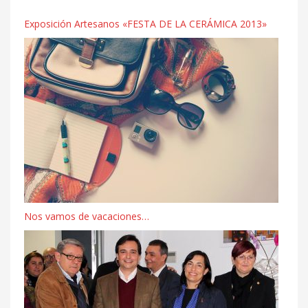
Exposición Artesanos «FESTA DE LA CERÁMICA 2013»
Nos vamos de vacaciones…