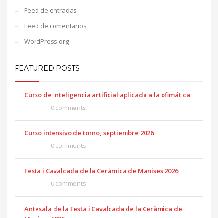
Feed de entradas
Feed de comentarios
WordPress.org
FEATURED POSTS
Curso de inteligencia artificial aplicada a la ofimática
0 comments
Curso intensivo de torno, septiembre 2026
0 comments
Festa i Cavalcada de la Ceràmica de Manises 2026
0 comments
Antesala de la Festa i Cavalcada de la Ceràmica de