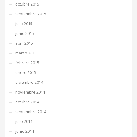
octubre 2015
septiembre 2015
julio 2015
junio 2015
abril 2015
marzo 2015
febrero 2015
enero 2015
diciembre 2014
noviembre 2014
octubre 2014
septiembre 2014
julio 2014
junio 2014