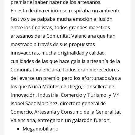
premiar el saber hacer de los artesanos.
En esta décima edición se respiraba un ambiente
festivo y se palpaba mucha emoción e ilusión
entre los finalistas, todos grandes maestros
artesanos de la Comunitat Valenciana que han
mostrado a través de sus propuestas
innovadoras, mucha originalidad y calidad,
cualidades de las que hace gala la artesanía de la
Comunitat Valenciana. Todos eran merecedores
de llevarse un premio, pero los afortunados/as a
los que Nuria Montes de Diego, Consellera de
Innovación, Industria, Comercio y Turismo, y Mª
Isabel Sáez Martínez, directora general de
Comercio, Artesanía y Consumo de la Generalitat
Valenciana, entregaron un galardón fueron:
Megamobiliario