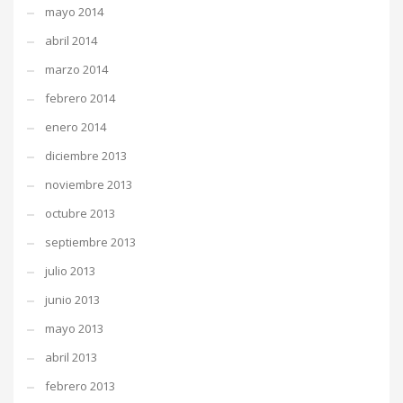
mayo 2014
abril 2014
marzo 2014
febrero 2014
enero 2014
diciembre 2013
noviembre 2013
octubre 2013
septiembre 2013
julio 2013
junio 2013
mayo 2013
abril 2013
febrero 2013