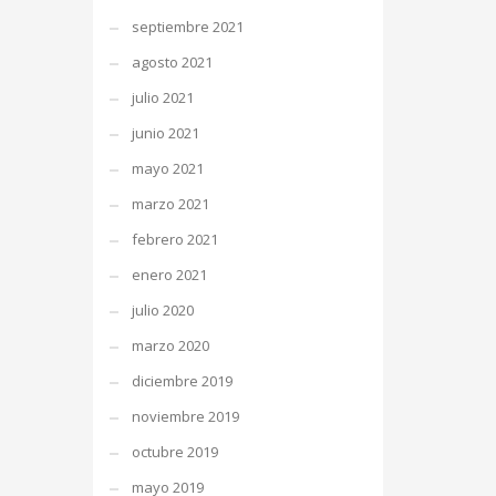
septiembre 2021
agosto 2021
julio 2021
junio 2021
mayo 2021
marzo 2021
febrero 2021
enero 2021
julio 2020
marzo 2020
diciembre 2019
noviembre 2019
octubre 2019
mayo 2019