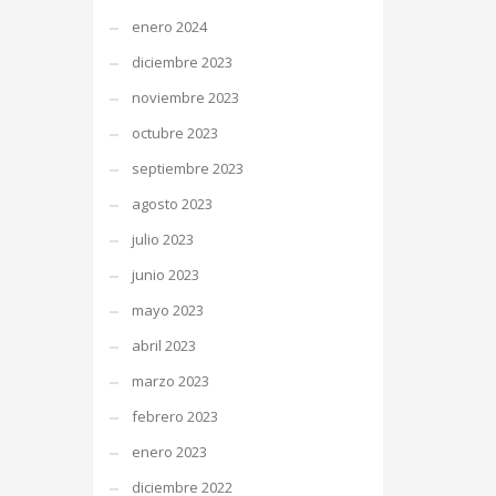
enero 2024
diciembre 2023
noviembre 2023
octubre 2023
septiembre 2023
agosto 2023
julio 2023
junio 2023
mayo 2023
abril 2023
marzo 2023
febrero 2023
enero 2023
diciembre 2022