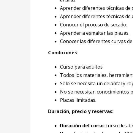
Aprender diferentes técnicas de 
Aprender diferentes técnicas de 
Conocer el proceso de secado.
Aprender a esmaltar las piezas.
Conocer las diferentes curvas de
Condiciones
:
Curso para adultos.
Todos los materiales, herramienta
Sólo se necesita un delantal y r
No se necesitan conocimientos p
Plazas limitadas.
Duración, precio y reservas:
Duración del curso
: curso de abr