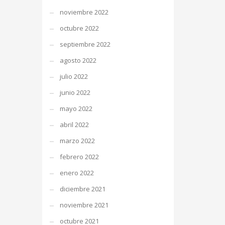
noviembre 2022
octubre 2022
septiembre 2022
agosto 2022
julio 2022
junio 2022
mayo 2022
abril 2022
marzo 2022
febrero 2022
enero 2022
diciembre 2021
noviembre 2021
octubre 2021