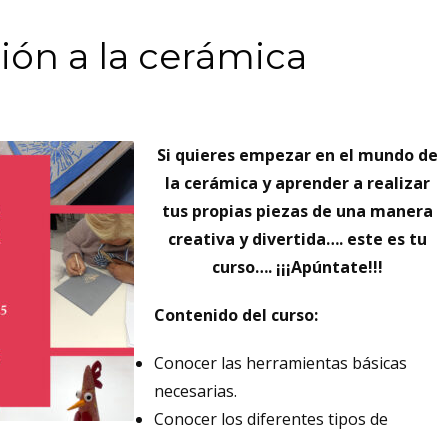
ción a la cerámica
Si quieres empezar en el mundo de
la cerámica y aprender a realizar
tus propias piezas de una manera
creativa y divertida…. este es tu
curso…. ¡¡¡Apúntate!!!
Contenido del curso:
Conocer las herramientas básicas
necesarias.
Conocer los diferentes tipos de