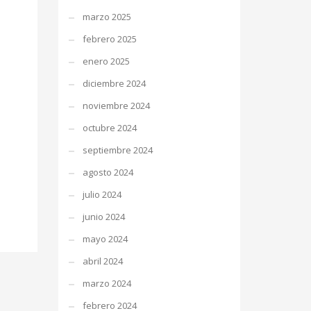
marzo 2025
febrero 2025
enero 2025
diciembre 2024
noviembre 2024
octubre 2024
septiembre 2024
agosto 2024
julio 2024
junio 2024
mayo 2024
abril 2024
marzo 2024
febrero 2024