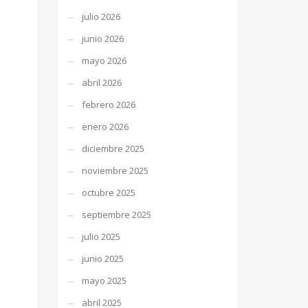
julio 2026
junio 2026
mayo 2026
abril 2026
febrero 2026
enero 2026
diciembre 2025
noviembre 2025
octubre 2025
septiembre 2025
julio 2025
junio 2025
mayo 2025
abril 2025