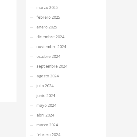
marzo 2025
febrero 2025
enero 2025
diciembre 2024
noviembre 2024
octubre 2024
septiembre 2024
agosto 2024
julio 2024
junio 2024
mayo 2024
abril 2024
marzo 2024
febrero 2024