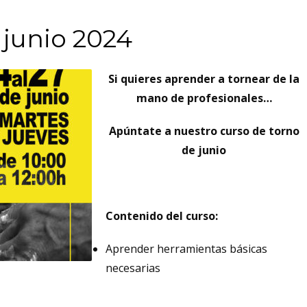
 junio 2024
Si quieres aprender a tornear de la
mano de profesionales…
Apúntate a nuestro curso de torno
de junio
Contenido del curso:
Aprender herramientas básicas
necesarias