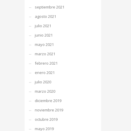
septiembre 2021
agosto 2021
julio 2021
junio 2021
mayo 2021
marzo 2021
febrero 2021
enero 2021
julio 2020
marzo 2020
diciembre 2019
noviembre 2019
octubre 2019
mayo 2019