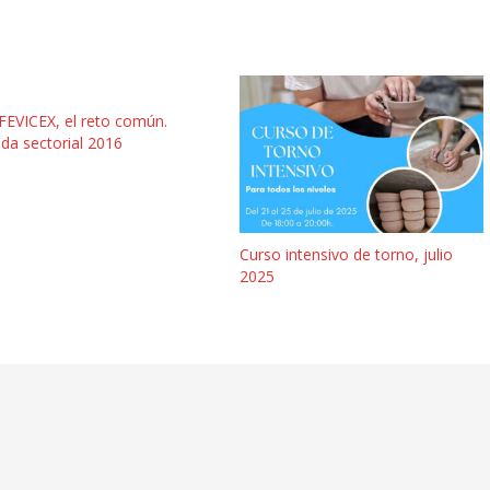
EVICEX, el reto común.
da sectorial 2016
Curso intensivo de torno, julio
2025