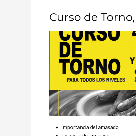
Curso de Torno,
Importancia del amasado.
Técnicas de amasado.