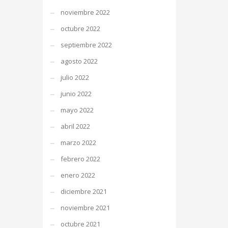
noviembre 2022
octubre 2022
septiembre 2022
agosto 2022
julio 2022
junio 2022
mayo 2022
abril 2022
marzo 2022
febrero 2022
enero 2022
diciembre 2021
noviembre 2021
octubre 2021