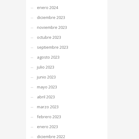
enero 2024
diciembre 2023
noviembre 2023
octubre 2023
septiembre 2023
agosto 2023
julio 2023
junio 2023
mayo 2023
abril 2023
marzo 2023
febrero 2023
enero 2023
diciembre 2022