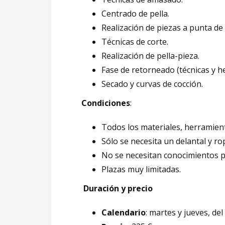
Centrado de pella.
Realización de piezas a punta de 
Técnicas de corte.
Realización de pella-pieza.
Fase de retorneado (técnicas y h
Secado y curvas de cocción.
Condiciones
:
Todos los materiales, herramient
Sólo se necesita un delantal y r
No se necesitan conocimientos p
Plazas muy limitadas.
Duración y precio
Calendario
: martes y jueves, del