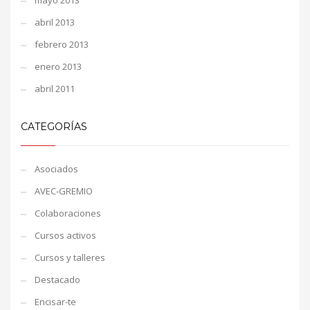
mayo 2013
abril 2013
febrero 2013
enero 2013
abril 2011
CATEGORÍAS
Asociados
AVEC-GREMIO
Colaboraciones
Cursos activos
Cursos y talleres
Destacado
Encisar-te