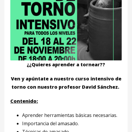
¿¿Quieres aprender a tornear??
Ven y apúntate a nuestro curso intensivo de
torno
con nuestro profesor David Sánchez.
Contenido:
Aprender herramientas básicas necesarias.
Importancia del amasado.
Técnicas de amasado.