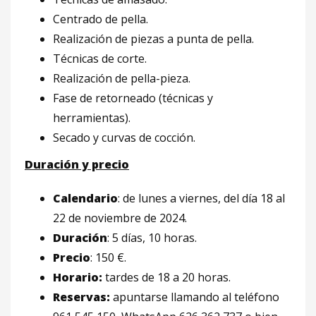
Centrado de pella.
Realización de piezas a punta de pella.
Técnicas de corte.
Realización de pella-pieza.
Fase de retorneado (técnicas y
herramientas).
Secado y curvas de cocción.
Duración y precio
Calendario
: de lunes a viernes, del día 18 al
22 de noviembre de 2024.
Duración
: 5 días, 10 horas.
Precio
: 150 €.
Horario:
tardes de 18 a 20 horas.
Reservas:
apuntarse llamando al teléfono