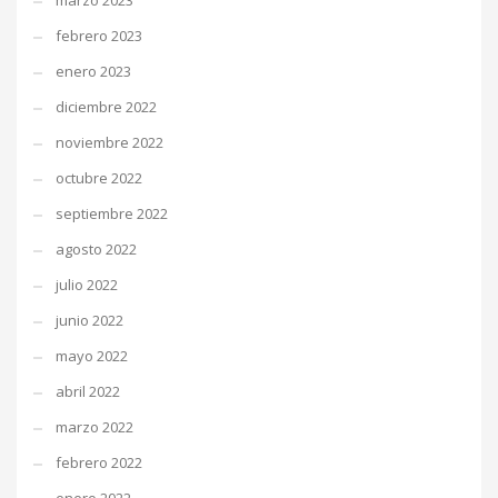
marzo 2023
febrero 2023
enero 2023
diciembre 2022
noviembre 2022
octubre 2022
septiembre 2022
agosto 2022
julio 2022
junio 2022
mayo 2022
abril 2022
marzo 2022
febrero 2022