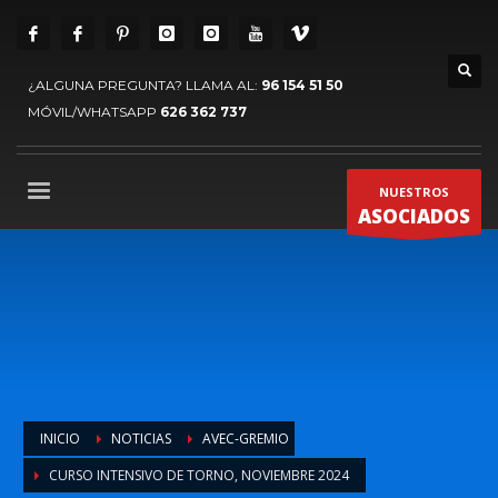
¿ALGUNA PREGUNTA? LLAMA AL:
96 154 51 50
MÓVIL/WHATSAPP
626 362 737
NUESTROS
ASOCIADOS
INICIO
NOTICIAS
AVEC-GREMIO
CURSO INTENSIVO DE TORNO, NOVIEMBRE 2024