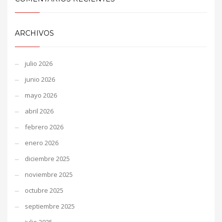
ARCHIVOS
julio 2026
junio 2026
mayo 2026
abril 2026
febrero 2026
enero 2026
diciembre 2025
noviembre 2025
octubre 2025
septiembre 2025