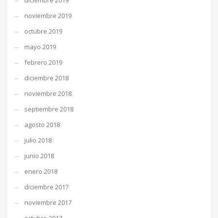
diciembre 2019
noviembre 2019
octubre 2019
mayo 2019
febrero 2019
diciembre 2018
noviembre 2018
septiembre 2018
agosto 2018
julio 2018
junio 2018
enero 2018
diciembre 2017
noviembre 2017