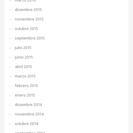
marzo 2016
diciembre 2015
noviembre 2015
octubre 2015
septiembre 2015
julio 2015
junio 2015
abril 2015
marzo 2015
febrero 2015
enero 2015
diciembre 2014
noviembre 2014
octubre 2014