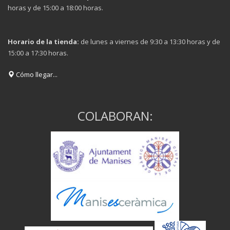
horas y de 15:00 a 18:00 horas.
Horario de la tienda:
de lunes a viernes de 9:30 a 13:30 horas y de
15:00 a 17:30 horas.
Cómo llegar...
COLABORAN: