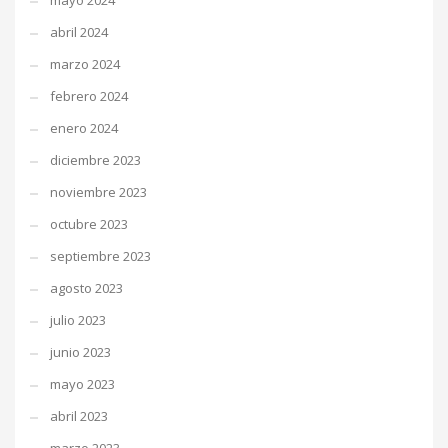
mayo 2024
abril 2024
marzo 2024
febrero 2024
enero 2024
diciembre 2023
noviembre 2023
octubre 2023
septiembre 2023
agosto 2023
julio 2023
junio 2023
mayo 2023
abril 2023