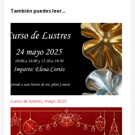
También puedes leer...
Curso de lustres, mayo 2025