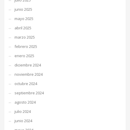
julio 2025
junio 2025
mayo 2025
abril 2025
marzo 2025
febrero 2025
enero 2025
diciembre 2024
noviembre 2024
octubre 2024
septiembre 2024
agosto 2024
julio 2024
junio 2024