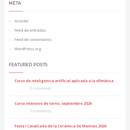
META
Acceder
Feed de entradas
Feed de comentarios
WordPress.org
FEATURED POSTS
Curso de inteligencia artificial aplicada a la ofimática
0 comments
Curso intensivo de torno, septiembre 2026
0 comments
Festa i Cavalcada de la Ceràmica de Manises 2026