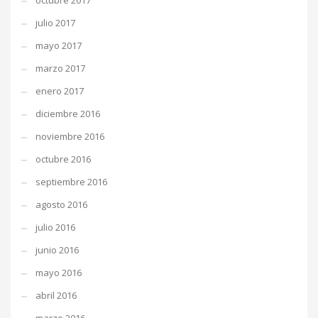
octubre 2017
julio 2017
mayo 2017
marzo 2017
enero 2017
diciembre 2016
noviembre 2016
octubre 2016
septiembre 2016
agosto 2016
julio 2016
junio 2016
mayo 2016
abril 2016