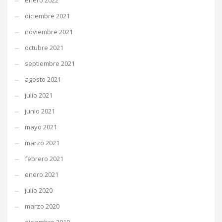
enero 2022
diciembre 2021
noviembre 2021
octubre 2021
septiembre 2021
agosto 2021
julio 2021
junio 2021
mayo 2021
marzo 2021
febrero 2021
enero 2021
julio 2020
marzo 2020