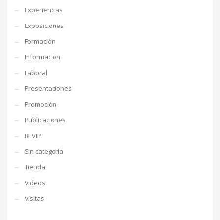
Experiencias
Exposiciones
Formación
Información
Laboral
Presentaciones
Promoción
Publicaciones
REVIP
Sin categoría
Tienda
Videos
Visitas