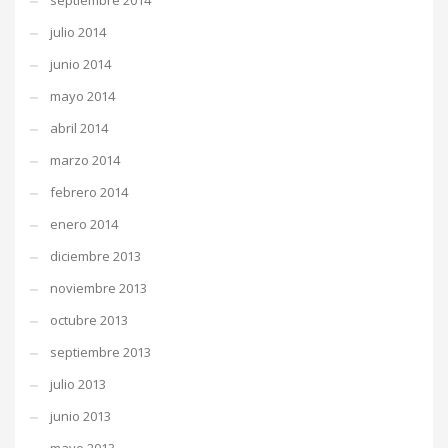
septiembre 2014
julio 2014
junio 2014
mayo 2014
abril 2014
marzo 2014
febrero 2014
enero 2014
diciembre 2013
noviembre 2013
octubre 2013
septiembre 2013
julio 2013
junio 2013