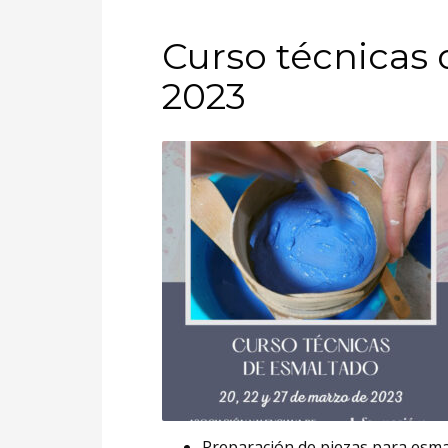
Curso técnicas
2023
Preparación de piezas para esma