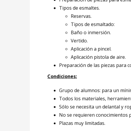
Tipos de esmaltes.
Reservas.
Tipos de esmaltado:
Baño o inmersión.
Vertido.
Aplicación a pincel.
Aplicación pistola de aire.
Preparación de las piezas para c
Condiciones:
Grupo de alumnos: para un míni
Todos los materiales, herramient
Sólo se necesita un delantal y r
No se requieren conocimientos p
Plazas muy limitadas.