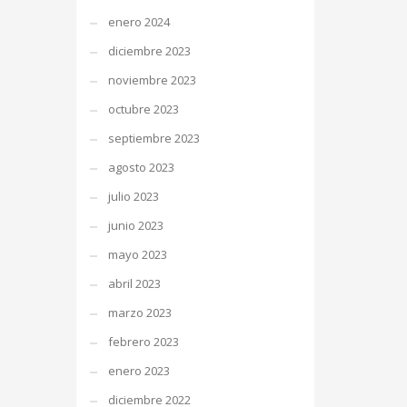
enero 2024
diciembre 2023
noviembre 2023
octubre 2023
septiembre 2023
agosto 2023
julio 2023
junio 2023
mayo 2023
abril 2023
marzo 2023
febrero 2023
enero 2023
diciembre 2022