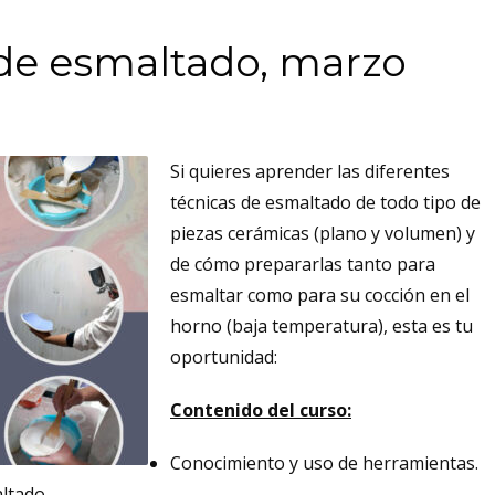
 de esmaltado, marzo
Si quieres aprender las diferentes
técnicas de esmaltado de todo tipo de
piezas cerámicas (plano y volumen) y
de cómo prepararlas tanto para
esmaltar como para su cocción en el
horno (baja temperatura), esta es tu
oportunidad:
Contenido del curso:
Conocimiento y uso de herramientas.
ltado.