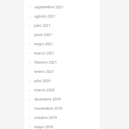
septiembre 2021
agosto 2021
julio 2021
junio 2021
mayo 2021
marzo 2021
febrero 2021
enero 2021
julio 2020
marzo 2020
diciembre 2019
noviembre 2019
octubre 2019
mayo 2019