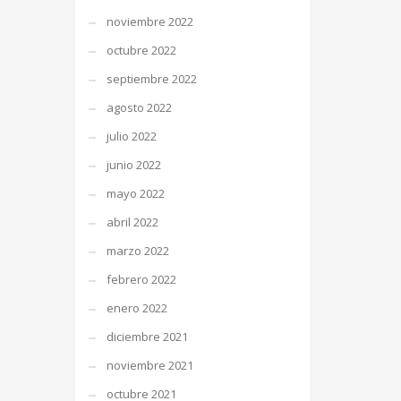
noviembre 2022
octubre 2022
septiembre 2022
agosto 2022
julio 2022
junio 2022
mayo 2022
abril 2022
marzo 2022
febrero 2022
enero 2022
diciembre 2021
noviembre 2021
octubre 2021