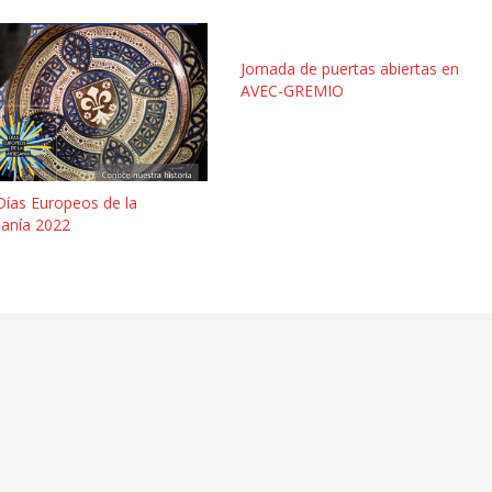
Jornada de puertas abiertas en
AVEC-GREMIO
Días Europeos de la
sanía 2022