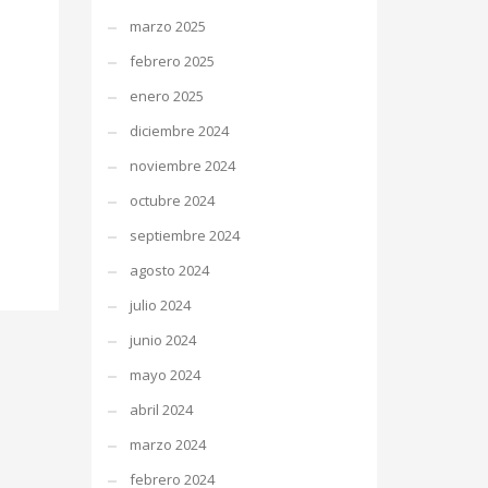
marzo 2025
febrero 2025
enero 2025
diciembre 2024
noviembre 2024
octubre 2024
septiembre 2024
agosto 2024
julio 2024
junio 2024
mayo 2024
abril 2024
marzo 2024
febrero 2024