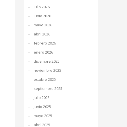
julio 2026
junio 2026
mayo 2026
abril 2026
febrero 2026
enero 2026
diciembre 2025
noviembre 2025
octubre 2025
septiembre 2025
julio 2025
junio 2025
mayo 2025
abril 2025