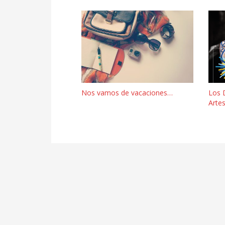
Nos vamos de vacaciones…
Los 
Arte