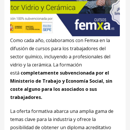
Como cada año, colaboramos con Femxa en la
difusión de cursos para los trabajadores del
sector químico, incluyendo a profesionales del
vidrio y la cerámica. La formación
está
completamente subvencionada por el
Ministerio de Trabajo y Economía Social, sin
coste alguno para los asociados o sus
trabajadores.
La oferta formativa abarca una amplia gama de
temas clave para la industria y ofrece la
posibilidad de obtener un diploma acreditativo