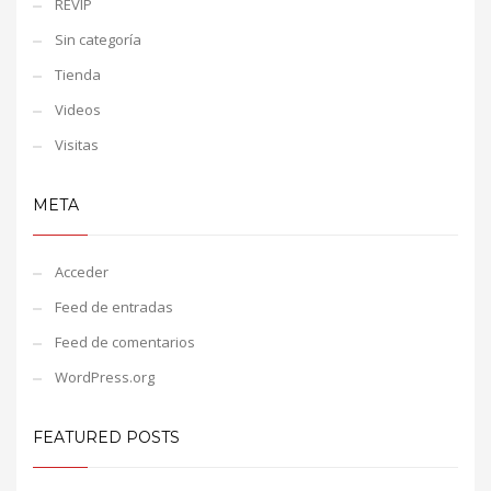
REVIP
Sin categoría
Tienda
Videos
Visitas
META
Acceder
Feed de entradas
Feed de comentarios
WordPress.org
FEATURED POSTS