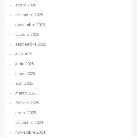
enero 2026
diciembre 2025
noviembre 2025
octubre 2025
septiembre 2025
julio 2025
junio 2025
mayo 2025
abril 2025
marzo 2025
febrero 2025
enero 2025
diciembre 2024
noviembre 2024