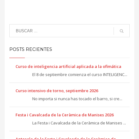
POSTS RECIENTES
Curso de inteligencia artificial aplicada a la ofimática
El 8 de septiembre comienza el curso INTELIGENC...
Curso intensivo de torno, septiembre 2026
No importa si nunca has tocado el barro, si cre...
Festa i Cavalcada de la Ceràmica de Manises 2026
La Festa i Cavalcada de la Ceràmica de Manises ...