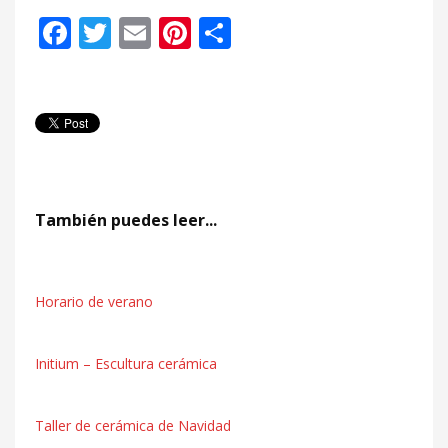
Facebook
Twitter
Email
Pinterest
Compartir
También puedes leer...
Horario de verano
Initium – Escultura cerámica
Taller de cerámica de Navidad