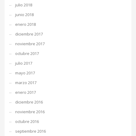
julio 2018
junio 2018
enero 2018
diciembre 2017
noviembre 2017
octubre 2017
julio 2017
mayo 2017
marzo 2017
enero 2017
diciembre 2016
noviembre 2016
octubre 2016
septiembre 2016