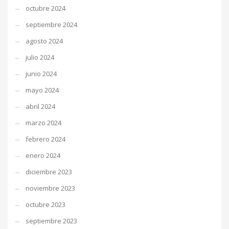
octubre 2024
septiembre 2024
agosto 2024
julio 2024
junio 2024
mayo 2024
abril 2024
marzo 2024
febrero 2024
enero 2024
diciembre 2023
noviembre 2023
octubre 2023
septiembre 2023