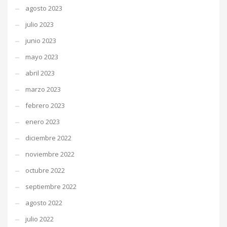
agosto 2023
julio 2023
junio 2023
mayo 2023
abril 2023
marzo 2023
febrero 2023
enero 2023
diciembre 2022
noviembre 2022
octubre 2022
septiembre 2022
agosto 2022
julio 2022