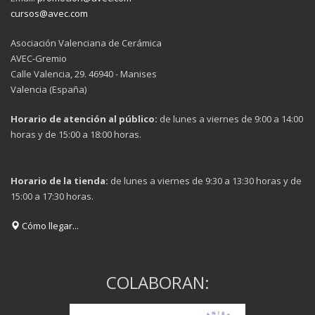
cursos@avec.com
Asociación Valenciana de Cerámica
AVEC-Gremio
Calle Valencia, 29. 46940 - Manises
Valencia (España)
Horario de atención al público:
de lunes a viernes de 9:00 a 14:00
horas y de 15:00 a 18:00 horas.
Horario de la tienda:
de lunes a viernes de 9:30 a 13:30 horas y de
15:00 a 17:30 horas.
Cómo llegar...
COLABORAN: