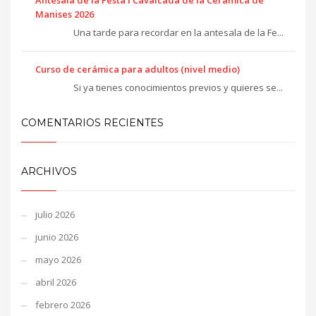
Antesala de la Festa i Cavalcada de la Ceràmica de
Manises 2026
Una tarde para recordar en la antesala de la Fe...
Curso de cerámica para adultos (nivel medio)
Si ya tienes conocimientos previos y quieres se...
COMENTARIOS RECIENTES
ARCHIVOS
julio 2026
junio 2026
mayo 2026
abril 2026
febrero 2026