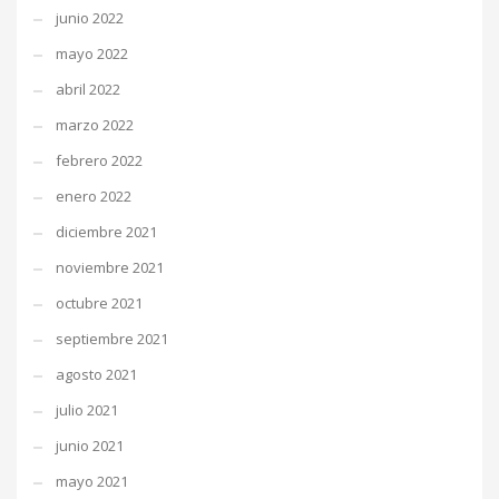
junio 2022
mayo 2022
abril 2022
marzo 2022
febrero 2022
enero 2022
diciembre 2021
noviembre 2021
octubre 2021
septiembre 2021
agosto 2021
julio 2021
junio 2021
mayo 2021