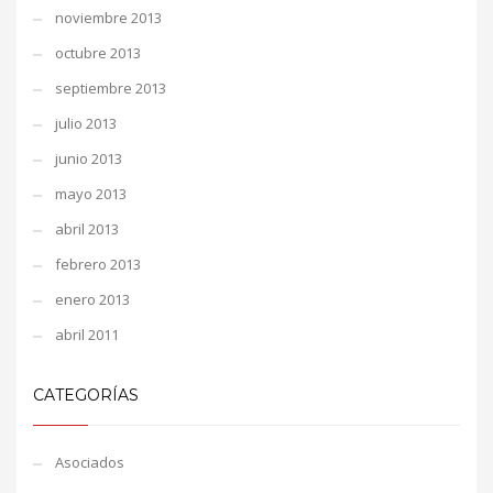
noviembre 2013
octubre 2013
septiembre 2013
julio 2013
junio 2013
mayo 2013
abril 2013
febrero 2013
enero 2013
abril 2011
CATEGORÍAS
Asociados