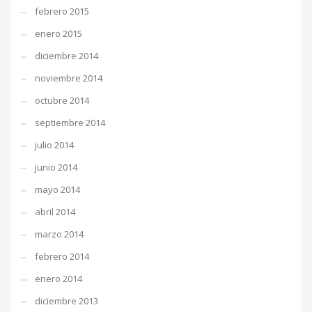
febrero 2015
enero 2015
diciembre 2014
noviembre 2014
octubre 2014
septiembre 2014
julio 2014
junio 2014
mayo 2014
abril 2014
marzo 2014
febrero 2014
enero 2014
diciembre 2013