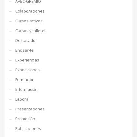
AVEC-GREMIO
Colaboraciones
Cursos activos
Cursos y talleres
Destacado
Encisar-te
Experiencias
Exposiciones
Formación
Información
Laboral
Presentaciones
Promoción
Publicaciones