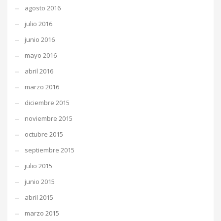
agosto 2016
julio 2016
junio 2016
mayo 2016
abril 2016
marzo 2016
diciembre 2015
noviembre 2015
octubre 2015
septiembre 2015
julio 2015
junio 2015
abril 2015
marzo 2015