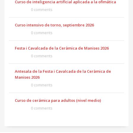
Curso de inteligencia artificial aplicada a la ofimática
0 comments
Curso intensivo de torno, septiembre 2026
0 comments
Festa i Cavalcada de la Ceràmica de Manises 2026
0 comments
Antesala de la Festa i Cavalcada de la Ceràmica de
Manises 2026
0 comments
Curso de cerámica para adultos (nivel medio)
0 comments