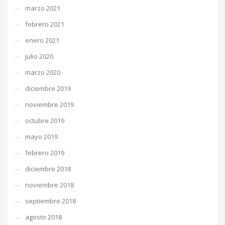
marzo 2021
febrero 2021
enero 2021
julio 2020
marzo 2020
diciembre 2019
noviembre 2019
octubre 2019
mayo 2019
febrero 2019
diciembre 2018
noviembre 2018
septiembre 2018
agosto 2018