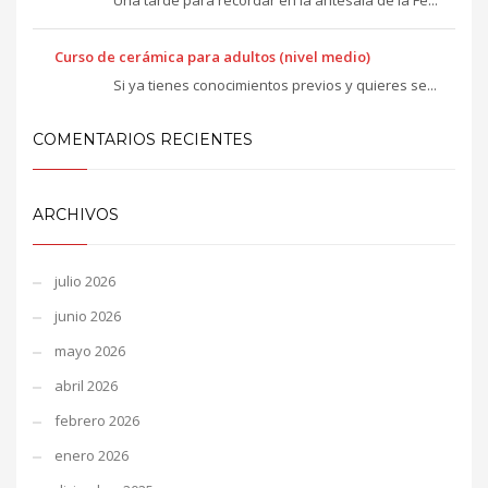
Una tarde para recordar en la antesala de la Fe...
Curso de cerámica para adultos (nivel medio)
Si ya tienes conocimientos previos y quieres se...
COMENTARIOS RECIENTES
ARCHIVOS
julio 2026
junio 2026
mayo 2026
abril 2026
febrero 2026
enero 2026