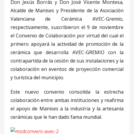
Don Jesús Borrás y Don José Vicente Montesa,
Alcalde de Manises y Presidente de la Asociación
Valenciana de Cerámica AVEC-Gremio,
respectivamente, suscribieron el 9 de noviembre
el Convenio de Colaboración por virtud del cual el
primero apoyará la actividad de promoción de la
cerámica que desarrolla AVEC-GREMIO con la
contrapartida de la cesión de sus instalaciones y la
colaboración en eventos de proyección comercial
y turística del municipio.
Este nuevo convenio consolida la estrecha
colaboración entre ambas instituciones y reafirma
el apoyo de Manises a la industria y la artesanía
cerámicas que le han dado fama mundial.