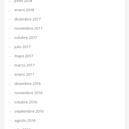
junio 2018
enero 2018
diciembre 2017
noviembre 2017
octubre 2017
julio 2017
mayo 2017
marzo 2017
enero 2017
diciembre 2016
noviembre 2016
octubre 2016
septiembre 2016
agosto 2016