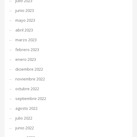
julio 2023
junio 2023
mayo 2023
abril 2023
marzo 2023
febrero 2023
enero 2023
diciembre 2022
noviembre 2022
octubre 2022
septiembre 2022
agosto 2022
julio 2022
junio 2022