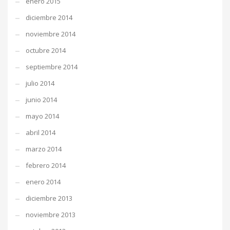
enero 2015
diciembre 2014
noviembre 2014
octubre 2014
septiembre 2014
julio 2014
junio 2014
mayo 2014
abril 2014
marzo 2014
febrero 2014
enero 2014
diciembre 2013
noviembre 2013