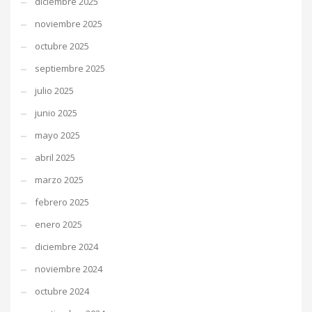
diciembre 2025
noviembre 2025
octubre 2025
septiembre 2025
julio 2025
junio 2025
mayo 2025
abril 2025
marzo 2025
febrero 2025
enero 2025
diciembre 2024
noviembre 2024
octubre 2024