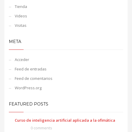
Tienda
Videos
Visitas
META
Acceder
Feed de entradas
Feed de comentarios
WordPress.org
FEATURED POSTS
Curso de inteligencia artificial aplicada a la ofimática
0 comments