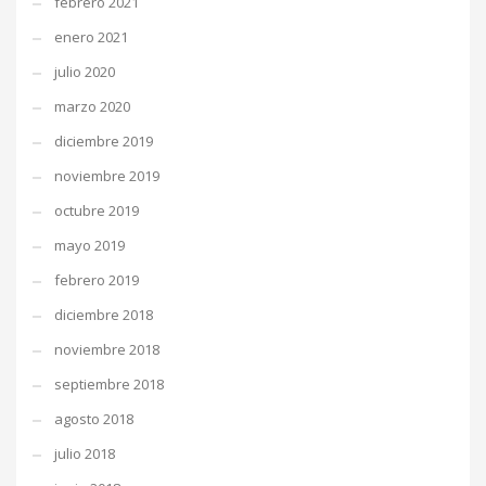
febrero 2021
enero 2021
julio 2020
marzo 2020
diciembre 2019
noviembre 2019
octubre 2019
mayo 2019
febrero 2019
diciembre 2018
noviembre 2018
septiembre 2018
agosto 2018
julio 2018