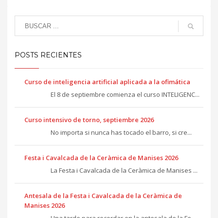
POSTS RECIENTES
Curso de inteligencia artificial aplicada a la ofimática
El 8 de septiembre comienza el curso INTELIGENC...
Curso intensivo de torno, septiembre 2026
No importa si nunca has tocado el barro, si cre...
Festa i Cavalcada de la Ceràmica de Manises 2026
La Festa i Cavalcada de la Ceràmica de Manises ...
Antesala de la Festa i Cavalcada de la Ceràmica de
Manises 2026