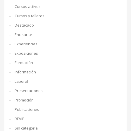
Cursos activos
Cursos y talleres
Destacado
Encisar-te
Experiencias
Exposiciones
Formación
Información
Laboral
Presentaciones
Promoción
Publicaciones
REVIP
Sin categoría