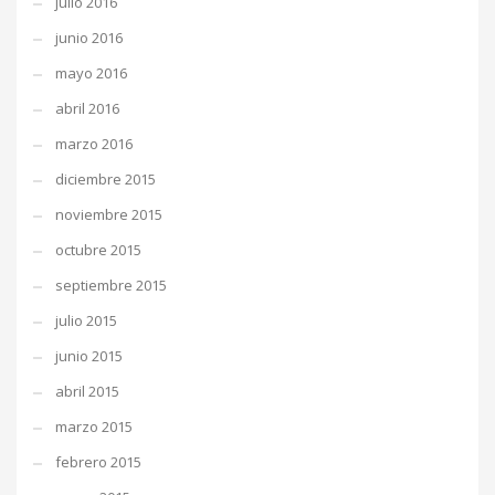
julio 2016
junio 2016
mayo 2016
abril 2016
marzo 2016
diciembre 2015
noviembre 2015
octubre 2015
septiembre 2015
julio 2015
junio 2015
abril 2015
marzo 2015
febrero 2015