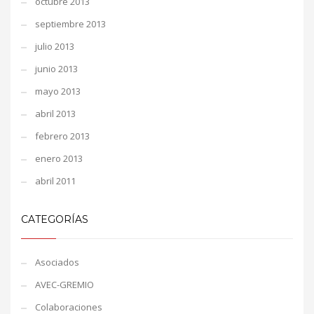
octubre 2013
septiembre 2013
julio 2013
junio 2013
mayo 2013
abril 2013
febrero 2013
enero 2013
abril 2011
CATEGORÍAS
Asociados
AVEC-GREMIO
Colaboraciones