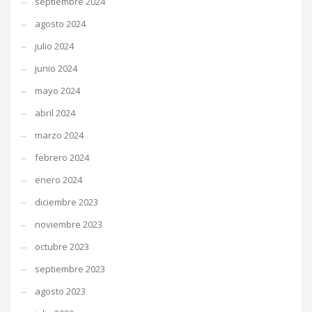
septiembre 2024
agosto 2024
julio 2024
junio 2024
mayo 2024
abril 2024
marzo 2024
febrero 2024
enero 2024
diciembre 2023
noviembre 2023
octubre 2023
septiembre 2023
agosto 2023