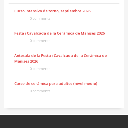
Curso intensivo de torno, septiembre 2026
0 comments
Festa i Cavalcada de la Ceràmica de Manises 2026
0 comments
Antesala de la Festa i Cavalcada de la Ceràmica de
Manises 2026
0 comments
Curso de cerámica para adultos (nivel medio)
0 comments