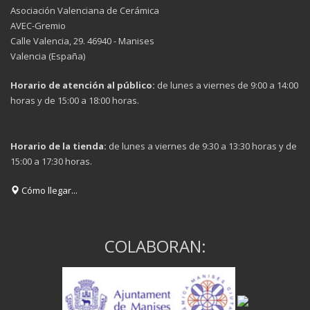
Asociación Valenciana de Cerámica
AVEC-Gremio
Calle Valencia, 29. 46940 - Manises
Valencia (España)
Horario de atención al público:
de lunes a viernes de 9:00 a 14:00
horas y de 15:00 a 18:00 horas.
Horario de la tienda:
de lunes a viernes de 9:30 a 13:30 horas y de
15:00 a 17:30 horas.
Cómo llegar...
COLABORAN: