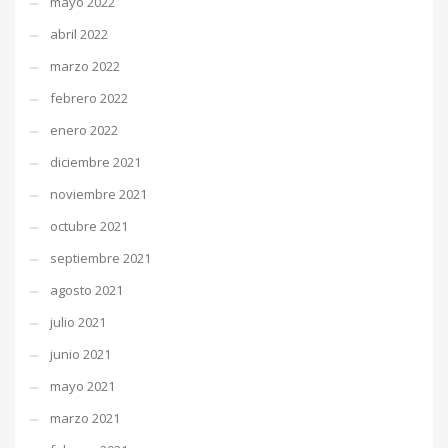
mayo 2022
abril 2022
marzo 2022
febrero 2022
enero 2022
diciembre 2021
noviembre 2021
octubre 2021
septiembre 2021
agosto 2021
julio 2021
junio 2021
mayo 2021
marzo 2021