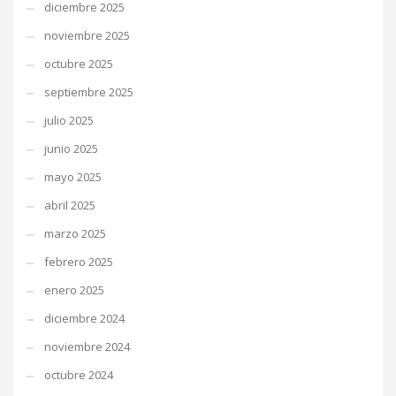
diciembre 2025
noviembre 2025
octubre 2025
septiembre 2025
julio 2025
junio 2025
mayo 2025
abril 2025
marzo 2025
febrero 2025
enero 2025
diciembre 2024
noviembre 2024
octubre 2024