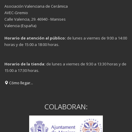
Asociación Valenciana de Cerámica
AVEC-Gremio
Calle Valencia, 29. 46940 - Manises
Valencia (España)
Horario de atención al público:
de lunes a viernes de 9:00 a 14:00
horas y de 15:00 a 18:00 horas.
Horario de la tienda:
de lunes a viernes de 9:30 a 13:30 horas y de
15:00 a 17:30 horas.
Cómo llegar...
COLABORAN: