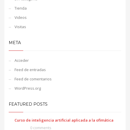
Tienda
Videos
Visitas
META
Acceder
Feed de entradas
Feed de comentarios
WordPress.org
FEATURED POSTS
Curso de inteligencia artificial aplicada a la ofimática
0 comments