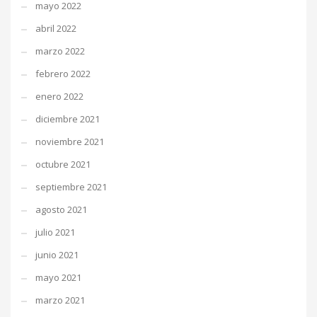
mayo 2022
abril 2022
marzo 2022
febrero 2022
enero 2022
diciembre 2021
noviembre 2021
octubre 2021
septiembre 2021
agosto 2021
julio 2021
junio 2021
mayo 2021
marzo 2021