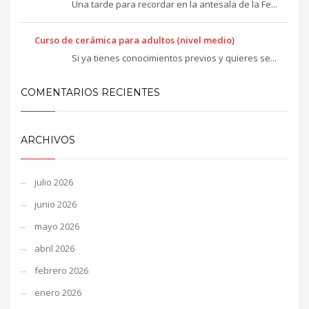
Una tarde para recordar en la antesala de la Fe...
Curso de cerámica para adultos (nivel medio)
Si ya tienes conocimientos previos y quieres se...
COMENTARIOS RECIENTES
ARCHIVOS
julio 2026
junio 2026
mayo 2026
abril 2026
febrero 2026
enero 2026