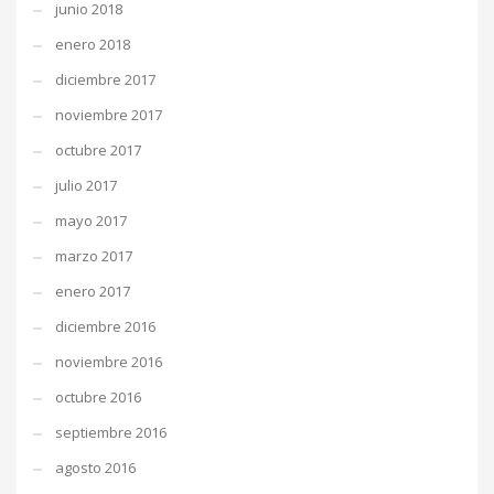
junio 2018
enero 2018
diciembre 2017
noviembre 2017
octubre 2017
julio 2017
mayo 2017
marzo 2017
enero 2017
diciembre 2016
noviembre 2016
octubre 2016
septiembre 2016
agosto 2016