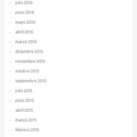
julio 2016
junio 2016
mayo 2016
abril 2016
marzo 2016
diciembre 2015
noviembre 2015
octubre 2015
septiembre 2015
julio 2015
junio 2015
abril 2015
marzo 2015
febrero 2015