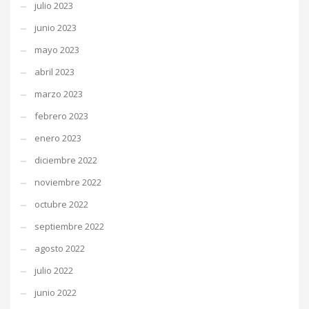
julio 2023
junio 2023
mayo 2023
abril 2023
marzo 2023
febrero 2023
enero 2023
diciembre 2022
noviembre 2022
octubre 2022
septiembre 2022
agosto 2022
julio 2022
junio 2022