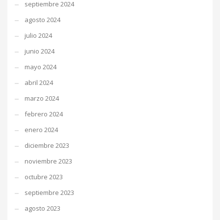
septiembre 2024
agosto 2024
julio 2024
junio 2024
mayo 2024
abril 2024
marzo 2024
febrero 2024
enero 2024
diciembre 2023
noviembre 2023
octubre 2023
septiembre 2023
agosto 2023