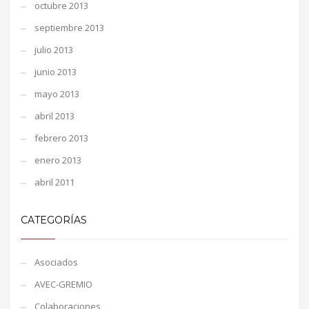
octubre 2013
septiembre 2013
julio 2013
junio 2013
mayo 2013
abril 2013
febrero 2013
enero 2013
abril 2011
CATEGORÍAS
Asociados
AVEC-GREMIO
Colaboraciones