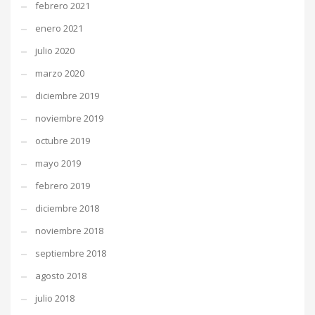
febrero 2021
enero 2021
julio 2020
marzo 2020
diciembre 2019
noviembre 2019
octubre 2019
mayo 2019
febrero 2019
diciembre 2018
noviembre 2018
septiembre 2018
agosto 2018
julio 2018