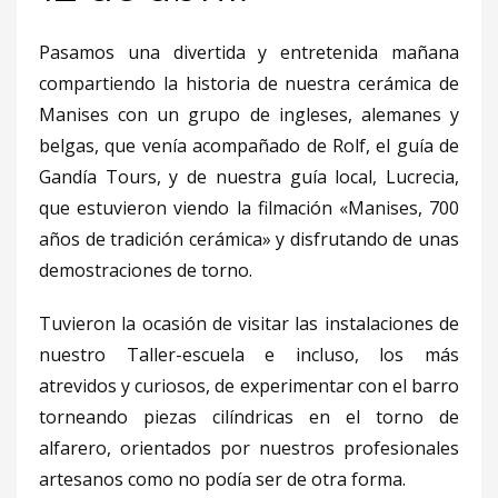
Pasamos una divertida y entretenida mañana
compartiendo la historia de nuestra cerámica de
Manises con un grupo de ingleses, alemanes y
belgas, que venía acompañado de Rolf, el guía de
Gandía Tours, y de nuestra guía local, Lucrecia,
que estuvieron viendo la filmación «Manises, 700
años de tradición cerámica» y disfrutando de unas
demostraciones de torno.
Tuvieron la ocasión de visitar las instalaciones de
nuestro Taller-escuela e incluso, los más
atrevidos y curiosos, de experimentar con el barro
torneando piezas cilíndricas en el torno de
alfarero, orientados por nuestros profesionales
artesanos como no podía ser de otra forma.