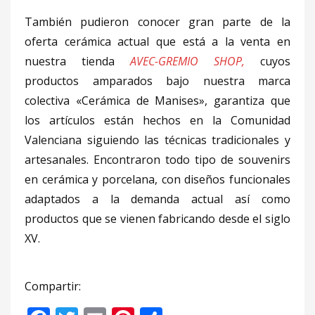
También pudieron conocer gran parte de la
oferta cerámica actual que está a la venta en
nuestra tienda
AVEC-GREMIO SHOP,
cuyos
productos amparados bajo nuestra marca
colectiva «Cerámica de Manises», garantiza que
los artículos están hechos en la Comunidad
Valenciana siguiendo las técnicas tradicionales y
artesanales. Encontraron todo tipo de souvenirs
en cerámica y porcelana, con diseños funcionales
adaptados a la demanda actual así como
productos que se vienen fabricando desde el siglo
XV.
Compartir: