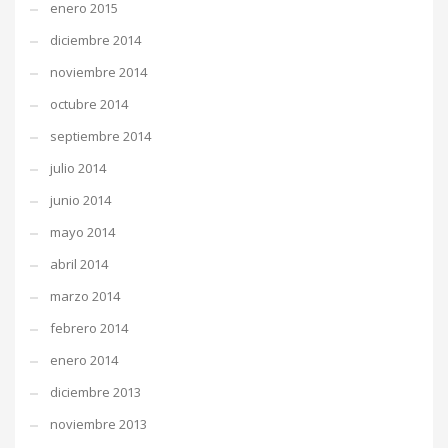
enero 2015
diciembre 2014
noviembre 2014
octubre 2014
septiembre 2014
julio 2014
junio 2014
mayo 2014
abril 2014
marzo 2014
febrero 2014
enero 2014
diciembre 2013
noviembre 2013