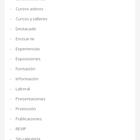
Cursos activos
Cursos y talleres
Destacado
Encisar-te
Experiencias
Exposiciones
Formación
Información
Laboral
Presentaciones
Promoción
Publicaciones
REVIP
Sin categoría