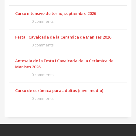
Curso intensivo de torno, septiembre 2026
0 comments
Festa i Cavalcada de la Ceràmica de Manises 2026
0 comments
Antesala de la Festa i Cavalcada de la Ceràmica de
Manises 2026
0 comments
Curso de cerámica para adultos (nivel medio)
0 comments