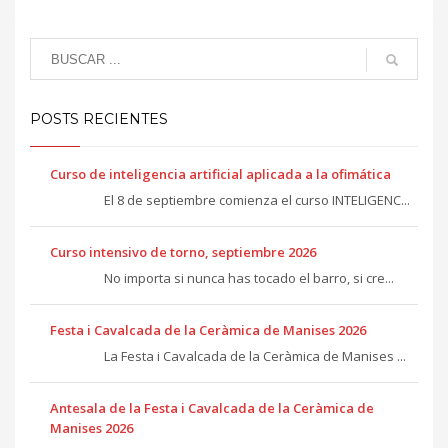
POSTS RECIENTES
Curso de inteligencia artificial aplicada a la ofimática
El 8 de septiembre comienza el curso INTELIGENC...
Curso intensivo de torno, septiembre 2026
No importa si nunca has tocado el barro, si cre...
Festa i Cavalcada de la Ceràmica de Manises 2026
La Festa i Cavalcada de la Ceràmica de Manises ...
Antesala de la Festa i Cavalcada de la Ceràmica de
Manises 2026