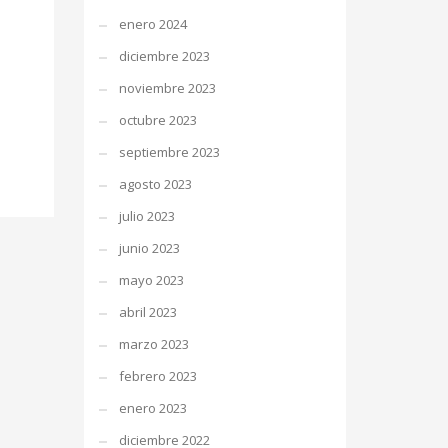
enero 2024
diciembre 2023
noviembre 2023
octubre 2023
septiembre 2023
agosto 2023
julio 2023
junio 2023
mayo 2023
abril 2023
marzo 2023
febrero 2023
enero 2023
diciembre 2022