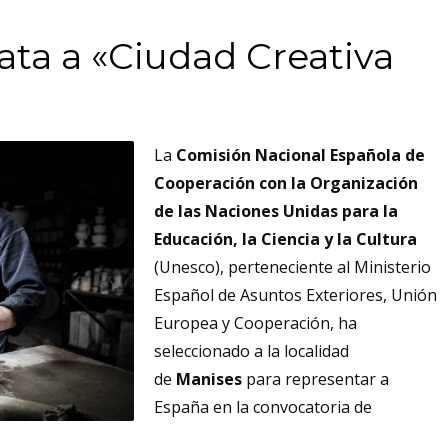
ta a «Ciudad Creativa
La
Comisión Nacional Española de
Cooperación con la Organización
de las Naciones Unidas para la
Educación, la Ciencia y la Cultura
(Unesco), perteneciente al Ministerio
Español de Asuntos Exteriores, Unión
Europea y Cooperación, ha
seleccionado a la localidad
de
Manises
para representar a
España en la convocatoria de