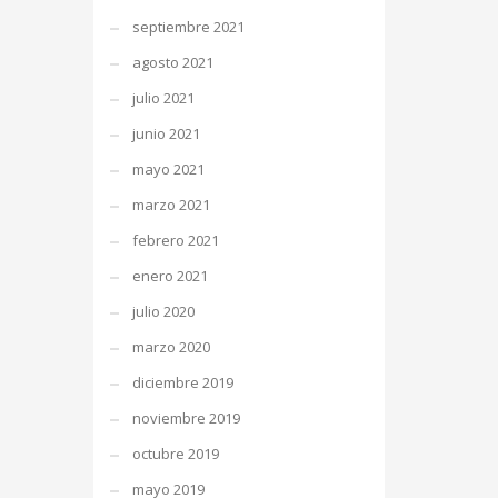
septiembre 2021
agosto 2021
julio 2021
junio 2021
mayo 2021
marzo 2021
febrero 2021
enero 2021
julio 2020
marzo 2020
diciembre 2019
noviembre 2019
octubre 2019
mayo 2019