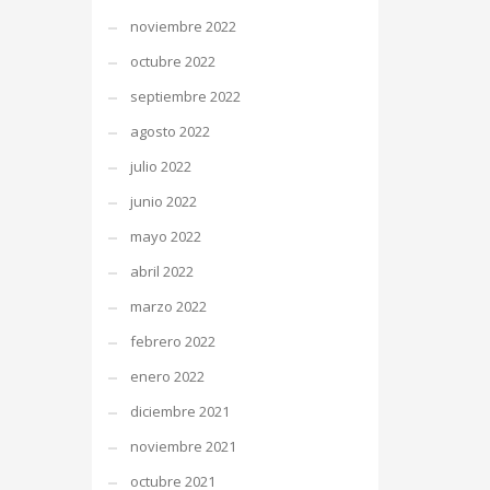
noviembre 2022
octubre 2022
septiembre 2022
agosto 2022
julio 2022
junio 2022
mayo 2022
abril 2022
marzo 2022
febrero 2022
enero 2022
diciembre 2021
noviembre 2021
octubre 2021