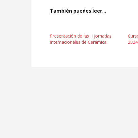
También puedes leer...
Presentación de las II Jornadas
Curso
Internacionales de Cerámica
2024