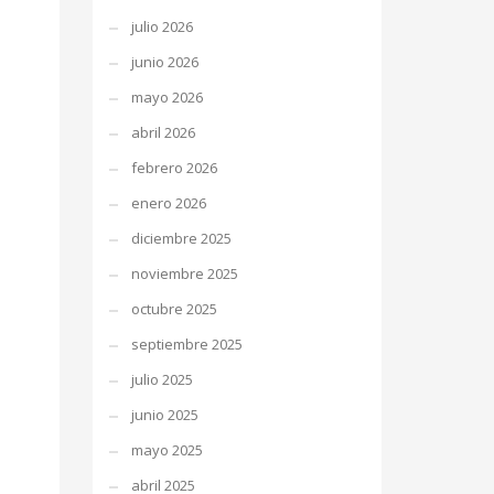
julio 2026
junio 2026
mayo 2026
abril 2026
febrero 2026
enero 2026
diciembre 2025
noviembre 2025
octubre 2025
septiembre 2025
julio 2025
junio 2025
mayo 2025
abril 2025