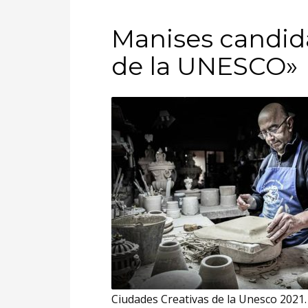
Manises candida
de la UNESCO»
Ciudades Creativas de la Unesco 2021.