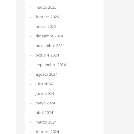
marzo 2025
febrero 2025
enero 2025
diciembre 2024
noviembre 2024
octubre 2024
septiembre 2024
agosto 2024
julio 2024
junio 2024
mayo 2024
abril 2024
marzo 2024
febrero 2024