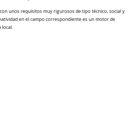
on unos requisitos muy rigurosos de tipo técnico, social y
eatividad en el campo correspondiente es un motor de
local.