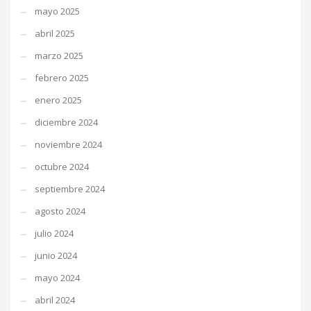
mayo 2025
abril 2025
marzo 2025
febrero 2025
enero 2025
diciembre 2024
noviembre 2024
octubre 2024
septiembre 2024
agosto 2024
julio 2024
junio 2024
mayo 2024
abril 2024