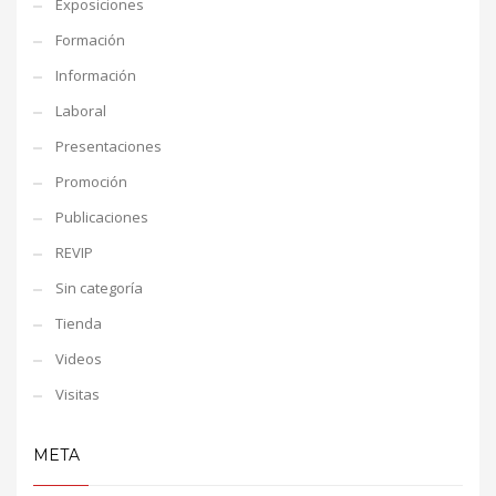
Exposiciones
Formación
Información
Laboral
Presentaciones
Promoción
Publicaciones
REVIP
Sin categoría
Tienda
Videos
Visitas
META