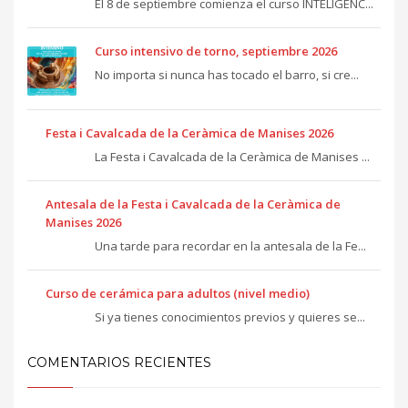
El 8 de septiembre comienza el curso INTELIGENC...
Curso intensivo de torno, septiembre 2026
No importa si nunca has tocado el barro, si cre...
Festa i Cavalcada de la Ceràmica de Manises 2026
La Festa i Cavalcada de la Ceràmica de Manises ...
Antesala de la Festa i Cavalcada de la Ceràmica de
Manises 2026
Una tarde para recordar en la antesala de la Fe...
Curso de cerámica para adultos (nivel medio)
Si ya tienes conocimientos previos y quieres se...
COMENTARIOS RECIENTES