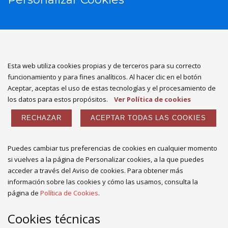
Esta web utiliza cookies propias y de terceros para su correcto
funcionamiento y para fines analíticos. Al hacer clic en el botón
Aceptar, aceptas el uso de estas tecnologías y el procesamiento de
los datos para estos propósitos.
Ver Política de cookies
RECHAZAR
ACEPTAR TODAS LAS COOKIES
Puedes cambiar tus preferencias de cookies en cualquier momento
si vuelves a la página de Personalizar cookies, a la que puedes
acceder a través del Aviso de cookies. Para obtener más
información sobre las cookies y cómo las usamos, consulta la
página de
Política de Cookies
.
Cookies técnicas