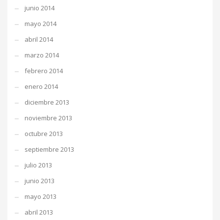
junio 2014
mayo 2014
abril 2014
marzo 2014
febrero 2014
enero 2014
diciembre 2013
noviembre 2013
octubre 2013
septiembre 2013
julio 2013
junio 2013
mayo 2013
abril 2013