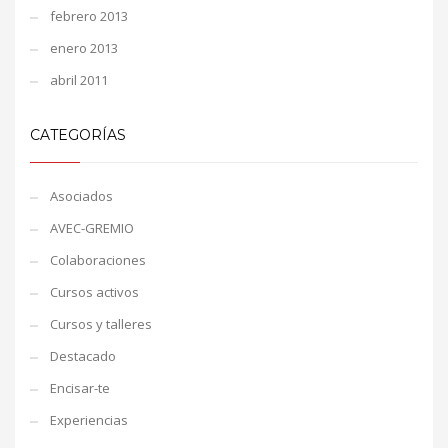
febrero 2013
enero 2013
abril 2011
CATEGORÍAS
Asociados
AVEC-GREMIO
Colaboraciones
Cursos activos
Cursos y talleres
Destacado
Encisar-te
Experiencias