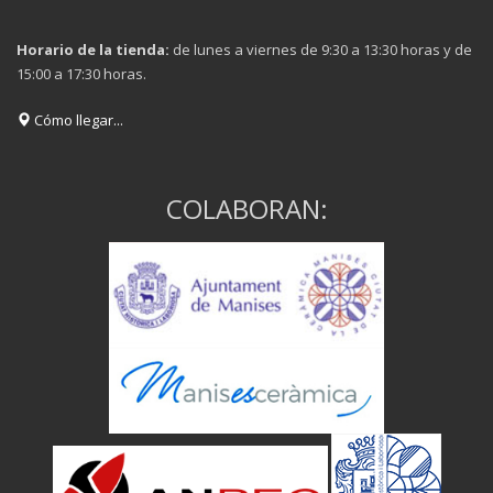
Horario de la tienda:
de lunes a viernes de 9:30 a 13:30 horas y de
15:00 a 17:30 horas.
Cómo llegar...
COLABORAN: