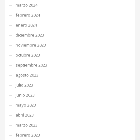
marzo 2024
febrero 2024
enero 2024
diciembre 2023
noviembre 2023
octubre 2023
septiembre 2023
agosto 2023
julio 2023
junio 2023
mayo 2023
abril 2023
marzo 2023
febrero 2023