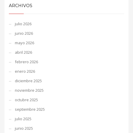
ARCHIVOS
julio 2026
junio 2026
mayo 2026
abril 2026
febrero 2026
enero 2026
diciembre 2025
noviembre 2025
octubre 2025
septiembre 2025
julio 2025
junio 2025