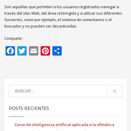
Son aquellas que permiten a los usuarios registrados navegar a
través del sitio Web, del área restringida y a utilizar sus diferentes
funciones, como por ejemplo, el sistema de comentarios o el
buscador y no pueden ser desactivadas.
Compartir:
Facebook
Twitter
Email
Pinterest
Compartir
POSTS RECIENTES
Curso de inteligencia artificial aplicada a la ofimática