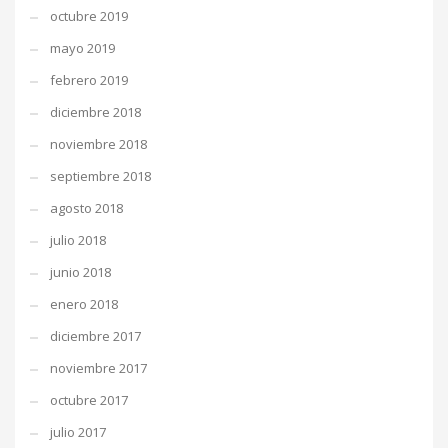
octubre 2019
mayo 2019
febrero 2019
diciembre 2018
noviembre 2018
septiembre 2018
agosto 2018
julio 2018
junio 2018
enero 2018
diciembre 2017
noviembre 2017
octubre 2017
julio 2017