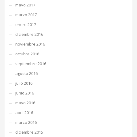
mayo 2017
marzo 2017
enero 2017
diciembre 2016
noviembre 2016
octubre 2016
septiembre 2016
agosto 2016
julio 2016
junio 2016
mayo 2016
abril 2016
marzo 2016
diciembre 2015