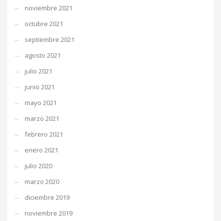
noviembre 2021
octubre 2021
septiembre 2021
agosto 2021
julio 2021
junio 2021
mayo 2021
marzo 2021
febrero 2021
enero 2021
julio 2020
marzo 2020
diciembre 2019
noviembre 2019