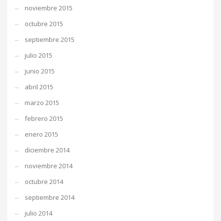
noviembre 2015
octubre 2015
septiembre 2015
julio 2015
junio 2015
abril 2015
marzo 2015
febrero 2015
enero 2015
diciembre 2014
noviembre 2014
octubre 2014
septiembre 2014
julio 2014