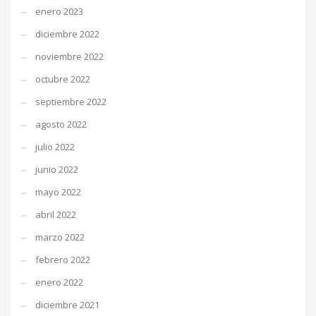
enero 2023
diciembre 2022
noviembre 2022
octubre 2022
septiembre 2022
agosto 2022
julio 2022
junio 2022
mayo 2022
abril 2022
marzo 2022
febrero 2022
enero 2022
diciembre 2021