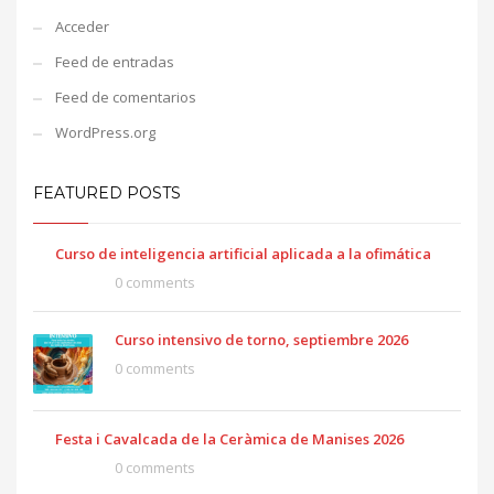
Acceder
Feed de entradas
Feed de comentarios
WordPress.org
FEATURED POSTS
Curso de inteligencia artificial aplicada a la ofimática
0 comments
Curso intensivo de torno, septiembre 2026
0 comments
Festa i Cavalcada de la Ceràmica de Manises 2026
0 comments