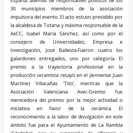
España, además de responsables políticos de los
30 municipios miembros de la asociación
impulsora del evento. El acto estuvo presidido por
la alcaldesa de Totana y máxima responsable de la
AeCC, Isabel María Sánchez, así como por el
consejero de Universidades, Empresa e
Investigación, José Ballesta.Fueron cuatro los
galardones entregados, uno por categoría. El
premio a la trayectoria profesional en la
producción ceramista recayó en el jiennense Juan
Martínez Villacañas ‘Tito’, mientras que la
Asociación Valenciana Avec-Gremio fue
merecedora del premio por la mejor actividad o
iniciativa en favor de la cerámica. El
reconocimiento a la labor de divulgación en este
ámbito fue para el Ayuntamiento de La Rambla