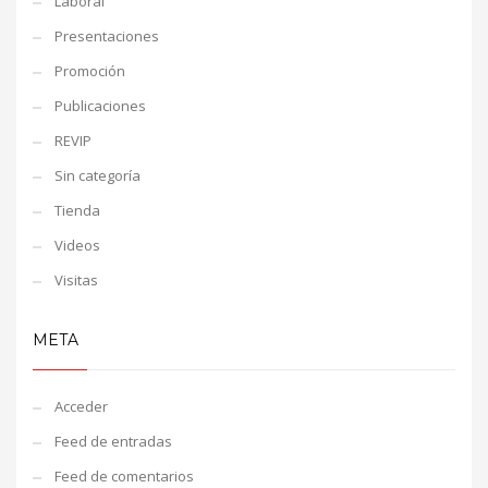
Laboral
Presentaciones
Promoción
Publicaciones
REVIP
Sin categoría
Tienda
Videos
Visitas
META
Acceder
Feed de entradas
Feed de comentarios