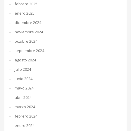
febrero 2025
enero 2025
diciembre 2024
noviembre 2024
octubre 2024
septiembre 2024
agosto 2024
julio 2024
junio 2024
mayo 2024
abril 2024
marzo 2024
febrero 2024
enero 2024