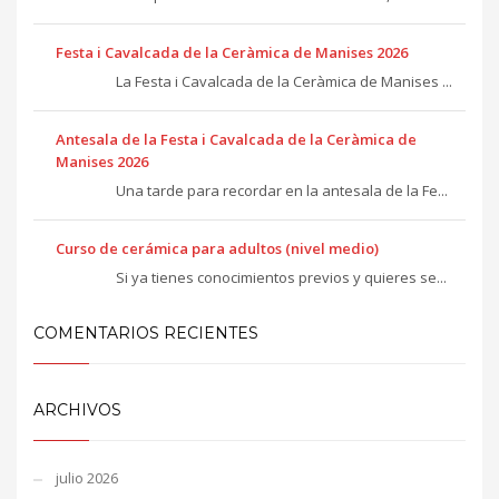
Festa i Cavalcada de la Ceràmica de Manises 2026
La Festa i Cavalcada de la Ceràmica de Manises ...
Antesala de la Festa i Cavalcada de la Ceràmica de
Manises 2026
Una tarde para recordar en la antesala de la Fe...
Curso de cerámica para adultos (nivel medio)
Si ya tienes conocimientos previos y quieres se...
COMENTARIOS RECIENTES
ARCHIVOS
julio 2026