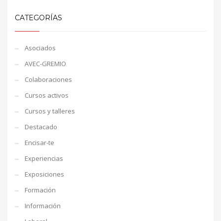
CATEGORÍAS
Asociados
AVEC-GREMIO
Colaboraciones
Cursos activos
Cursos y talleres
Destacado
Encisar-te
Experiencias
Exposiciones
Formación
Información