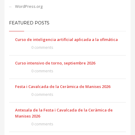
WordPress.org
FEATURED POSTS
Curso de inteligencia artificial aplicada a la ofimática
0 comments
Curso intensivo de torno, septiembre 2026
0 comments
Festa i Cavalcada de la Ceràmica de Manises 2026
0 comments
Antesala de la Festa i Cavalcada de la Ceràmica de
Manises 2026
0 comments