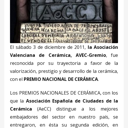
El sábado 3 de diciembre de 2011,
la Asociación
Valenciana de Cerámica, AVEC-Gremio
, fue
reconocida por su trayectoria a favor de la
valorización, prestigio y desarrollo de la cerámica,
con el
PREMIO NACIONAL DE CERÁMICA
.
Los PREMIOS NACIONALES DE CERÁMICA, con los
que la
Asociación Española de Ciudades de la
Cerámica
(AeCC) distingue a los mejores
embajadores del sector en nuestro país, se
entregaron, en ésta su segunda edición, en