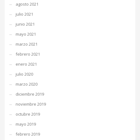
agosto 2021
julio 2021
junio 2021
mayo 2021
marzo 2021
febrero 2021
enero 2021
julio 2020
marzo 2020
diciembre 2019
noviembre 2019
octubre 2019
mayo 2019
febrero 2019