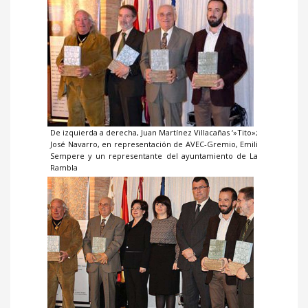
De izquierda a derecha, Juan Martínez Villacañas ‘»Tito»;
José Navarro, en representación de AVEC-Gremio, Emili
Sempere y un representante del ayuntamiento de La
Rambla