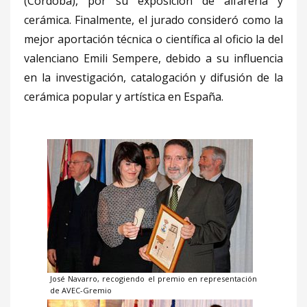
(Córdoba), por su exposición de alfarería y
cerámica. Finalmente, el jurado consideró como la
mejor aportación técnica o científica al oficio la del
valenciano Emili Sempere, debido a su influencia
en la investigación, catalogación y difusión de la
cerámica popular y artística en España.
José Navarro, recogiendo el premio en representación
de AVEC-Gremio