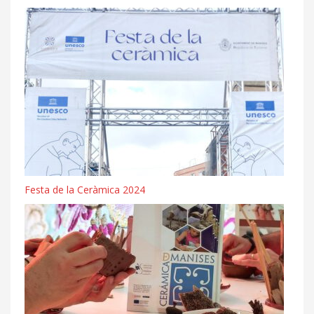
Festa de la Ceràmica 2024