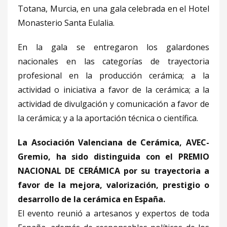
Totana, Murcia, en una gala celebrada en el Hotel
Monasterio Santa Eulalia.
En la gala se entregaron los galardones
nacionales en las categorías de trayectoria
profesional en la producción cerámica; a la
actividad o iniciativa a favor de la cerámica; a la
actividad de divulgación y comunicación a favor de
la cerámica; y a la aportación técnica o científica.
La Asociación Valenciana de Cerámica, AVEC-
Gremio, ha sido distinguida con el PREMIO
NACIONAL DE CERÁMICA por su trayectoria a
favor de la mejora, valorización, prestigio o
desarrollo de la cerámica en España.
El evento reunió a artesanos y expertos de toda