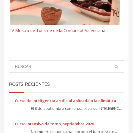
IV Mostra de Turisme de la Comunitat Valenciana
POSTS RECIENTES
Curso de inteligencia artificial aplicada a la ofimática
El 8 de septiembre comienza el curso INTELIGENC...
Curso intensivo de torno, septiembre 2026
No importa si nunca has tocado el barro, si cre...