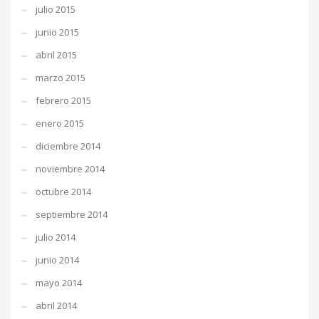
julio 2015
junio 2015
abril 2015
marzo 2015
febrero 2015
enero 2015
diciembre 2014
noviembre 2014
octubre 2014
septiembre 2014
julio 2014
junio 2014
mayo 2014
abril 2014