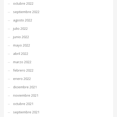
octubre 2022
septiembre 2022
agosto 2022
julio 2022
junio 2022
mayo 2022
abril 2022
marzo 2022
febrero 2022
enero 2022
diciembre 2021
noviembre 2021
octubre 2021
septiembre 2021