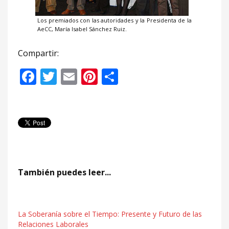
Los premiados con las autoridades y la Presidenta de la
AeCC, María Isabel Sánchez Ruiz.
Compartir:
Facebook
Twitter
Email
Pinterest
Compartir
También puedes leer...
La Soberanía sobre el Tiempo: Presente y Futuro de las
Relaciones Laborales