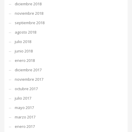
diciembre 2018
noviembre 2018
septiembre 2018
agosto 2018
julio 2018
junio 2018
enero 2018
diciembre 2017
noviembre 2017
octubre 2017
julio 2017
mayo 2017
marzo 2017
enero 2017