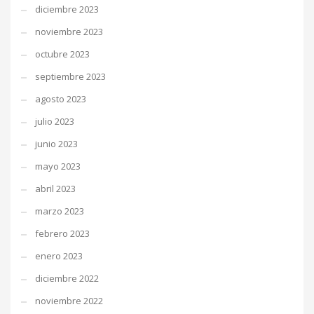
diciembre 2023
noviembre 2023
octubre 2023
septiembre 2023
agosto 2023
julio 2023
junio 2023
mayo 2023
abril 2023
marzo 2023
febrero 2023
enero 2023
diciembre 2022
noviembre 2022