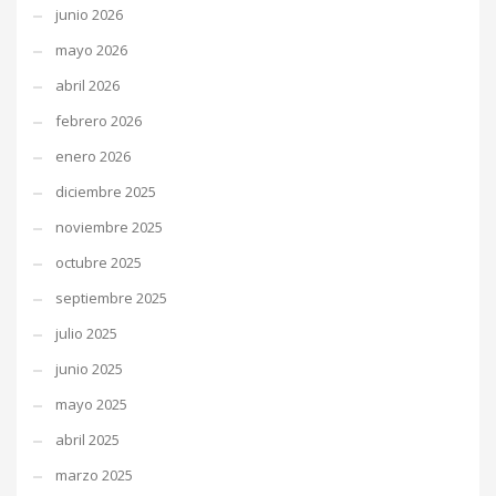
junio 2026
mayo 2026
abril 2026
febrero 2026
enero 2026
diciembre 2025
noviembre 2025
octubre 2025
septiembre 2025
julio 2025
junio 2025
mayo 2025
abril 2025
marzo 2025