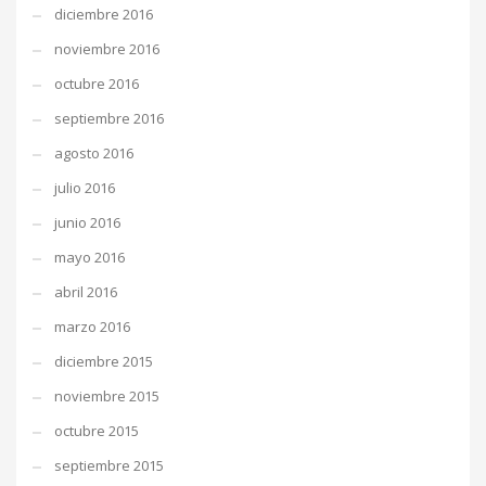
diciembre 2016
noviembre 2016
octubre 2016
septiembre 2016
agosto 2016
julio 2016
junio 2016
mayo 2016
abril 2016
marzo 2016
diciembre 2015
noviembre 2015
octubre 2015
septiembre 2015