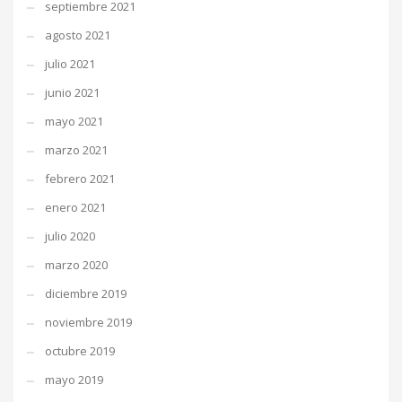
septiembre 2021
agosto 2021
julio 2021
junio 2021
mayo 2021
marzo 2021
febrero 2021
enero 2021
julio 2020
marzo 2020
diciembre 2019
noviembre 2019
octubre 2019
mayo 2019