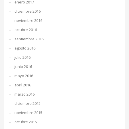
enero 2017
diciembre 2016
noviembre 2016
octubre 2016
septiembre 2016
agosto 2016
julio 2016
junio 2016
mayo 2016
abril 2016
marzo 2016
diciembre 2015
noviembre 2015
octubre 2015