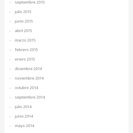
septiembre 2015
julio 2015
junio 2015
abril 2015
marzo 2015
febrero 2015
enero 2015
diciembre 2014
noviembre 2014
octubre 2014
septiembre 2014
julio 2014
junio 2014
mayo 2014