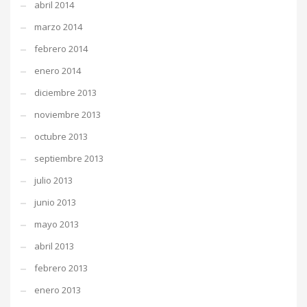
abril 2014
marzo 2014
febrero 2014
enero 2014
diciembre 2013
noviembre 2013
octubre 2013
septiembre 2013
julio 2013
junio 2013
mayo 2013
abril 2013
febrero 2013
enero 2013