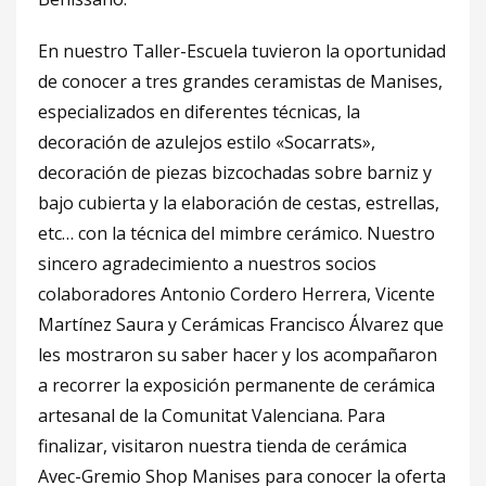
En nuestro Taller-Escuela tuvieron la oportunidad
de conocer a tres grandes ceramistas de Manises,
especializados en diferentes técnicas, la
decoración de azulejos estilo «Socarrats»,
decoración de piezas bizcochadas sobre barniz y
bajo cubierta y la elaboración de cestas, estrellas,
etc… con la técnica del mimbre cerámico. Nuestro
sincero agradecimiento a nuestros socios
colaboradores Antonio Cordero Herrera, Vicente
Martínez Saura y Cerámicas Francisco Álvarez que
les mostraron su saber hacer y los acompañaron
a recorrer la exposición permanente de cerámica
artesanal de la Comunitat Valenciana. Para
finalizar, visitaron nuestra tienda de cerámica
Avec-Gremio Shop Manises para conocer la oferta