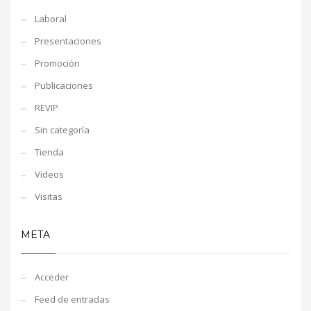
Laboral
Presentaciones
Promoción
Publicaciones
REVIP
Sin categoría
Tienda
Videos
Visitas
META
Acceder
Feed de entradas