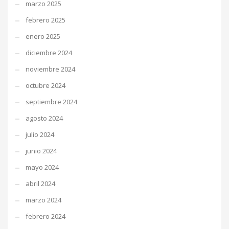
marzo 2025
febrero 2025
enero 2025
diciembre 2024
noviembre 2024
octubre 2024
septiembre 2024
agosto 2024
julio 2024
junio 2024
mayo 2024
abril 2024
marzo 2024
febrero 2024