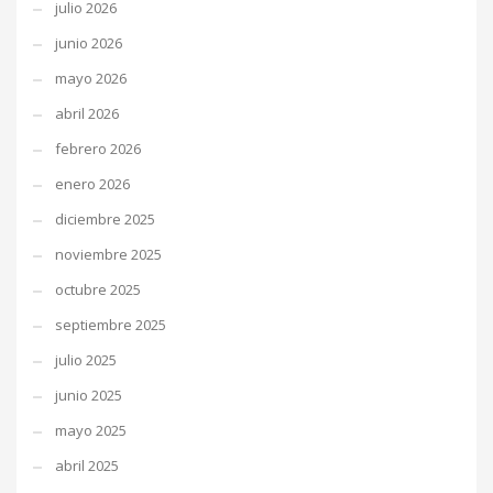
julio 2026
junio 2026
mayo 2026
abril 2026
febrero 2026
enero 2026
diciembre 2025
noviembre 2025
octubre 2025
septiembre 2025
julio 2025
junio 2025
mayo 2025
abril 2025