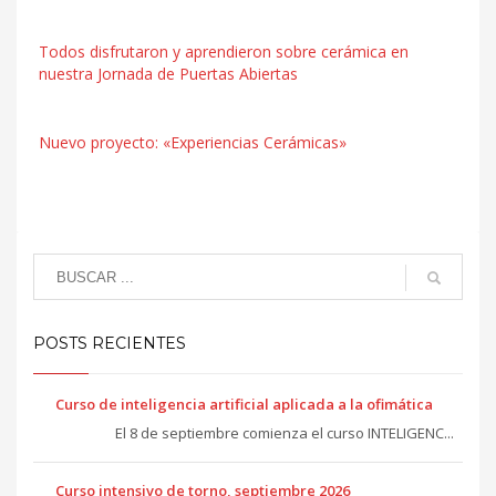
Todos disfrutaron y aprendieron sobre cerámica en
nuestra Jornada de Puertas Abiertas
Nuevo proyecto: «Experiencias Cerámicas»
POSTS RECIENTES
Curso de inteligencia artificial aplicada a la ofimática
El 8 de septiembre comienza el curso INTELIGENC...
Curso intensivo de torno, septiembre 2026