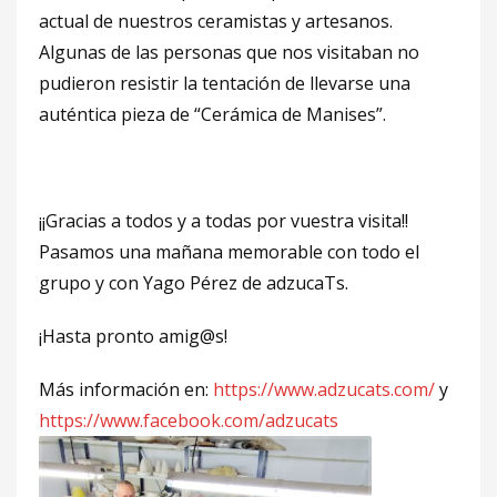
actual de nuestros ceramistas y artesanos.
Algunas de las personas que nos visitaban no
pudieron resistir la tentación de llevarse una
auténtica pieza de “Cerámica de Manises”.
¡¡Gracias a todos y a todas por vuestra visita!!
Pasamos una mañana memorable con todo el
grupo y con Yago Pérez de adzucaTs.
¡Hasta pronto amig@s!
Más información en:
https://www.adzucats.com/
y
https://www.facebook.com/adzucats