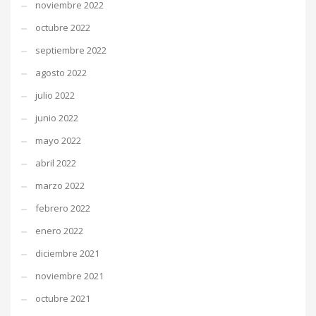
noviembre 2022
octubre 2022
septiembre 2022
agosto 2022
julio 2022
junio 2022
mayo 2022
abril 2022
marzo 2022
febrero 2022
enero 2022
diciembre 2021
noviembre 2021
octubre 2021