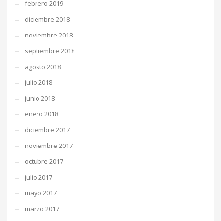
febrero 2019
diciembre 2018
noviembre 2018
septiembre 2018
agosto 2018
julio 2018
junio 2018
enero 2018
diciembre 2017
noviembre 2017
octubre 2017
julio 2017
mayo 2017
marzo 2017