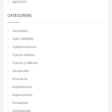
abril 2011
CATEGORÍAS
Asociados
AVEC-GREMIO
Colaboraciones
Cursos activos
Cursos y talleres
Destacado
Encisar-te
Experiencias
Exposiciones
Formación
Información