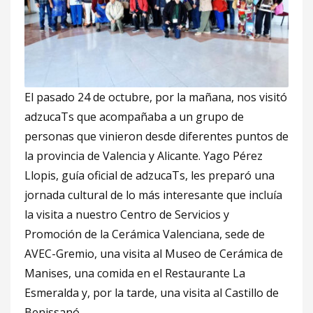
El pasado 24 de octubre, por la mañana, nos visitó
adzucaTs que acompañaba a un grupo de
personas que vinieron desde diferentes puntos de
la provincia de Valencia y Alicante. Yago Pérez
Llopis, guía oficial de adzucaTs, les preparó una
jornada cultural de lo más interesante que incluía
la visita a nuestro Centro de Servicios y
Promoción de la Cerámica Valenciana, sede de
AVEC-Gremio, una visita al Museo de Cerámica de
Manises, una comida en el Restaurante La
Esmeralda y, por la tarde, una visita al Castillo de
Benissanó.