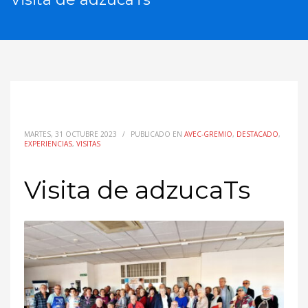
MARTES, 31 OCTUBRE 2023
/
PUBLICADO EN
AVEC-GREMIO
,
DESTACADO
,
EXPERIENCIAS
,
VISITAS
Visita de adzucaTs