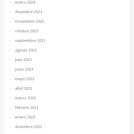
enero 2024
diciembre 2023
noviembre 2023
octubre 2023
septiembre 2023
agosto 2023
julio 2023
junio 2023
mayo 2023
abril 2023
marzo 2023
febrero 2023
enero 2023
diciembre 2022