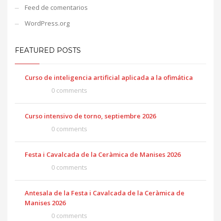
Feed de comentarios
WordPress.org
FEATURED POSTS
Curso de inteligencia artificial aplicada a la ofimática
0 comments
Curso intensivo de torno, septiembre 2026
0 comments
Festa i Cavalcada de la Ceràmica de Manises 2026
0 comments
Antesala de la Festa i Cavalcada de la Ceràmica de
Manises 2026
0 comments