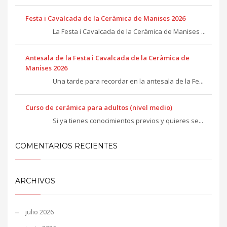
Festa i Cavalcada de la Ceràmica de Manises 2026
La Festa i Cavalcada de la Ceràmica de Manises ...
Antesala de la Festa i Cavalcada de la Ceràmica de
Manises 2026
Una tarde para recordar en la antesala de la Fe...
Curso de cerámica para adultos (nivel medio)
Si ya tienes conocimientos previos y quieres se...
COMENTARIOS RECIENTES
ARCHIVOS
julio 2026