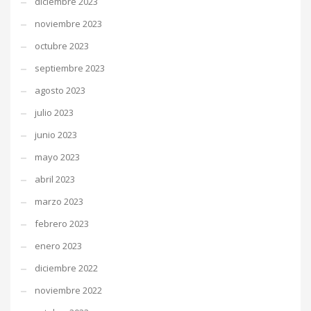
diciembre 2023
noviembre 2023
octubre 2023
septiembre 2023
agosto 2023
julio 2023
junio 2023
mayo 2023
abril 2023
marzo 2023
febrero 2023
enero 2023
diciembre 2022
noviembre 2022