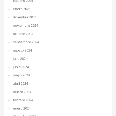
febrero 2025
enero 2025
diciembre 2024
noviembre 2024
octubre 2024
septiembre 2024
agosto 2024
julio 2024
junio 2024
mayo 2024
abril 2024
marzo 2024
febrero 2024
enero 2024