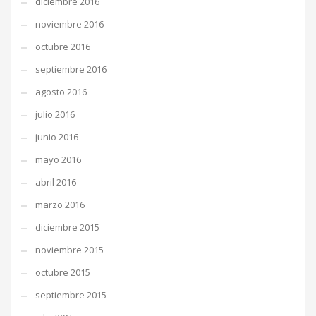
diciembre 2016
noviembre 2016
octubre 2016
septiembre 2016
agosto 2016
julio 2016
junio 2016
mayo 2016
abril 2016
marzo 2016
diciembre 2015
noviembre 2015
octubre 2015
septiembre 2015