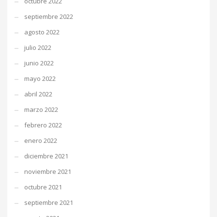
octubre 2022
septiembre 2022
agosto 2022
julio 2022
junio 2022
mayo 2022
abril 2022
marzo 2022
febrero 2022
enero 2022
diciembre 2021
noviembre 2021
octubre 2021
septiembre 2021