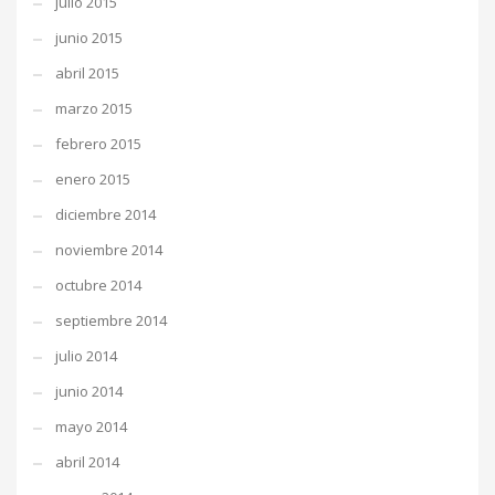
julio 2015
junio 2015
abril 2015
marzo 2015
febrero 2015
enero 2015
diciembre 2014
noviembre 2014
octubre 2014
septiembre 2014
julio 2014
junio 2014
mayo 2014
abril 2014