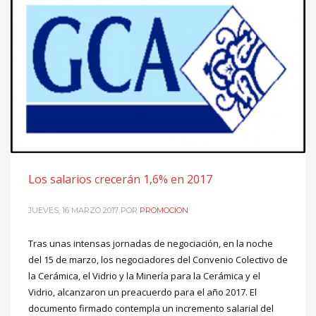
Los salarios crecerán 1,6% en 2017
JUEVES, 16 MARZO 2017
POR
PROMOCION
Tras unas intensas jornadas de negociación, en la noche
del 15 de marzo, los negociadores del Convenio Colectivo de
la Cerámica, el Vidrio y la Minería para la Cerámica y el
Vidrio, alcanzaron un preacuerdo para el año 2017. El
documento firmado contempla un incremento salarial del