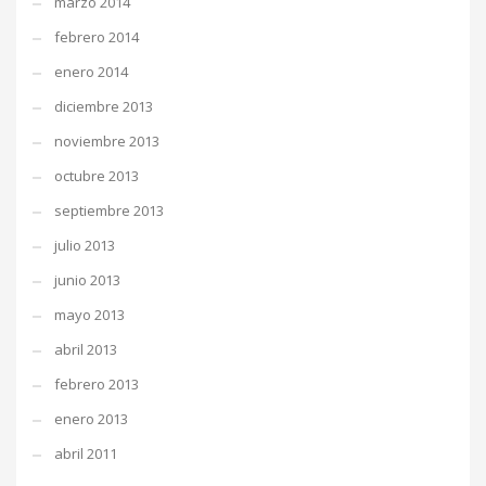
marzo 2014
febrero 2014
enero 2014
diciembre 2013
noviembre 2013
octubre 2013
septiembre 2013
julio 2013
junio 2013
mayo 2013
abril 2013
febrero 2013
enero 2013
abril 2011