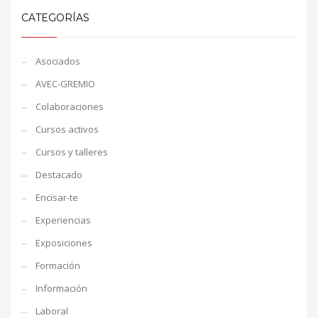
CATEGORÍAS
Asociados
AVEC-GREMIO
Colaboraciones
Cursos activos
Cursos y talleres
Destacado
Encisar-te
Experiencias
Exposiciones
Formación
Información
Laboral