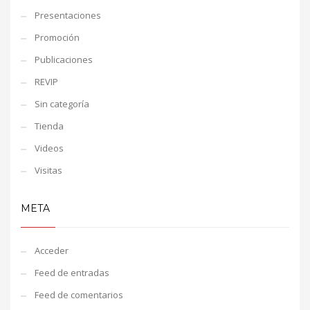
Presentaciones
Promoción
Publicaciones
REVIP
Sin categoría
Tienda
Videos
Visitas
META
Acceder
Feed de entradas
Feed de comentarios