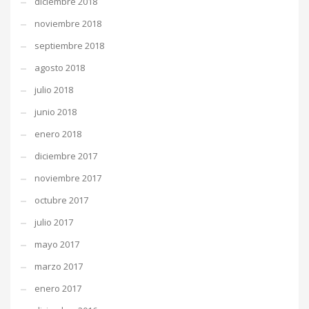
diciembre 2018
noviembre 2018
septiembre 2018
agosto 2018
julio 2018
junio 2018
enero 2018
diciembre 2017
noviembre 2017
octubre 2017
julio 2017
mayo 2017
marzo 2017
enero 2017