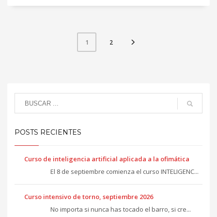
2
1
POSTS RECIENTES
Curso de inteligencia artificial aplicada a la ofimática
El 8 de septiembre comienza el curso INTELIGENC...
Curso intensivo de torno, septiembre 2026
No importa si nunca has tocado el barro, si cre...