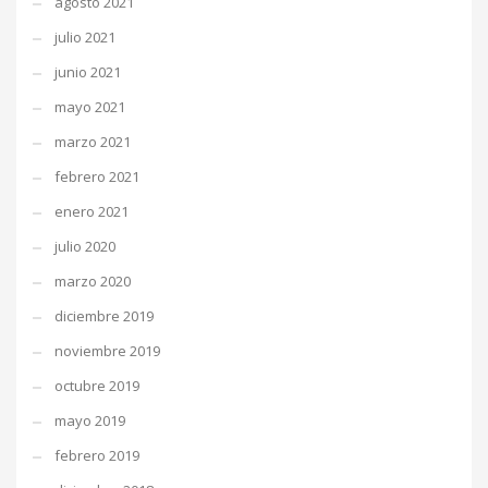
agosto 2021
julio 2021
junio 2021
mayo 2021
marzo 2021
febrero 2021
enero 2021
julio 2020
marzo 2020
diciembre 2019
noviembre 2019
octubre 2019
mayo 2019
febrero 2019