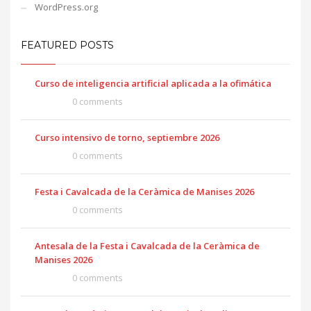
WordPress.org
FEATURED POSTS
Curso de inteligencia artificial aplicada a la ofimática
0 comments
Curso intensivo de torno, septiembre 2026
0 comments
Festa i Cavalcada de la Ceràmica de Manises 2026
0 comments
Antesala de la Festa i Cavalcada de la Ceràmica de
Manises 2026
0 comments