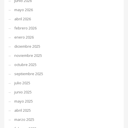
junio 2026
mayo 2026
abril 2026
febrero 2026
enero 2026
diciembre 2025
noviembre 2025
octubre 2025
septiembre 2025
julio 2025
junio 2025
mayo 2025
abril 2025
marzo 2025