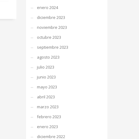
enero 2024
diciembre 2023
noviembre 2023
octubre 2023
septiembre 2023
agosto 2023
julio 2023
junio 2023
mayo 2023
abril 2023
marzo 2023
febrero 2023
enero 2023
diciembre 2022