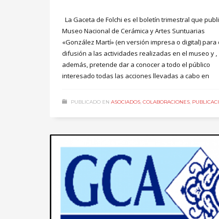
La Gaceta de Folchi es el boletín trimestral que publi
Museo Nacional de Cerámica y Artes Suntuarias
«González Martí» (en versión impresa o digital) para
difusión a las actividades realizadas en el museo y ,
además, pretende dar a conocer a todo el público
interesado todas las acciones llevadas a cabo en
PUBLICADO EN
ASOCIADOS
,
COLABORACIONES
,
PUBLICAC