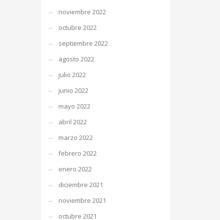
noviembre 2022
octubre 2022
septiembre 2022
agosto 2022
julio 2022
junio 2022
mayo 2022
abril 2022
marzo 2022
febrero 2022
enero 2022
diciembre 2021
noviembre 2021
octubre 2021