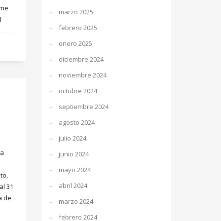
ime
marzo 2025
l
febrero 2025
enero 2025
diciembre 2024
noviembre 2024
octubre 2024
septiembre 2024
agosto 2024
julio 2024
la
junio 2024
mayo 2024
to,
abril 2024
al 31
a de
marzo 2024
febrero 2024