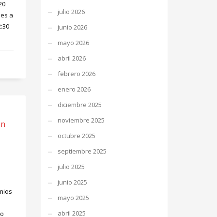
20
julio 2026
nes a
:30
junio 2026
mayo 2026
abril 2026
febrero 2026
enero 2026
diciembre 2025
noviembre 2025
en
octubre 2025
septiembre 2025
julio 2025
junio 2025
emios
mayo 2025
abril 2025
to