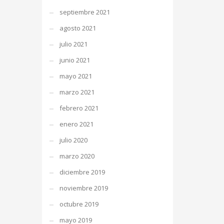
septiembre 2021
agosto 2021
julio 2021
junio 2021
mayo 2021
marzo 2021
febrero 2021
enero 2021
julio 2020
marzo 2020
diciembre 2019
noviembre 2019
octubre 2019
mayo 2019