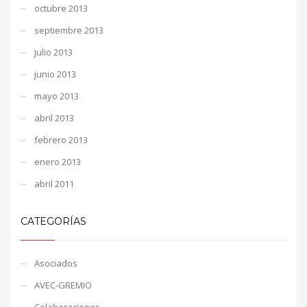
octubre 2013
septiembre 2013
julio 2013
junio 2013
mayo 2013
abril 2013
febrero 2013
enero 2013
abril 2011
CATEGORÍAS
Asociados
AVEC-GREMIO
Colaboraciones