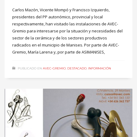
Carlos Mazón, Vicente Mompó y Francisco Izquierdo,
presidentes del PP autonómico, provincial y local
respectivamente, han visitado las instalaciones de AVEC-
Gremio para interesarse por la situación y necesidades del
sector de la cerámica y de los sectores productivos
radicados en el municipio de Manises. Por parte de AVEC-
Gremio, María Larena y, por parte de ASIMANISES,
PUBLICADO EN
AVEC-GREMIO
,
DESTACADO
,
INFORMACIÓN