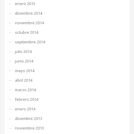
enero 2015
diciembre 2014
noviembre 2014
octubre 2014
septiembre 2014
julio 2014
junio 2014
mayo 2014
abril 2014
marzo 2014
febrero 2014
enero 2014
diciembre 2013
noviembre 2013