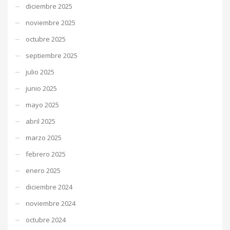
diciembre 2025
noviembre 2025
octubre 2025
septiembre 2025
julio 2025
junio 2025
mayo 2025
abril 2025
marzo 2025
febrero 2025
enero 2025
diciembre 2024
noviembre 2024
octubre 2024