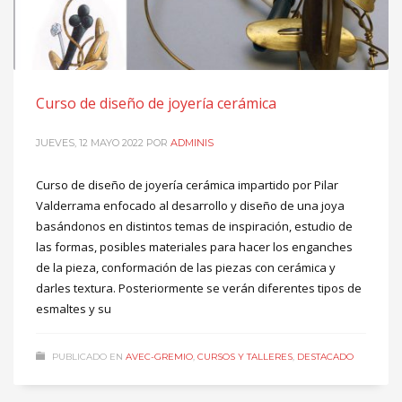
Curso de diseño de joyería cerámica
JUEVES, 12 MAYO 2022
POR
ADMINIS
Curso de diseño de joyería cerámica impartido por Pilar
Valderrama enfocado al desarrollo y diseño de una joya
basándonos en distintos temas de inspiración, estudio de
las formas, posibles materiales para hacer los enganches
de la pieza, conformación de las piezas con cerámica y
darles textura. Posteriormente se verán diferentes tipos de
esmaltes y su
PUBLICADO EN
AVEC-GREMIO
,
CURSOS Y TALLERES
,
DESTACADO