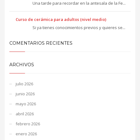
Una tarde para recordar en la antesala de la Fe...
Curso de cerámica para adultos (nivel medio)
Si ya tienes conocimientos previos y quieres se...
COMENTARIOS RECIENTES
ARCHIVOS
julio 2026
junio 2026
mayo 2026
abril 2026
febrero 2026
enero 2026