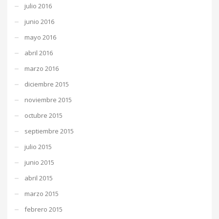
julio 2016
junio 2016
mayo 2016
abril 2016
marzo 2016
diciembre 2015
noviembre 2015
octubre 2015
septiembre 2015
julio 2015
junio 2015
abril 2015
marzo 2015
febrero 2015