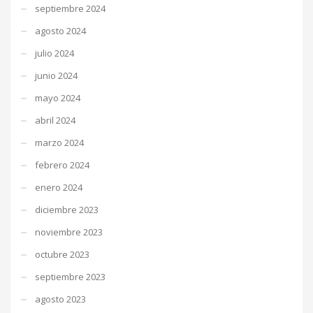
septiembre 2024
agosto 2024
julio 2024
junio 2024
mayo 2024
abril 2024
marzo 2024
febrero 2024
enero 2024
diciembre 2023
noviembre 2023
octubre 2023
septiembre 2023
agosto 2023