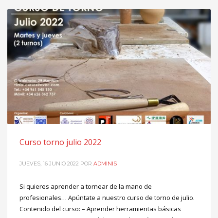
Curso torno julio 2022
JUEVES, 16 JUNIO 2022
POR
ADMINIS
Si quieres aprender a tornear de la mano de
profesionales… Apúntate a nuestro curso de torno de julio.
Contenido del curso: – Aprender herramientas básicas