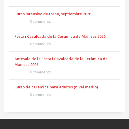
Curso intensivo de torno, septiembre 2026
0 comments
Festa i Cavalcada de la Ceràmica de Manises 2026
0 comments
Antesala de la Festa i Cavalcada de la Ceràmica de
Manises 2026
0 comments
Curso de cerámica para adultos (nivel medio)
0 comments