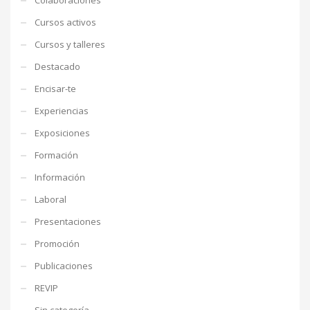
Cursos activos
Cursos y talleres
Destacado
Encisar-te
Experiencias
Exposiciones
Formación
Información
Laboral
Presentaciones
Promoción
Publicaciones
REVIP
Sin categoría