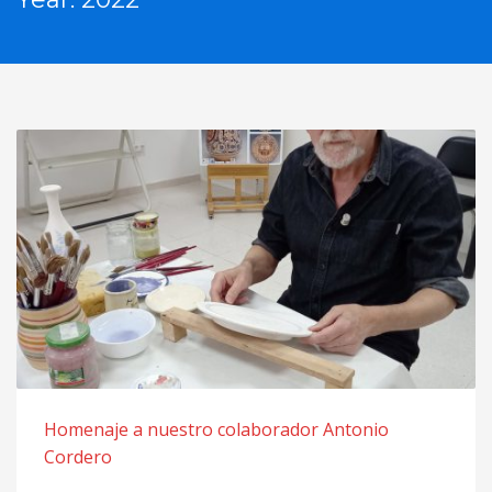
Homenaje a nuestro colaborador Antonio
Cordero