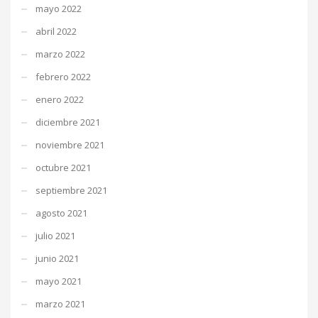
mayo 2022
abril 2022
marzo 2022
febrero 2022
enero 2022
diciembre 2021
noviembre 2021
octubre 2021
septiembre 2021
agosto 2021
julio 2021
junio 2021
mayo 2021
marzo 2021