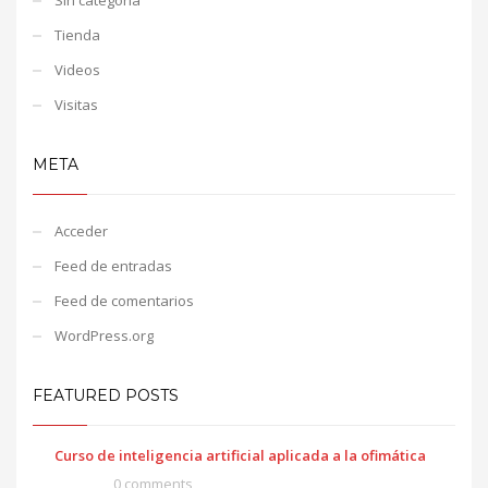
Tienda
Videos
Visitas
META
Acceder
Feed de entradas
Feed de comentarios
WordPress.org
FEATURED POSTS
Curso de inteligencia artificial aplicada a la ofimática
0 comments