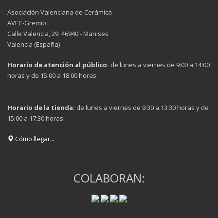
Asociación Valenciana de Cerámica
AVEC-Gremio
Calle Valencia, 29. 46940 - Manises
Valencia (España)
Horario de atención al público:
de lunes a viernes de 9:00 a 14:00
horas y de 15:00 a 18:00 horas.
Horario de la tienda:
de lunes a viernes de 9:30 a 13:30 horas y de
15:00 a 17:30 horas.
Cómo llegar...
COLABORAN: