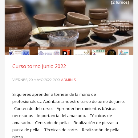
Curso torno junio 2022
VIERNES, 20 MAYO 2022
POR
ADMINIS
Si quieres aprender a tornear de la mano de
profesionales… Apúntate a nuestro curso de torno de junio.
Contenido del curso: – Aprender herramientas básicas
necesarias – Importancia del amasado. – Técnicas de
amasado. – Centrado de pella. – Realización de piezas a
punta de pella. – Técnicas de corte. – Realización de pella-
pieza.