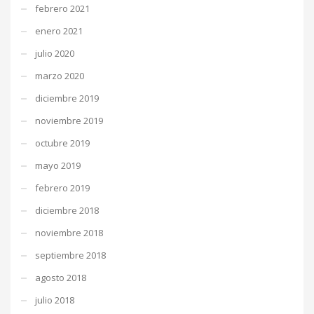
febrero 2021
enero 2021
julio 2020
marzo 2020
diciembre 2019
noviembre 2019
octubre 2019
mayo 2019
febrero 2019
diciembre 2018
noviembre 2018
septiembre 2018
agosto 2018
julio 2018