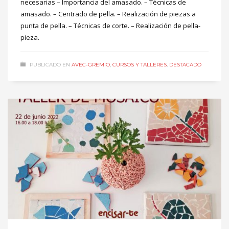
necesarias – Importancia del amasado. – Técnicas de
amasado. – Centrado de pella. – Realización de piezas a
punta de pella. – Técnicas de corte. – Realización de pella-
pieza.
PUBLICADO EN
AVEC-GREMIO
,
CURSOS Y TALLERES
,
DESTACADO