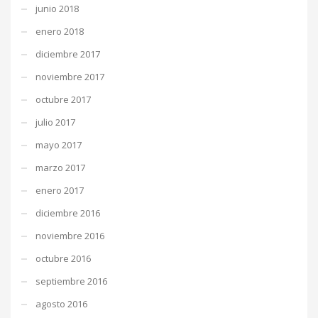
junio 2018
enero 2018
diciembre 2017
noviembre 2017
octubre 2017
julio 2017
mayo 2017
marzo 2017
enero 2017
diciembre 2016
noviembre 2016
octubre 2016
septiembre 2016
agosto 2016