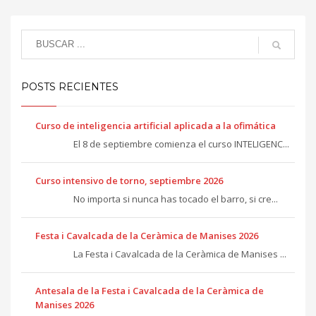
POSTS RECIENTES
Curso de inteligencia artificial aplicada a la ofimática
El 8 de septiembre comienza el curso INTELIGENC...
Curso intensivo de torno, septiembre 2026
No importa si nunca has tocado el barro, si cre...
Festa i Cavalcada de la Ceràmica de Manises 2026
La Festa i Cavalcada de la Ceràmica de Manises ...
Antesala de la Festa i Cavalcada de la Ceràmica de
Manises 2026