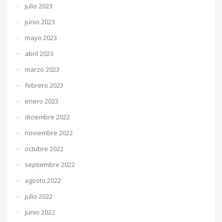
julio 2023
junio 2023
mayo 2023
abril 2023
marzo 2023
febrero 2023
enero 2023
diciembre 2022
noviembre 2022
octubre 2022
septiembre 2022
agosto 2022
julio 2022
junio 2022