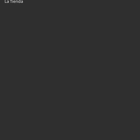
La Tienda