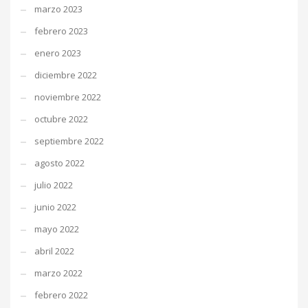
marzo 2023
febrero 2023
enero 2023
diciembre 2022
noviembre 2022
octubre 2022
septiembre 2022
agosto 2022
julio 2022
junio 2022
mayo 2022
abril 2022
marzo 2022
febrero 2022