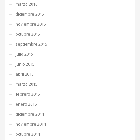
marzo 2016
diciembre 2015
noviembre 2015
octubre 2015
septiembre 2015
julio 2015
junio 2015
abril 2015
marzo 2015
febrero 2015
enero 2015
diciembre 2014
noviembre 2014
octubre 2014