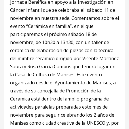
Jornada Benéfica en apoyo a la Investigación en
Cáncer Infantil que se celebraba el sábado 11 de
noviembre en nuestra sede. Comentamos sobre el
evento “Cerámica en familia”, en el que
participaremos el próximo sábado 18 de
noviembre, de 10h30 a 13h30, con un taller de
cerámica de elaboración de piezas con la técnica
del mimbre cerámico dirigido por Vicente Martínez
Saura y Rosa García Campos que tendrá lugar en
la Casa de Cultura de Manises. Este evento
organizado desde el Ayuntamiento de Manises, a
través de su concejalía de Promoción de la
Cerámica está dentro del amplio programa de
actividades paralelas preparadas este mes de
noviembre para seguir celebrando los 2 años de
Manises como ciudad creativa de la UNESCO y, por