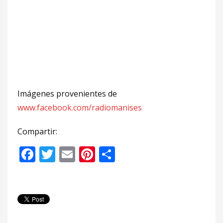
Imágenes provenientes de
www.facebook.com/radiomanises
Compartir:
Facebook
Twitter
Email
Pinterest
Compartir