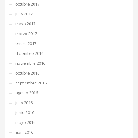
octubre 2017
julio 2017
mayo 2017
marzo 2017
enero 2017
diciembre 2016
noviembre 2016
octubre 2016
septiembre 2016
agosto 2016
julio 2016
junio 2016
mayo 2016
abril 2016