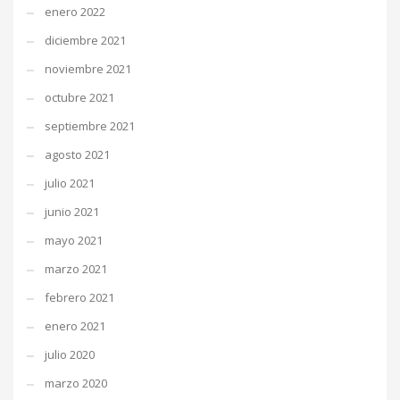
enero 2022
diciembre 2021
noviembre 2021
octubre 2021
septiembre 2021
agosto 2021
julio 2021
junio 2021
mayo 2021
marzo 2021
febrero 2021
enero 2021
julio 2020
marzo 2020