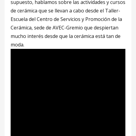
supuesto, hablamos sobre las actividades y cursos
de cerámica que se llevan a cabo desde el Taller-
Escuela del Centro de Servicios y Promoción de la
Cerámica, sede de AVEC-Gremio que despiertan
mucho interés desde que la cerámica está tan de
moda.