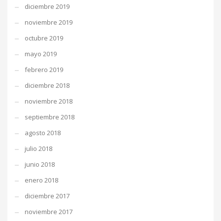
diciembre 2019
noviembre 2019
octubre 2019
mayo 2019
febrero 2019
diciembre 2018
noviembre 2018
septiembre 2018
agosto 2018
julio 2018
junio 2018
enero 2018
diciembre 2017
noviembre 2017