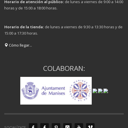
Horario de atención al público:
de lunes a viernes de 9:00 a 14:00
horas y de 15:00 a 18:00 horas.
Horario de la tienda:
de lunes a viernes de 9:30 a 13:30 horas y de
15:00 a 17:30 horas.
Cómo llegar...
COLABORAN:
SOCIALÍZATE