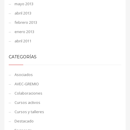
mayo 2013
abril 2013
febrero 2013
enero 2013
abril 2011
CATEGORÍAS
Asociados
AVEC-GREMIO
Colaboraciones
Cursos activos
Cursos y talleres
Destacado