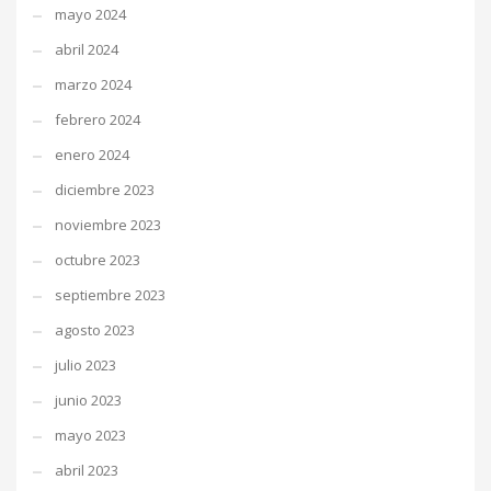
mayo 2024
abril 2024
marzo 2024
febrero 2024
enero 2024
diciembre 2023
noviembre 2023
octubre 2023
septiembre 2023
agosto 2023
julio 2023
junio 2023
mayo 2023
abril 2023