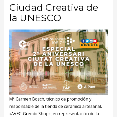
Ciudad Creativa de
la UNESCO
Mª Carmen Bosch, técnico de promoción y
responsable de la tienda de cerámica artesanal,
«AVEC-Gremio Shop», en representación de la