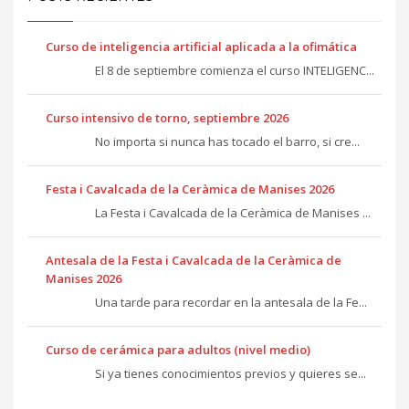
Curso de inteligencia artificial aplicada a la ofimática
El 8 de septiembre comienza el curso INTELIGENC...
Curso intensivo de torno, septiembre 2026
No importa si nunca has tocado el barro, si cre...
Festa i Cavalcada de la Ceràmica de Manises 2026
La Festa i Cavalcada de la Ceràmica de Manises ...
Antesala de la Festa i Cavalcada de la Ceràmica de
Manises 2026
Una tarde para recordar en la antesala de la Fe...
Curso de cerámica para adultos (nivel medio)
Si ya tienes conocimientos previos y quieres se...