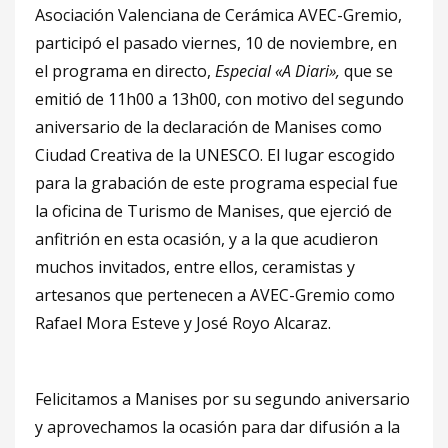
Asociación Valenciana de Cerámica AVEC-Gremio,
participó el pasado viernes, 10 de noviembre, en
el programa en directo,
Especial «A Diari»,
que se
emitió de 11h00 a 13h00, con motivo del segundo
aniversario de la declaración de Manises como
Ciudad Creativa de la UNESCO. El lugar escogido
para la grabación de este programa especial fue
la oficina de Turismo de Manises, que ejerció de
anfitrión en esta ocasión, y a la que acudieron
muchos invitados, entre ellos, ceramistas y
artesanos que pertenecen a AVEC-Gremio como
Rafael Mora Esteve y José Royo Alcaraz.
Felicitamos a Manises por su segundo aniversario
y aprovechamos la ocasión para dar difusión a la