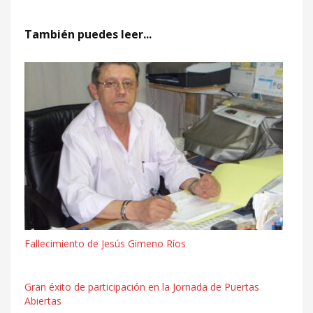
También puedes leer...
Fallecimiento de Jesús Gimeno Ríos
Gran éxito de participación en la Jornada de Puertas
Abiertas