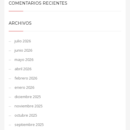
COMENTARIOS RECIENTES
ARCHIVOS
julio 2026
junio 2026
mayo 2026
abril 2026
febrero 2026
enero 2026
diciembre 2025
noviembre 2025
octubre 2025
septiembre 2025