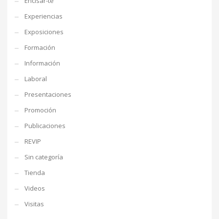
Encisar-te
Experiencias
Exposiciones
Formación
Información
Laboral
Presentaciones
Promoción
Publicaciones
REVIP
Sin categoría
Tienda
Videos
Visitas