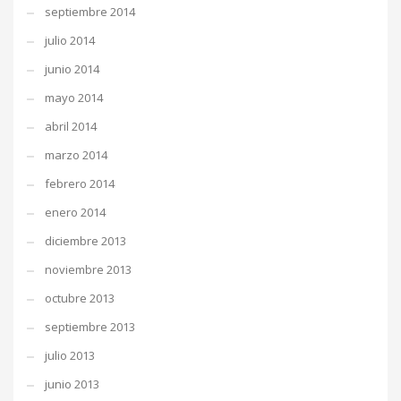
septiembre 2014
julio 2014
junio 2014
mayo 2014
abril 2014
marzo 2014
febrero 2014
enero 2014
diciembre 2013
noviembre 2013
octubre 2013
septiembre 2013
julio 2013
junio 2013