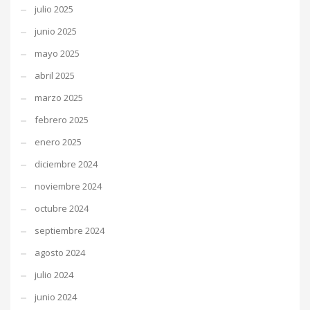
julio 2025
junio 2025
mayo 2025
abril 2025
marzo 2025
febrero 2025
enero 2025
diciembre 2024
noviembre 2024
octubre 2024
septiembre 2024
agosto 2024
julio 2024
junio 2024