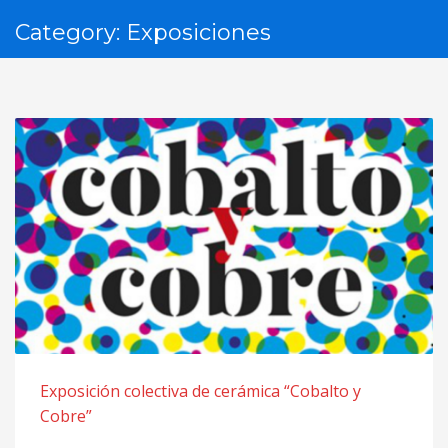
Category: Exposiciones
Exposición colectiva de cerámica “Cobalto y
Cobre”