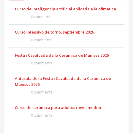
Curso de inteligencia artificial aplicada a la ofimática
0 comments
Curso intensivo de torno, septiembre 2026
0 comments
Festa i Cavalcada de la Ceràmica de Manises 2026
0 comments
Antesala de la Festa i Cavalcada de la Ceràmica de
Manises 2026
0 comments
Curso de cerámica para adultos (nivel medio)
0 comments