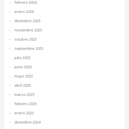
febrero 2026
enero 2026
diciembre 2025
noviembre 2025
octubre 2025
septiembre 2025
julio 2025
junio 2025
mayo 2025
abril 2025
marzo 2025
febrero 2025
enero 2025
diciembre 2024