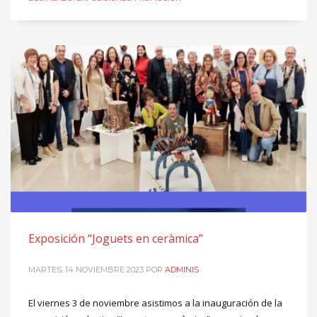
Exposición “Joguets en ceràmica”
MARTES, 14 NOVIEMBRE 2023
POR
ADMINIS
El viernes 3 de noviembre asistimos a la inauguración de la