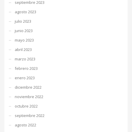
septiembre 2023
agosto 2023
julio 2023
junio 2023
mayo 2023
abril 2023
marzo 2023
febrero 2023
enero 2023
diciembre 2022
noviembre 2022
octubre 2022
septiembre 2022
agosto 2022