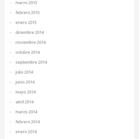
marzo 2015
febrero 2015
enero 2015
diciembre 2014
noviembre 2014
octubre 2014
septiembre 2014
julio 2014
junio 2014
mayo 2014
abril 2014
marzo 2014
febrero 2014
enero 2014