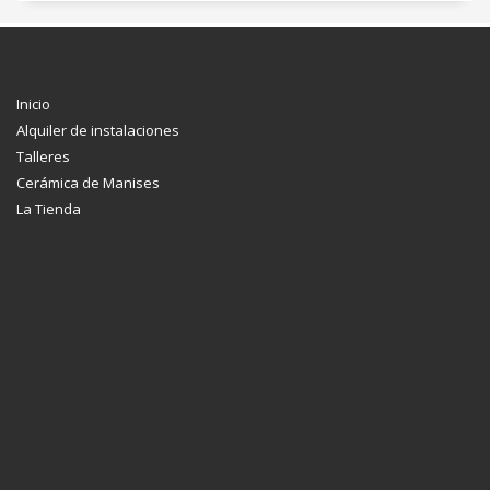
Inicio
Alquiler de instalaciones
Talleres
Cerámica de Manises
La Tienda