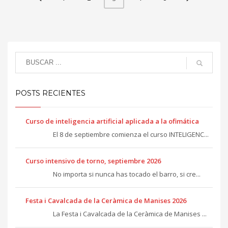
POSTS RECIENTES
Curso de inteligencia artificial aplicada a la ofimática
El 8 de septiembre comienza el curso INTELIGENC...
Curso intensivo de torno, septiembre 2026
No importa si nunca has tocado el barro, si cre...
Festa i Cavalcada de la Ceràmica de Manises 2026
La Festa i Cavalcada de la Ceràmica de Manises ...