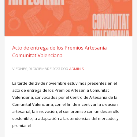
Acto de entrega de los Premios Artesanía
Comunitat Valenciana
VIERNES, 01 DICIEMBRE 2023
POR
ADMINIS
La tarde del 29 de noviembre estuvimos presentes en el
acto de entrega de los Premios Artesanía Comunitat
Valenciana, convocados por el Centro de Artesanía de la
Comunitat Valenciana, con el fin de incentivar la creación
artesanal, la innovación, el compromiso con un desarrollo
sostenible, la adaptación a las tendencias del mercado, y
premiar el