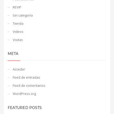
REVIP
Sin categoría
Tienda
Videos
Visitas
META
Acceder
Feed de entradas
Feed de comentarios
WordPress.org
FEATURED POSTS