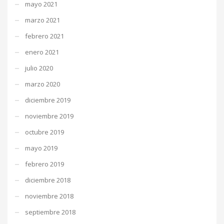
mayo 2021
marzo 2021
febrero 2021
enero 2021
julio 2020
marzo 2020
diciembre 2019
noviembre 2019
octubre 2019
mayo 2019
febrero 2019
diciembre 2018
noviembre 2018
septiembre 2018