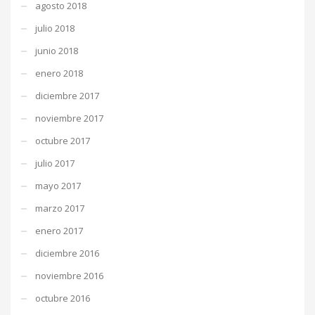
agosto 2018
julio 2018
junio 2018
enero 2018
diciembre 2017
noviembre 2017
octubre 2017
julio 2017
mayo 2017
marzo 2017
enero 2017
diciembre 2016
noviembre 2016
octubre 2016