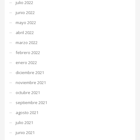
julio 2022
junio 2022
mayo 2022
abril 2022
marzo 2022
febrero 2022
enero 2022
diciembre 2021
noviembre 2021
octubre 2021
septiembre 2021
agosto 2021
julio 2021
junio 2021