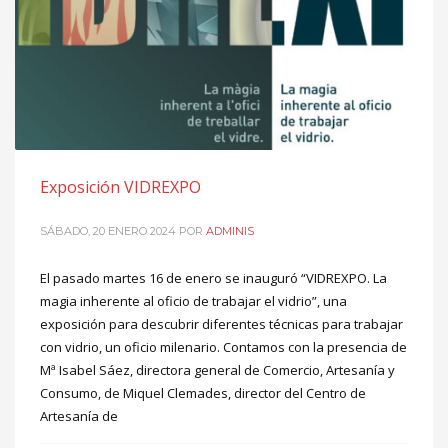
Exposición VIDREXPO
SÁBADO, 20 ENERO 2024
POR
ADMINIS
El pasado martes 16 de enero se inauguró “VIDREXPO. La
magia inherente al oficio de trabajar el vidrio”, una
exposición para descubrir diferentes técnicas para trabajar
con vidrio, un oficio milenario. Contamos con la presencia de
Mª Isabel Sáez, directora general de Comercio, Artesanía y
Consumo, de Miquel Clemades, director del Centro de
Artesanía de