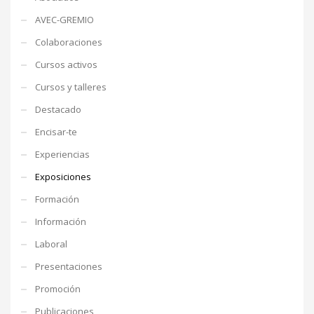
AVEC-GREMIO
Colaboraciones
Cursos activos
Cursos y talleres
Destacado
Encisar-te
Experiencias
Exposiciones
Formación
Información
Laboral
Presentaciones
Promoción
Publicaciones