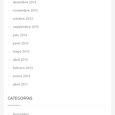
diciembre 2013
noviembre 2013
octubre 2013
septiembre 2013
julio 2013
junio 2013
mayo 2013
abril 2013
febrero 2013
enero 2013
abril 2011
CATEGORÍAS
Asociados