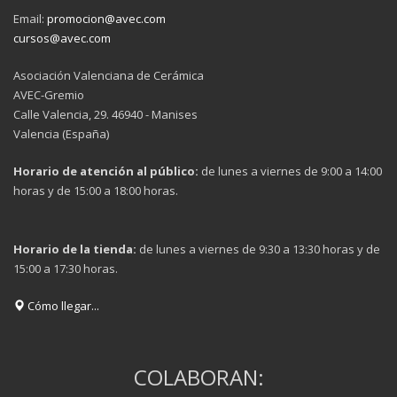
Email:
promocion@avec.com
cursos@avec.com
Asociación Valenciana de Cerámica
AVEC-Gremio
Calle Valencia, 29. 46940 - Manises
Valencia (España)
Horario de atención al público:
de lunes a viernes de 9:00 a 14:00
horas y de 15:00 a 18:00 horas.
Horario de la tienda:
de lunes a viernes de 9:30 a 13:30 horas y de
15:00 a 17:30 horas.
Cómo llegar...
COLABORAN: