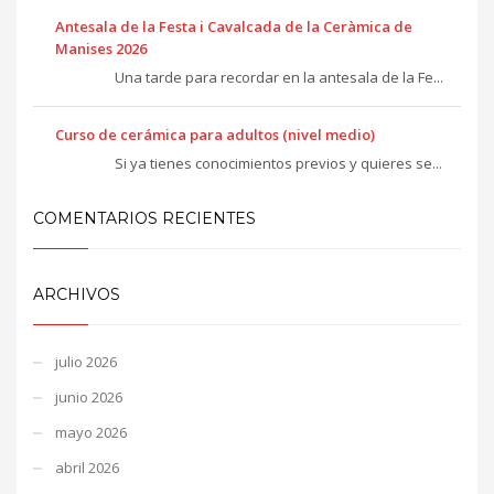
Antesala de la Festa i Cavalcada de la Ceràmica de
Manises 2026
Una tarde para recordar en la antesala de la Fe...
Curso de cerámica para adultos (nivel medio)
Si ya tienes conocimientos previos y quieres se...
COMENTARIOS RECIENTES
ARCHIVOS
julio 2026
junio 2026
mayo 2026
abril 2026