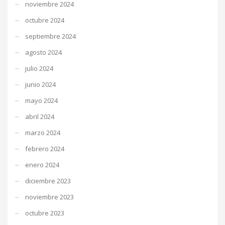
noviembre 2024
octubre 2024
septiembre 2024
agosto 2024
julio 2024
junio 2024
mayo 2024
abril 2024
marzo 2024
febrero 2024
enero 2024
diciembre 2023
noviembre 2023
octubre 2023