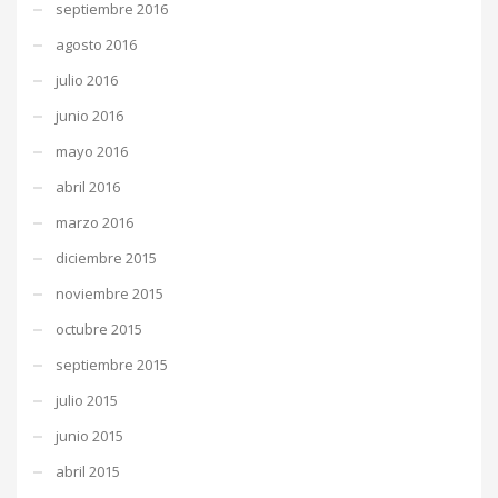
septiembre 2016
agosto 2016
julio 2016
junio 2016
mayo 2016
abril 2016
marzo 2016
diciembre 2015
noviembre 2015
octubre 2015
septiembre 2015
julio 2015
junio 2015
abril 2015