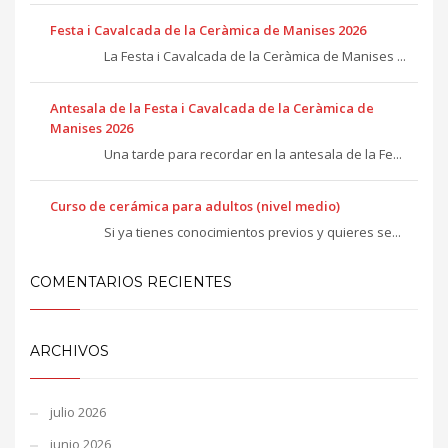
Festa i Cavalcada de la Ceràmica de Manises 2026
La Festa i Cavalcada de la Ceràmica de Manises ...
Antesala de la Festa i Cavalcada de la Ceràmica de
Manises 2026
Una tarde para recordar en la antesala de la Fe...
Curso de cerámica para adultos (nivel medio)
Si ya tienes conocimientos previos y quieres se...
COMENTARIOS RECIENTES
ARCHIVOS
julio 2026
junio 2026