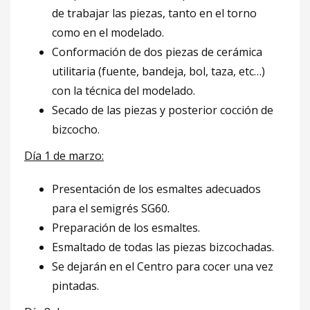
de trabajar las piezas, tanto en el torno
como en el modelado.
Conformación de dos piezas de cerámica
utilitaria (fuente, bandeja, bol, taza, etc…)
con la técnica del modelado.
Secado de las piezas y posterior cocción de
bizcocho.
Día 1 de marzo:
Presentación de los esmaltes adecuados
para el semigrés SG60.
Preparación de los esmaltes.
Esmaltado de todas las piezas bizcochadas.
Se dejarán en el Centro para cocer una vez
pintadas.