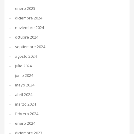
enero 2025
diciembre 2024
noviembre 2024
octubre 2024
septiembre 2024
agosto 2024
julio 2024
junio 2024
mayo 2024
abril 2024
marzo 2024
febrero 2024
enero 2024
diciembre 2023