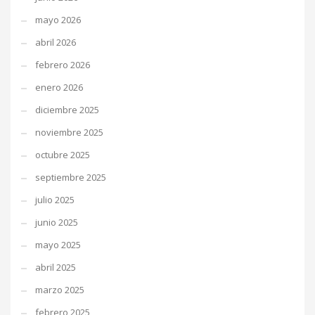
mayo 2026
abril 2026
febrero 2026
enero 2026
diciembre 2025
noviembre 2025
octubre 2025
septiembre 2025
julio 2025
junio 2025
mayo 2025
abril 2025
marzo 2025
febrero 2025