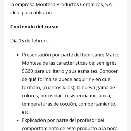
la empresa Montesa Productos Cerámicos, S.A.
ideal para utilitario.
Contenido del curso:
Día 15 de febrero:
Presentación por parte del fabricante Marco
Montesa de las características del semigrés
SG60 para utilitario y sus esmaltes. Conocer
de qué forma se puede adquirir y en qué
formato, (cuántos kilos), la nueva gama de
colores, porosidad, resistencia mecánica,
temperaturas de cocción, comportamiento,
etc.
Explicación por parte del profesor del
comportamiento de este producto a la hora