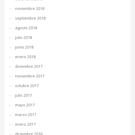
noviembre 2018
septiembre 2018
agosto 2018
julio 2018
junio 2018
enero 2018
diciembre 2017
noviembre 2017
octubre 2017
julio 2017
mayo 2017
marzo 2017
enero 2017
diciembre 2016