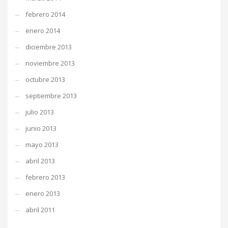
febrero 2014
enero 2014
diciembre 2013
noviembre 2013
octubre 2013
septiembre 2013
julio 2013
junio 2013
mayo 2013
abril 2013
febrero 2013
enero 2013
abril 2011