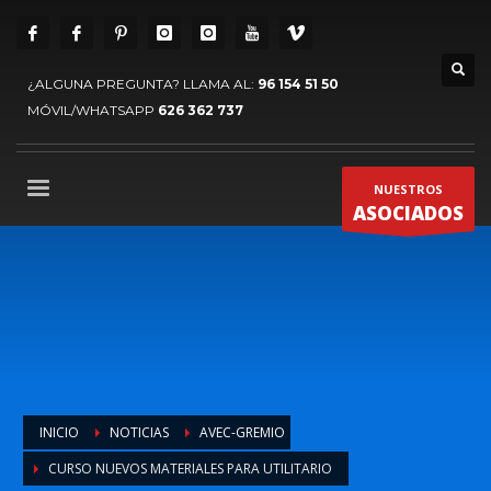
¿ALGUNA PREGUNTA? LLAMA AL:
96 154 51 50
MÓVIL/WHATSAPP
626 362 737
NUESTROS
ASOCIADOS
INICIO
NOTICIAS
AVEC-GREMIO
CURSO NUEVOS MATERIALES PARA UTILITARIO