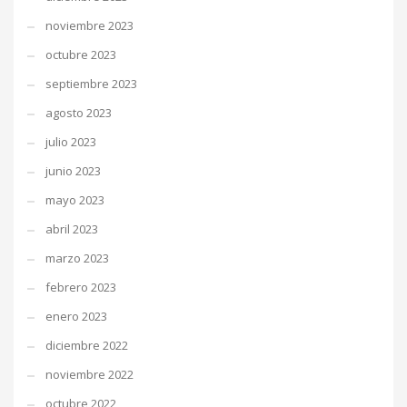
noviembre 2023
octubre 2023
septiembre 2023
agosto 2023
julio 2023
junio 2023
mayo 2023
abril 2023
marzo 2023
febrero 2023
enero 2023
diciembre 2022
noviembre 2022
octubre 2022