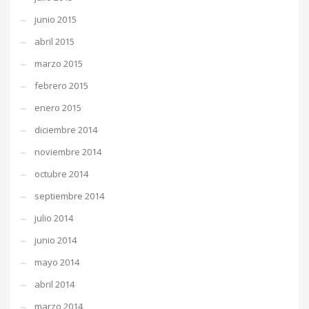
junio 2015
abril 2015
marzo 2015
febrero 2015
enero 2015
diciembre 2014
noviembre 2014
octubre 2014
septiembre 2014
julio 2014
junio 2014
mayo 2014
abril 2014
marzo 2014