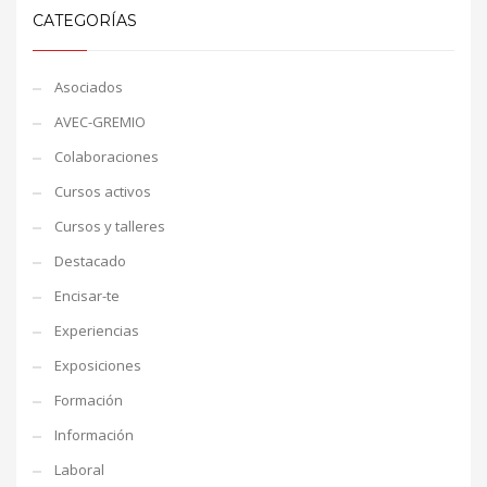
CATEGORÍAS
Asociados
AVEC-GREMIO
Colaboraciones
Cursos activos
Cursos y talleres
Destacado
Encisar-te
Experiencias
Exposiciones
Formación
Información
Laboral