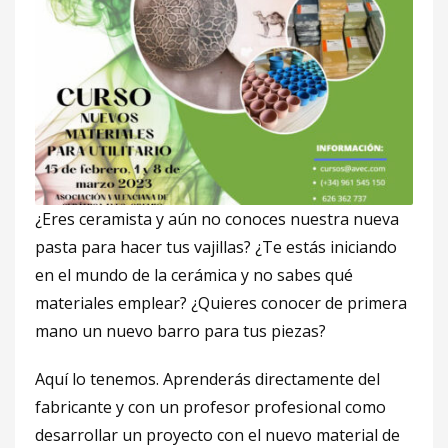
¿Eres ceramista y aún no conoces nuestra nueva
pasta para hacer tus vajillas? ¿Te estás iniciando
en el mundo de la cerámica y no sabes qué
materiales emplear? ¿Quieres conocer de primera
mano un nuevo barro para tus piezas?
Aquí lo tenemos. Aprenderás directamente del
fabricante y con un profesor profesional como
desarrollar un proyecto con el nuevo material de