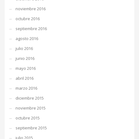
noviembre 2016
octubre 2016
septiembre 2016
agosto 2016
julio 2016
junio 2016
mayo 2016
abril 2016
marzo 2016
diciembre 2015
noviembre 2015
octubre 2015
septiembre 2015
julio 2015