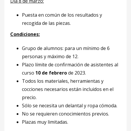
Día 8 de marzo:
Puesta en común de los resultados y
recogida de las piezas.
Condiciones:
Grupo de alumnos: para un mínimo de 6
personas y máximo de 12.
Plazo límite de confirmación de asistentes al
curso
10 de febrero
de 2023.
Todos los materiales, herramientas y
cocciones necesarios están incluidos en el
precio.
Sólo se necesita un delantal y ropa cómoda.
No se requieren conocimientos previos.
Plazas muy limitadas.