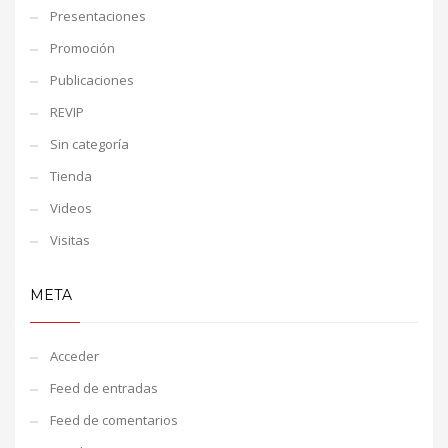
Presentaciones
Promoción
Publicaciones
REVIP
Sin categoría
Tienda
Videos
Visitas
META
Acceder
Feed de entradas
Feed de comentarios