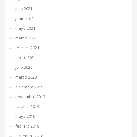
julio 2021
junio 2021
mayo 2021
marzo 2021
febrero 2021
enero 2021
julio 2020
marzo 2020
diciembre 2019
noviembre 2019
octubre 2019
mayo 2019
febrero 2019
diciembre 2018