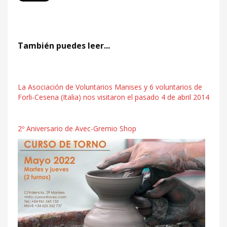
También puedes leer...
La Asociación de Voluntarios Manises y 6 voluntarios de
Forli-Cesena (Italia) nos visitaron el pasado 4 de abril 2014
2º Aniversario de Avec-Gremio Shop