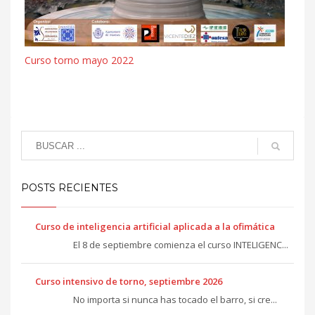
Curso torno mayo 2022
POSTS RECIENTES
Curso de inteligencia artificial aplicada a la ofimática
El 8 de septiembre comienza el curso INTELIGENC...
Curso intensivo de torno, septiembre 2026
No importa si nunca has tocado el barro, si cre...