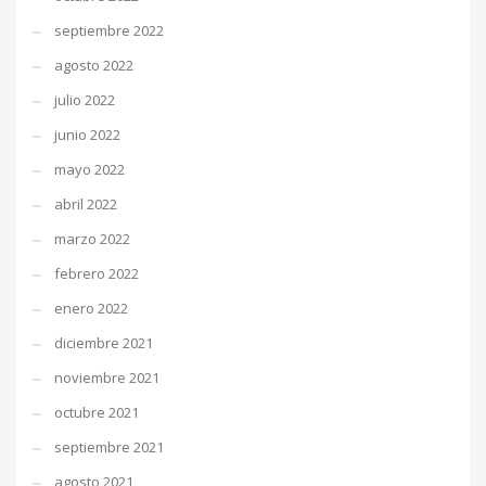
septiembre 2022
agosto 2022
julio 2022
junio 2022
mayo 2022
abril 2022
marzo 2022
febrero 2022
enero 2022
diciembre 2021
noviembre 2021
octubre 2021
septiembre 2021
agosto 2021