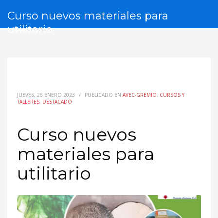
Curso nuevos materiales para
utilitario
JUEVES, 26 ENERO 2023
/
PUBLICADO EN
AVEC-GREMIO
,
CURSOS Y
TALLERES
,
DESTACADO
Curso nuevos
materiales para
utilitario