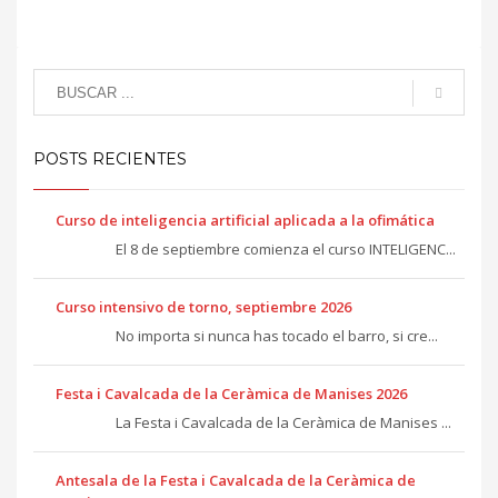
POSTS RECIENTES
Curso de inteligencia artificial aplicada a la ofimática
El 8 de septiembre comienza el curso INTELIGENC...
Curso intensivo de torno, septiembre 2026
No importa si nunca has tocado el barro, si cre...
Festa i Cavalcada de la Ceràmica de Manises 2026
La Festa i Cavalcada de la Ceràmica de Manises ...
Antesala de la Festa i Cavalcada de la Ceràmica de