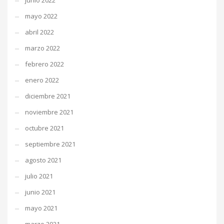
junio 2022
mayo 2022
abril 2022
marzo 2022
febrero 2022
enero 2022
diciembre 2021
noviembre 2021
octubre 2021
septiembre 2021
agosto 2021
julio 2021
junio 2021
mayo 2021