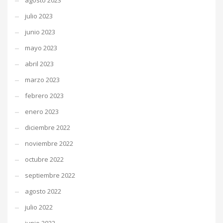
agosto 2023
julio 2023
junio 2023
mayo 2023
abril 2023
marzo 2023
febrero 2023
enero 2023
diciembre 2022
noviembre 2022
octubre 2022
septiembre 2022
agosto 2022
julio 2022