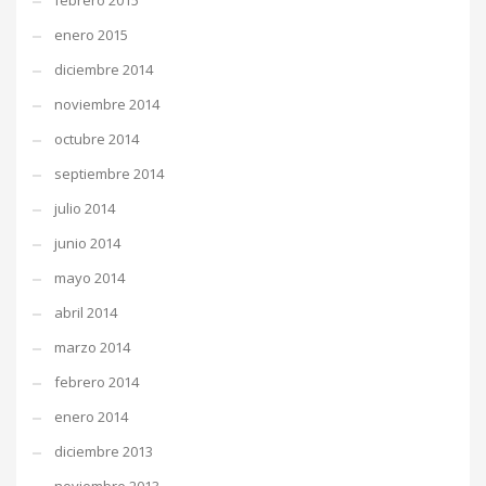
febrero 2015
enero 2015
diciembre 2014
noviembre 2014
octubre 2014
septiembre 2014
julio 2014
junio 2014
mayo 2014
abril 2014
marzo 2014
febrero 2014
enero 2014
diciembre 2013