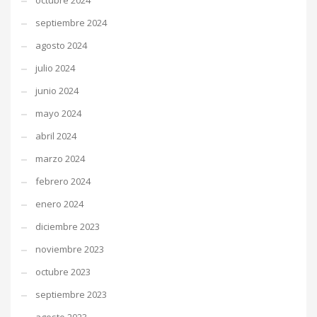
octubre 2024
septiembre 2024
agosto 2024
julio 2024
junio 2024
mayo 2024
abril 2024
marzo 2024
febrero 2024
enero 2024
diciembre 2023
noviembre 2023
octubre 2023
septiembre 2023