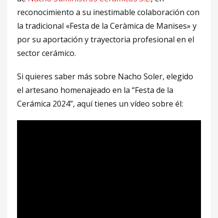
reconocimiento a su inestimable colaboración con
la tradicional «Festa de la Ceràmica de Manises» y
por su aportación y trayectoria profesional en el
sector cerámico.
Si quieres saber más sobre Nacho Soler, elegido
el artesano homenajeado en la “Festa de la
Cerámica 2024”, aquí tienes un vídeo sobre él: