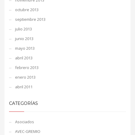
noviembre 2013
octubre 2013
septiembre 2013
julio 2013
junio 2013
mayo 2013
abril 2013
febrero 2013
enero 2013
abril 2011
CATEGORÍAS
Asociados
AVEC-GREMIO