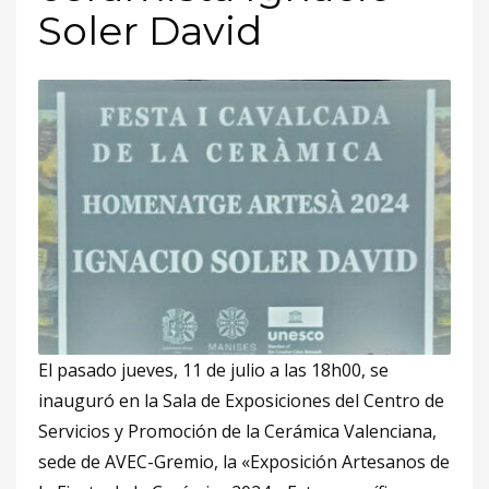
Soler David
El pasado jueves, 11 de julio a las 18h00, se
inauguró en la Sala de Exposiciones del Centro de
Servicios y Promoción de la Cerámica Valenciana,
sede de AVEC-Gremio, la «Exposición Artesanos de