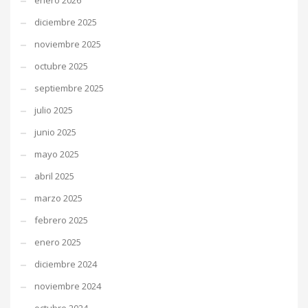
enero 2026
diciembre 2025
noviembre 2025
octubre 2025
septiembre 2025
julio 2025
junio 2025
mayo 2025
abril 2025
marzo 2025
febrero 2025
enero 2025
diciembre 2024
noviembre 2024