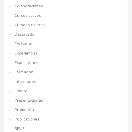
Colaboraciones
Cursos activos
Cursos y talleres
Destacado
Encisar-te
Experiencias
Exposiciones
Formación
Información
Laboral
Presentaciones
Promoción
Publicaciones
REVIP