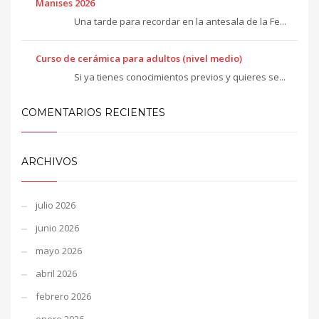
Manises 2026
Una tarde para recordar en la antesala de la Fe...
Curso de cerámica para adultos (nivel medio)
Si ya tienes conocimientos previos y quieres se...
COMENTARIOS RECIENTES
ARCHIVOS
julio 2026
junio 2026
mayo 2026
abril 2026
febrero 2026