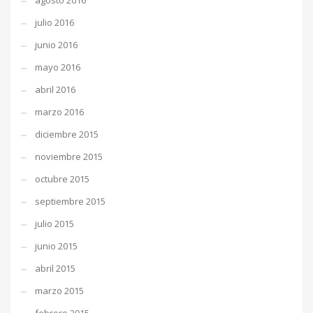
agosto 2016
julio 2016
junio 2016
mayo 2016
abril 2016
marzo 2016
diciembre 2015
noviembre 2015
octubre 2015
septiembre 2015
julio 2015
junio 2015
abril 2015
marzo 2015