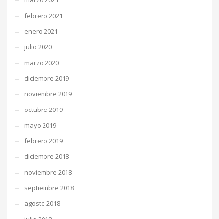
marzo 2021
febrero 2021
enero 2021
julio 2020
marzo 2020
diciembre 2019
noviembre 2019
octubre 2019
mayo 2019
febrero 2019
diciembre 2018
noviembre 2018
septiembre 2018
agosto 2018