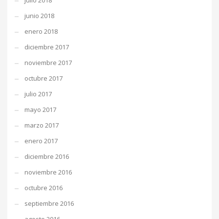
julio 2018
junio 2018
enero 2018
diciembre 2017
noviembre 2017
octubre 2017
julio 2017
mayo 2017
marzo 2017
enero 2017
diciembre 2016
noviembre 2016
octubre 2016
septiembre 2016