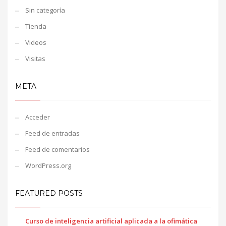
Sin categoría
Tienda
Videos
Visitas
META
Acceder
Feed de entradas
Feed de comentarios
WordPress.org
FEATURED POSTS
Curso de inteligencia artificial aplicada a la ofimática