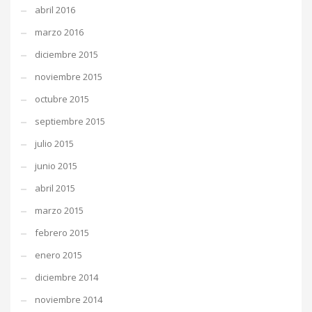
abril 2016
marzo 2016
diciembre 2015
noviembre 2015
octubre 2015
septiembre 2015
julio 2015
junio 2015
abril 2015
marzo 2015
febrero 2015
enero 2015
diciembre 2014
noviembre 2014