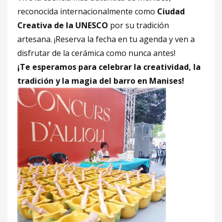
reconocida internacionalmente como
Ciudad
Creativa de la UNESCO
por su tradición
artesana. ¡Reserva la fecha en tu agenda y ven a
disfrutar de la cerámica como nunca antes!
¡Te esperamos para celebrar la creatividad, la
tradición y la magia del barro en Manises!