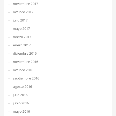
noviembre 2017
octubre 2017
julio 2017
mayo 2017
marzo 2017
enero 2017
diciembre 2016
noviembre 2016
octubre 2016
septiembre 2016
agosto 2016
julio 2016
junio 2016
mayo 2016