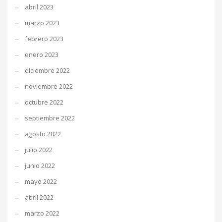
abril 2023
marzo 2023
febrero 2023
enero 2023
diciembre 2022
noviembre 2022
octubre 2022
septiembre 2022
agosto 2022
julio 2022
junio 2022
mayo 2022
abril 2022
marzo 2022