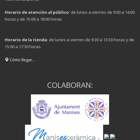
Horario de atención al público:
de lunes a viernes de 9:00 a 14:00
horas y de 15:00 a 18:00 horas.
Horario de la tienda:
de lunes a viernes de 9:30 a 13:30 horas y de
15:00 a 17:30 horas.
Cómo llegar...
COLABORAN: