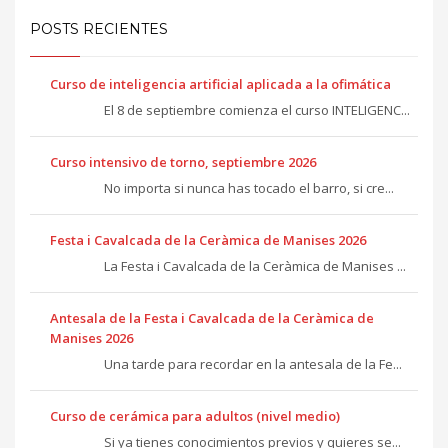
POSTS RECIENTES
Curso de inteligencia artificial aplicada a la ofimática
El 8 de septiembre comienza el curso INTELIGENC...
Curso intensivo de torno, septiembre 2026
No importa si nunca has tocado el barro, si cre...
Festa i Cavalcada de la Ceràmica de Manises 2026
La Festa i Cavalcada de la Ceràmica de Manises ...
Antesala de la Festa i Cavalcada de la Ceràmica de
Manises 2026
Una tarde para recordar en la antesala de la Fe...
Curso de cerámica para adultos (nivel medio)
Si ya tienes conocimientos previos y quieres se...