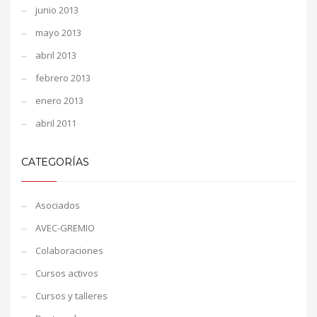
junio 2013
mayo 2013
abril 2013
febrero 2013
enero 2013
abril 2011
CATEGORÍAS
Asociados
AVEC-GREMIO
Colaboraciones
Cursos activos
Cursos y talleres