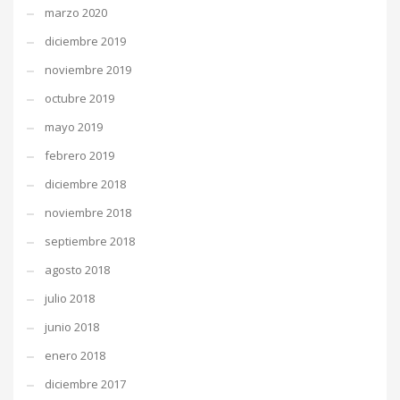
marzo 2020
diciembre 2019
noviembre 2019
octubre 2019
mayo 2019
febrero 2019
diciembre 2018
noviembre 2018
septiembre 2018
agosto 2018
julio 2018
junio 2018
enero 2018
diciembre 2017