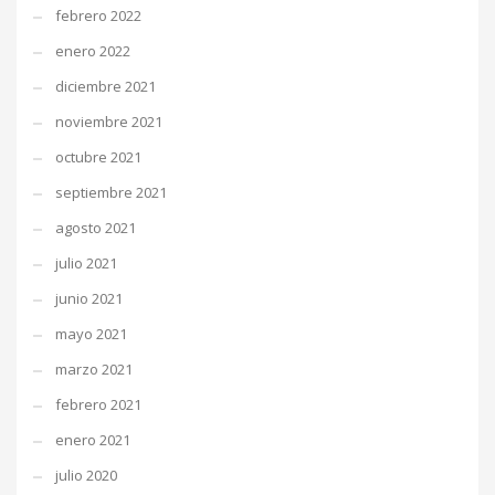
febrero 2022
enero 2022
diciembre 2021
noviembre 2021
octubre 2021
septiembre 2021
agosto 2021
julio 2021
junio 2021
mayo 2021
marzo 2021
febrero 2021
enero 2021
julio 2020