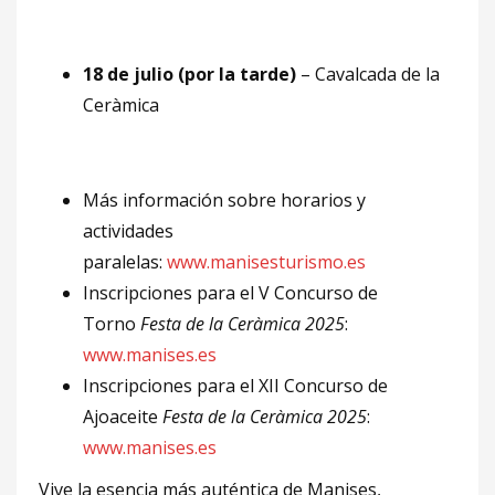
18 de julio (por la tarde)
– Cavalcada de la
Ceràmica
Más información sobre horarios y
actividades
paralelas:
www.manisesturismo.es
Inscripciones para el V Concurso de
Torno
Festa de la Ceràmica 2025
:
www.manises.es
Inscripciones para el XII Concurso de
Ajoaceite
Festa de la Ceràmica 2025
:
www.manises.es
Vive la esencia más auténtica de Manises,