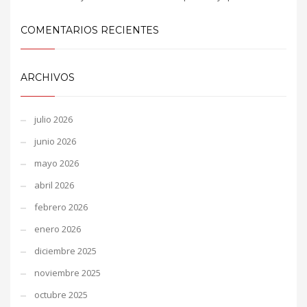
COMENTARIOS RECIENTES
ARCHIVOS
julio 2026
junio 2026
mayo 2026
abril 2026
febrero 2026
enero 2026
diciembre 2025
noviembre 2025
octubre 2025