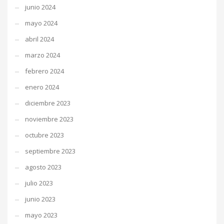
junio 2024
mayo 2024
abril 2024
marzo 2024
febrero 2024
enero 2024
diciembre 2023
noviembre 2023
octubre 2023
septiembre 2023
agosto 2023
julio 2023
junio 2023
mayo 2023