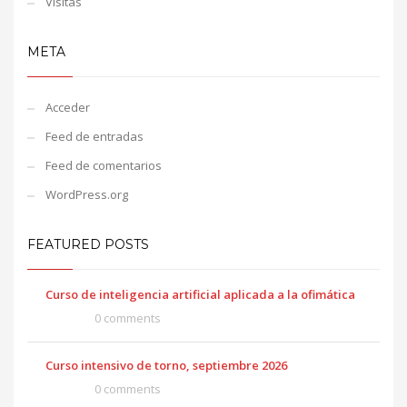
Visitas
META
Acceder
Feed de entradas
Feed de comentarios
WordPress.org
FEATURED POSTS
Curso de inteligencia artificial aplicada a la ofimática
0 comments
Curso intensivo de torno, septiembre 2026
0 comments