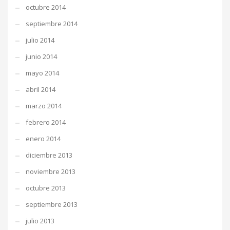
octubre 2014
septiembre 2014
julio 2014
junio 2014
mayo 2014
abril 2014
marzo 2014
febrero 2014
enero 2014
diciembre 2013
noviembre 2013
octubre 2013
septiembre 2013
julio 2013