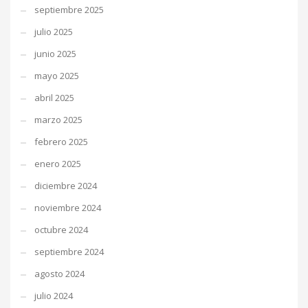
septiembre 2025
julio 2025
junio 2025
mayo 2025
abril 2025
marzo 2025
febrero 2025
enero 2025
diciembre 2024
noviembre 2024
octubre 2024
septiembre 2024
agosto 2024
julio 2024