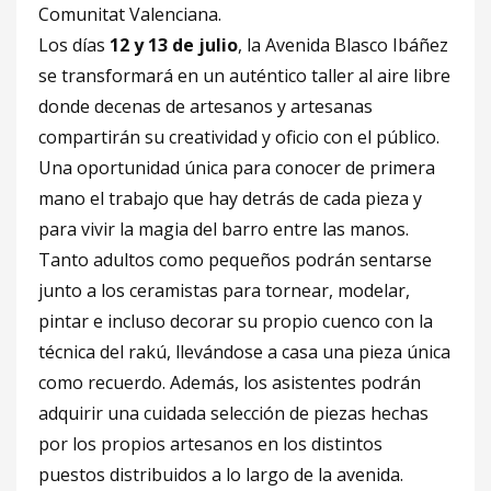
Comunitat Valenciana.
Los días
12 y 13 de julio
, la Avenida Blasco Ibáñez
se transformará en un auténtico taller al aire libre
donde decenas de artesanos y artesanas
compartirán su creatividad y oficio con el público.
Una oportunidad única para conocer de primera
mano el trabajo que hay detrás de cada pieza y
para vivir la magia del barro entre las manos.
Tanto adultos como pequeños podrán sentarse
junto a los ceramistas para tornear, modelar,
pintar e incluso decorar su propio cuenco con la
técnica del rakú, llevándose a casa una pieza única
como recuerdo. Además, los asistentes podrán
adquirir una cuidada selección de piezas hechas
por los propios artesanos en los distintos
puestos distribuidos a lo largo de la avenida.