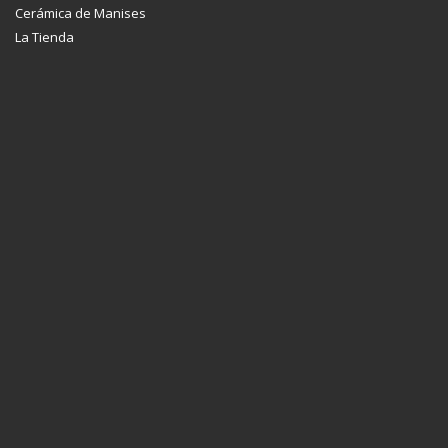
Cerámica de Manises
La Tienda