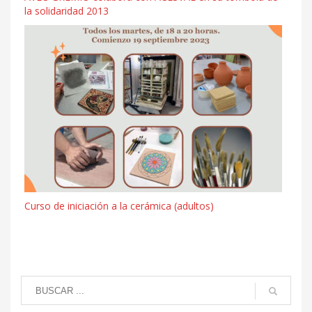
la solidaridad 2013
Curso de iniciación a la cerámica (adultos)