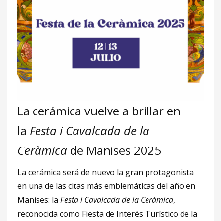
La cerámica vuelve a brillar en
la
Festa i Cavalcada de la
Ceràmica
de Manises 2025
La cerámica será de nuevo la gran protagonista
en una de las citas más emblemáticas del año en
Manises: la
Festa i Cavalcada de la Ceràmica
,
reconocida como Fiesta de Interés Turístico de la