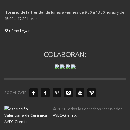
Horario de la tienda:
de lunes a viernes de 9:30 a 13:30 horas y de
15:00 a 17:30 horas.
Cómo llegar...
COLABORAN:
SOCIALÍZATE
© 2021 Todos los derechos reservados
AVEC-Gremio
.