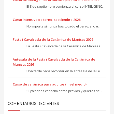
El 8 de septiembre comienza el curso INTELIGENC...
Curso intensivo de torno, septiembre 2026
No importa si nunca has tocado el barro, si cre...
Festa i Cavalcada de la Ceràmica de Manises 2026
La Festa i Cavalcada de la Ceràmica de Manises ...
Antesala de la Festa i Cavalcada de la Ceràmica de
Manises 2026
Una tarde para recordar en la antesala de la Fe...
Curso de cerámica para adultos (nivel medio)
Si ya tienes conocimientos previos y quieres se...
COMENTARIOS RECIENTES