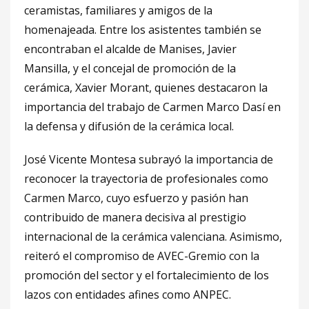
ceramistas, familiares y amigos de la
homenajeada. Entre los asistentes también se
encontraban el alcalde de Manises, Javier
Mansilla, y el concejal de promoción de la
cerámica, Xavier Morant, quienes destacaron la
importancia del trabajo de Carmen Marco Dasí en
la defensa y difusión de la cerámica local.
José Vicente Montesa subrayó la importancia de
reconocer la trayectoria de profesionales como
Carmen Marco, cuyo esfuerzo y pasión han
contribuido de manera decisiva al prestigio
internacional de la cerámica valenciana. Asimismo,
reiteró el compromiso de AVEC-Gremio con la
promoción del sector y el fortalecimiento de los
lazos con entidades afines como ANPEC.