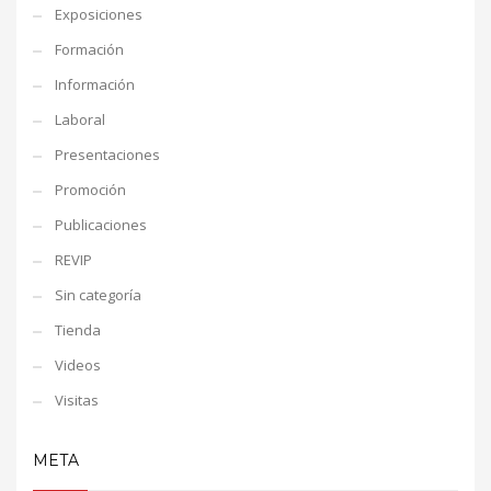
Exposiciones
Formación
Información
Laboral
Presentaciones
Promoción
Publicaciones
REVIP
Sin categoría
Tienda
Videos
Visitas
META