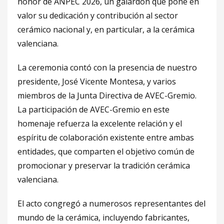
honor de ANPEC 2026, un galardón que pone en
valor su dedicación y contribución al sector
cerámico nacional y, en particular, a la cerámica
valenciana.
La ceremonia contó con la presencia de nuestro
presidente, José Vicente Montesa, y varios
miembros de la Junta Directiva de AVEC-Gremio.
La participación de AVEC-Gremio en este
homenaje refuerza la excelente relación y el
espíritu de colaboración existente entre ambas
entidades, que comparten el objetivo común de
promocionar y preservar la tradición cerámica
valenciana.
El acto congregó a numerosos representantes del
mundo de la cerámica, incluyendo fabricantes,