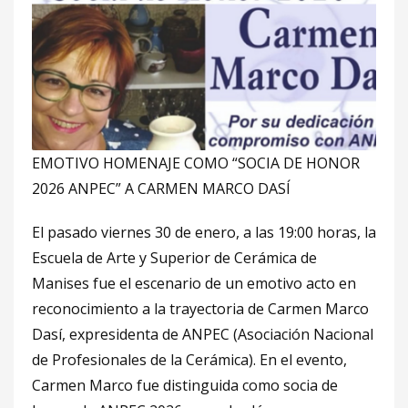
EMOTIVO HOMENAJE COMO “SOCIA DE HONOR
2026 ANPEC” A CARMEN MARCO DASÍ
El pasado viernes 30 de enero, a las 19:00 horas, la
Escuela de Arte y Superior de Cerámica de
Manises fue el escenario de un emotivo acto en
reconocimiento a la trayectoria de Carmen Marco
Dasí, expresidenta de ANPEC (Asociación Nacional
de Profesionales de la Cerámica). En el evento,
Carmen Marco fue distinguida como socia de