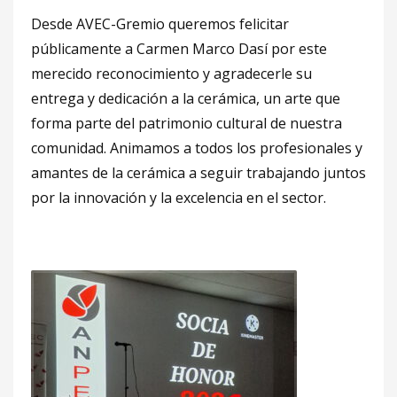
Desde AVEC-Gremio queremos felicitar
públicamente a Carmen Marco Dasí por este
merecido reconocimiento y agradecerle su
entrega y dedicación a la cerámica, un arte que
forma parte del patrimonio cultural de nuestra
comunidad. Animamos a todos los profesionales y
amantes de la cerámica a seguir trabajando juntos
por la innovación y la excelencia en el sector.