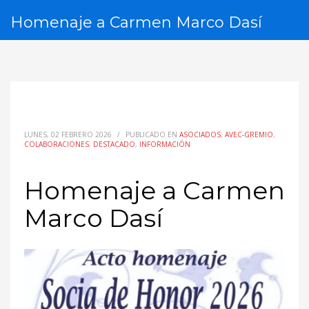
Homenaje a Carmen Marco Dasí
LUNES, 02 FEBRERO 2026
/
PUBLICADO EN
ASOCIADOS
,
AVEC-GREMIO
,
COLABORACIONES
,
DESTACADO
,
INFORMACIÓN
Homenaje a Carmen
Marco Dasí