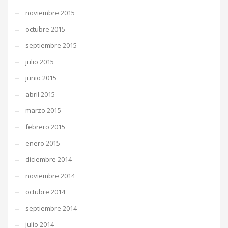
noviembre 2015
octubre 2015
septiembre 2015
julio 2015
junio 2015
abril 2015
marzo 2015
febrero 2015
enero 2015
diciembre 2014
noviembre 2014
octubre 2014
septiembre 2014
julio 2014