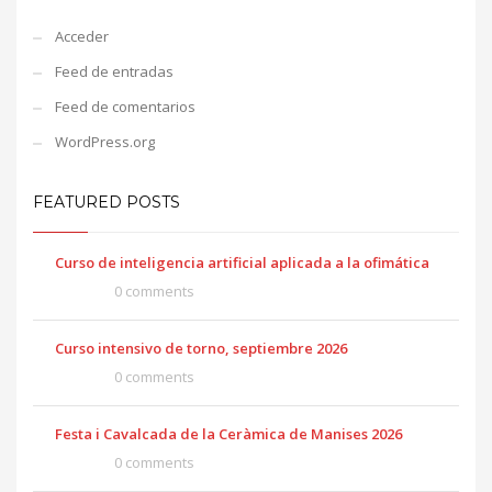
Acceder
Feed de entradas
Feed de comentarios
WordPress.org
FEATURED POSTS
Curso de inteligencia artificial aplicada a la ofimática
0 comments
Curso intensivo de torno, septiembre 2026
0 comments
Festa i Cavalcada de la Ceràmica de Manises 2026
0 comments