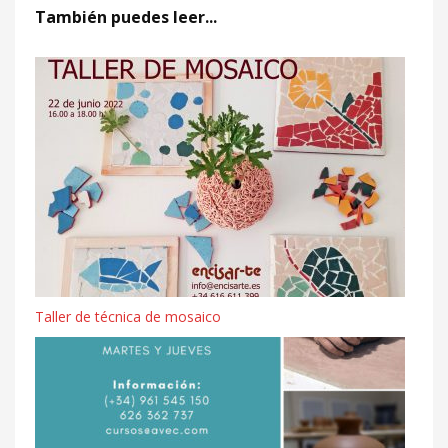
También puedes leer...
Taller de técnica de mosaico