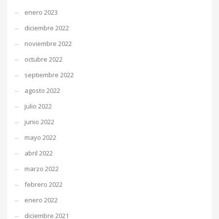
enero 2023
diciembre 2022
noviembre 2022
octubre 2022
septiembre 2022
agosto 2022
julio 2022
junio 2022
mayo 2022
abril 2022
marzo 2022
febrero 2022
enero 2022
diciembre 2021