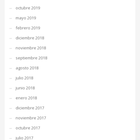
octubre 2019
mayo 2019
febrero 2019
diciembre 2018
noviembre 2018
septiembre 2018
agosto 2018
julio 2018
junio 2018
enero 2018
diciembre 2017
noviembre 2017
octubre 2017
julio 2017