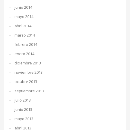
junio 2014
mayo 2014
abril 2014
marzo 2014
febrero 2014
enero 2014
diciembre 2013
noviembre 2013
octubre 2013
septiembre 2013
julio 2013
junio 2013
mayo 2013
abril 2013