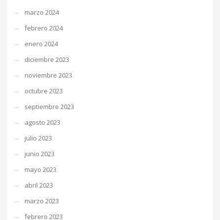
marzo 2024
febrero 2024
enero 2024
diciembre 2023
noviembre 2023
octubre 2023
septiembre 2023
agosto 2023
julio 2023
junio 2023
mayo 2023
abril 2023
marzo 2023
febrero 2023