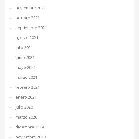
noviembre 2021
octubre 2021
septiembre 2021
agosto 2021
julio 2021
junio 2021
mayo 2021
marzo 2021
febrero 2021
enero 2021
julio 2020
marzo 2020
diciembre 2019
noviembre 2019