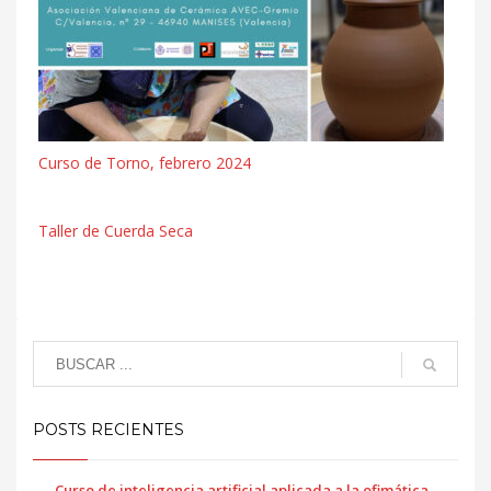
Curso de Torno, febrero 2024
Taller de Cuerda Seca
POSTS RECIENTES
Curso de inteligencia artificial aplicada a la ofimática