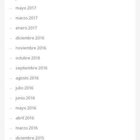
mayo 2017
marzo 2017
enero 2017
diciembre 2016
noviembre 2016
octubre 2016
septiembre 2016
agosto 2016
julio 2016
junio 2016
mayo 2016
abril 2016
marzo 2016
diciembre 2015