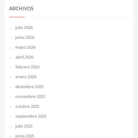
ARCHIVOS
julio 2026
junio 2026
mayo 2026
abril 2026
febrero 2026
enero 2026
diciembre 2025
noviembre 2025
octubre 2025
septiembre 2025
julio 2025
junio 2025