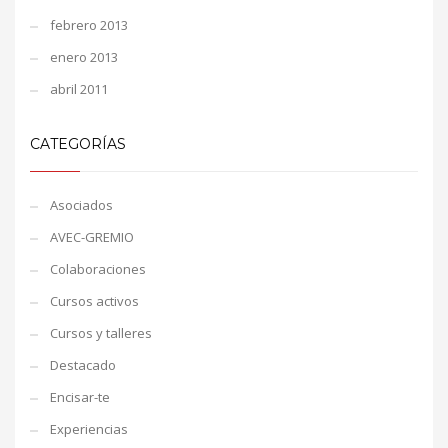
febrero 2013
enero 2013
abril 2011
CATEGORÍAS
Asociados
AVEC-GREMIO
Colaboraciones
Cursos activos
Cursos y talleres
Destacado
Encisar-te
Experiencias