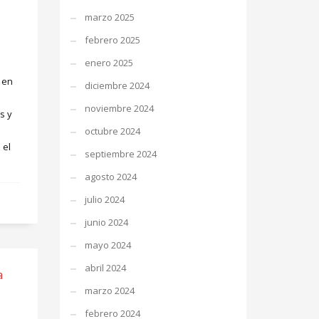
marzo 2025
febrero 2025
enero 2025
 en
diciembre 2024
noviembre 2024
s y
octubre 2024
 el
septiembre 2024
agosto 2024
julio 2024
junio 2024
mayo 2024
abril 2024
a
marzo 2024
febrero 2024