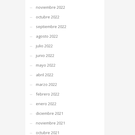
noviembre 2022
octubre 2022
septiembre 2022
agosto 2022
julio 2022
junio 2022
mayo 2022
abril 2022
marzo 2022
febrero 2022
enero 2022
diciembre 2021
noviembre 2021
octubre 2021