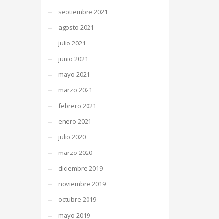
septiembre 2021
agosto 2021
julio 2021
junio 2021
mayo 2021
marzo 2021
febrero 2021
enero 2021
julio 2020
marzo 2020
diciembre 2019
noviembre 2019
octubre 2019
mayo 2019