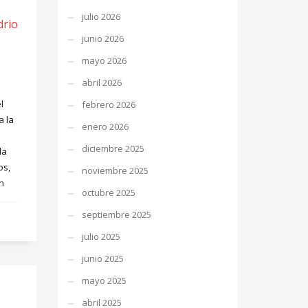
julio 2026
drio
junio 2026
mayo 2026
abril 2026
l
febrero 2026
a la
enero 2026
diciembre 2025
la
os,
noviembre 2025
n
octubre 2025
septiembre 2025
julio 2025
junio 2025
mayo 2025
abril 2025