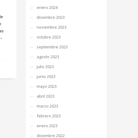
enero 2024
de
diciembre 2023
n
noviembre 2023
as
octubre 2023
 –
,
septiembre 2023
agosto 2023
julio 2023
junio 2023
mayo 2023
abril 2023
marzo 2023
febrero 2023
enero 2023
diciembre 2022